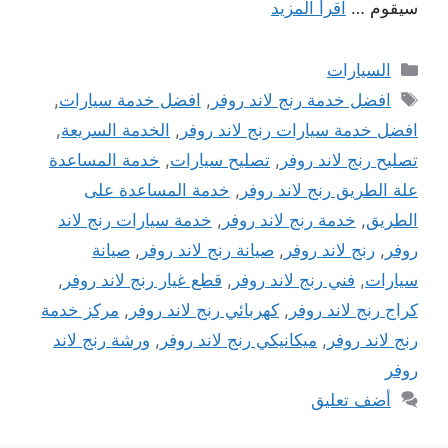
سيقوم …
اقرأ المزيد
التصنيفات
السيارات
الوسوم
افضل خدمة رنج لاند روفر
,
افضل خدمة سيارات
,
افضل خدمة سيارات رنج لاند روفر
,
الخدمة السريعة
,
تصليح رنج لاند روفر
,
تصليح سيارات
,
خدمة المساعدة
علة الطريق رنج لاند روفر
,
خدمة المساعدة على
الطريق
,
خدمة رنج لاند روفر
,
خدمة سيارات رنج لاند
روفر
,
رنج لاند روفر
,
صيانة رنج لاند روفر
,
صيانة
سيارات
,
فني رنج لاند روفر
,
قطع غيار رنج لاند روفر
,
كراج رنج لاند روفر
,
كهربائي رنج لاند روفر
,
مركز خدمة
رنج لاند روفر
,
ميكانيكي رنج لاند روفر
,
ورشة رنج لاند
روفر
أضف تعليق