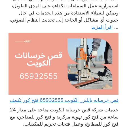
استمرارية عمل السماعات بكفاءة على المدى الطويل،
ويمكن للعملاء الاستفادة من هذه الخدمات في حال
حدوث أي مشاكل أو الحاجة إلى تحديث النظام الصوتي،
...
اقرأ المزيد
قص خرسانه بالليزر الكويت 65932555 فتح كور تكييف
خدمات شركة قص خرسانة الكويت متاحة على مدار 24
ساعة من فتح كور تهوية مركزية و فتح كور للمداخن، مع
فتح كور للمطابخ، وعمل فتحات تخريم للمكيفات،