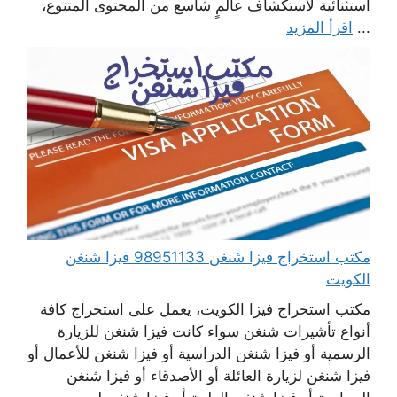
استثنائية لاستكشاف عالمٍ شاسع من المحتوى المتنوع،
...
اقرأ المزيد
مكتب استخراج فيزا شنغن 98951133 فيزا شنغن
الكويت
مكتب استخراج فيزا الكويت، يعمل على استخراج كافة
أنواع تأشيرات شنغن سواء كانت فيزا شنغن للزيارة
الرسمية أو فيزا شنغن الدراسية أو فيزا شنغن للأعمال أو
فيزا شنغن لزيارة العائلة أو الأصدقاء أو فيزا شنغن