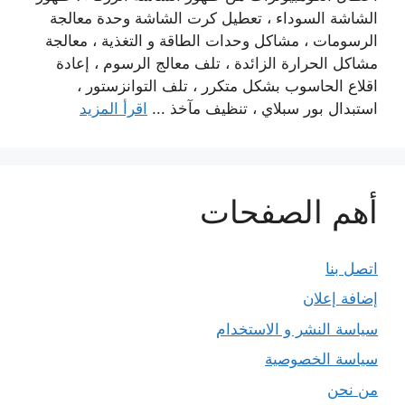
الشاشة السوداء ، تعطيل كرت الشاشة وحدة معالجة
الرسومات ، مشاكل وحدات الطاقة و التغذية ، معالجة
مشاكل الحرارة الزائدة ، تلف معالج الرسوم ، إعادة
اقلاع الحاسوب بشكل متكرر ، تلف التوانزستور ،
استبدال بور سبلاي ، تنظيف مآخذ ...
اقرأ المزيد
أهم الصفحات
اتصل بنا
إضافة إعلان
سياسة النشر و الاستخدام
سياسة الخصوصية
من نحن