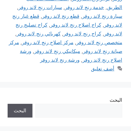
الطريق
,
خدمة رنج لاند روفر
,
سيارات رنج لاند روفر
,
سيارة رنج لاند روفر
,
قطع رنج لاند روفر
,
قطع غيار رنج
لاند روفر
,
كراج اصلاح رنج لاند روفر
,
كراج تصليج رنج
لاند روفر
,
كراج رنج لاند روفر
,
كهربائي رنج لاند روفر
,
متخصص رنج لاند روفر
,
مركز اصلاح رنج لاند روفر
,
مركز
صيانة رنج لاند روفر
,
ميكانيكي رنج لاند روفر
,
ورشة
اصلاح رنج لاند روفر
,
ورشة رنج لاند روفر
أضف تعليق
البحث
البحث