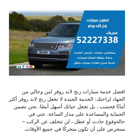
افضل خدمة سيارات رنج لاند روفر امن وخالي من
الجهاد لراحتك: الخدمة الجيدة لا تجعل رنج لاند روفر أكثر
أمانًا فحسب ، بل تجعل حياتك أسهل أيضًا. نحن نضمن
الحماية والمساعدة على مدار الساعة. حتى في
حالةوقوع حادث أو عطل ، لن تتخلف عن الركب –
سنحرص على أن تكون متحركًا في جميع الأوقات.