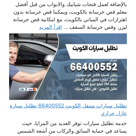
بالإضافة لعمل فتحات شبابيك والابواب من قبل أفضل
معلم قص خرسانة بالكويت، ويمكننا قص خرسانة بدون
اهتزازات في المباني بالكويت، مع امكانية قص خرسانة
ليزر، وقص خرسانة السقف ...
اقرأ المزيد
تظليل سيارات متنقل الكويت 66400552 تظليل سيارة
عازل حراري
خدمة تظليل سيارات توفر العديد من المزايا، حيث
يساعد في حماية السائق والركاب من أشعة الشمس