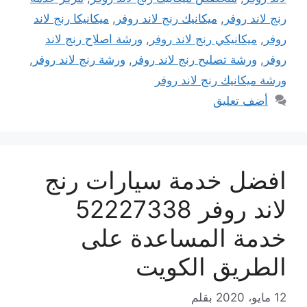
رنج لاند روفر
,
ميكانيك رنج لاند روفر
,
ميكانيكا رنج لاند
روفر
,
ميكانيكي رنج لاند روفر
,
ورشة اصلاح رنج لاند
روفر
,
ورشة تصليح رنج لاند روفر
,
ورشة رنج لاند روفر
,
ورشة ميكانيك رنج لاند روفر
أضف تعليق
افضل خدمة سيارات رنج
لاند روفر 52227338
خدمة المساعدة على
الطريق الكويت
12 مايو، 2020
بقلم