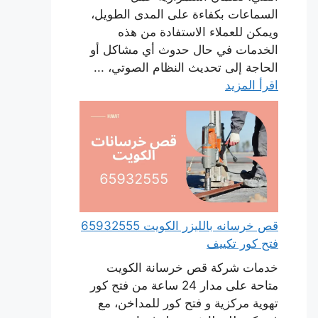
السماعات بكفاءة على المدى الطويل،
ويمكن للعملاء الاستفادة من هذه
الخدمات في حال حدوث أي مشاكل أو
الحاجة إلى تحديث النظام الصوتي، ...
اقرأ المزيد
قص خرسانه بالليزر الكويت 65932555
فتح كور تكييف
خدمات شركة قص خرسانة الكويت
متاحة على مدار 24 ساعة من فتح كور
تهوية مركزية و فتح كور للمداخن، مع