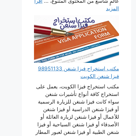
عالمٍ شاسع من المحتوى المتنوع، ...
اقرأ
المزيد
مكتب استخراج فيزا شنغن 98951133
فيزا شنغن الكويت
مكتب استخراج فيزا الكويت، يعمل على
استخراج كافة أنواع تأشيرات شنغن
سواء كانت فيزا شنغن للزيارة الرسمية
أو فيزا شنغن الدراسية أو فيزا شنغن
للأعمال أو فيزا شنغن لزيارة العائلة أو
الأصدقاء أو فيزا شنغن السياحية أو فيزا
شنغن الطبية أو فيزا شنغن لعبور المطار