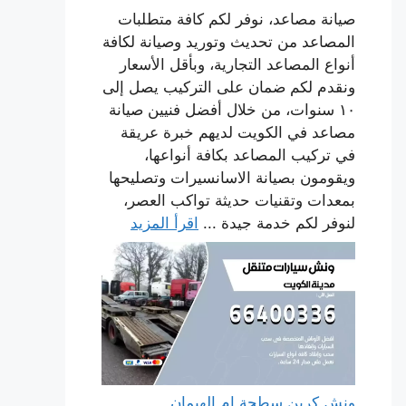
صيانة مصاعد، نوفر لكم كافة متطلبات
المصاعد من تحديث وتوريد وصيانة لكافة
أنواع المصاعد التجارية، وبأقل الأسعار
ونقدم لكم ضمان على التركيب يصل إلى
١٠ سنوات، من خلال أفضل فنيين صيانة
مصاعد في الكويت لديهم خبرة عريقة
في تركيب المصاعد بكافة أنواعها،
ويقومون بصيانة الاسانسيرات وتصليحها
بمعدات وتقنيات حديثة تواكب العصر،
لنوفر لكم خدمة جيدة ...
اقرأ المزيد
ونش كرين سطحة ام الهيمان