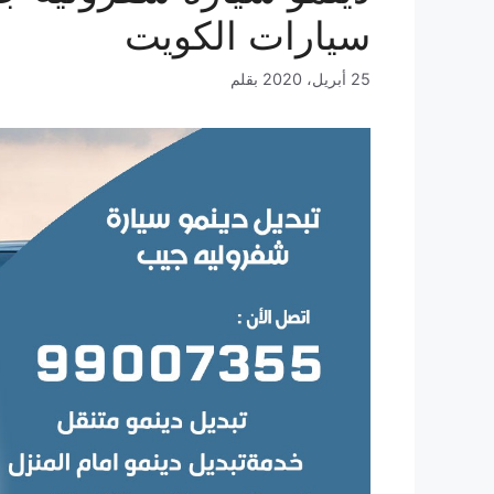
سيارات الكويت
25 أبريل، 2020
بقلم