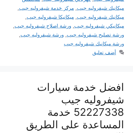
ميكانيك شيفروليه جيب
,
مركز خدمة شيفروليه جيب
,
ميكانيك شيفروليه جيب
,
ميكانيكا شيفروليه جيب
,
ميكانيكي شيفروليه جيب
,
ورشة اصلاح شيفروليه جيب
,
ورشة تصليح شيفروليه جيب
,
ورشة شيفروليه جيب
,
ورشة ميكانيك شيفروليه جيب
أضف تعليق
افضل خدمة سيارات
شيفروليه جيب
52227338 خدمة
المساعدة على الطريق