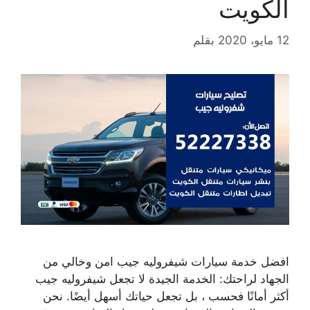
الكويت
12 مايو، 2020
بقلم
افضل خدمة سيارات شيفروليه جيب امن وخالي من
الجهاد لراحتك: الخدمة الجيدة لا تجعل شيفروليه جيب
أكثر أمانًا فحسب ، بل تجعل حياتك أسهل أيضًا. نحن