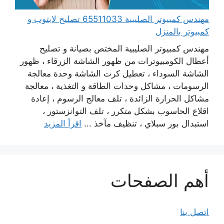
مهندس كمبيوتر الصليبية 65511033 تصليح لابتوب و
كمبيوتر بالمنزل
مهندس كمبيوتر الصليبية المختص بصيانة و تصليح
أعطال الكومبيوترات من ظهور الشاشة الزرقاء ، ظهور
الشاشة السوداء ، تعطيل كرت الشاشة وحدة معالجة
الرسومات ، مشاكل وحدات الطاقة و التغذية ، معالجة
مشاكل الحرارة الزائدة ، تلف معالج الرسوم ، إعادة
اقلاع الحاسوب بشكل متكرر ، تلف التوانزستور ،
استبدال بور سبلاي ، تنظيف مآخذ ...
اقرأ المزيد
أهم الصفحات
اتصل بنا