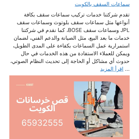
سماعات السقف بالكويت
تقدم شركتنا خدمات تركيب سماعات سقف بكافة
أنواعها مثل سماعات سقف بلوتوث وسماعات سقف
JPL وسماعات سقف BOSE، كما نقدم في شركتنا
خدمات ما بعد البيع، مثل الصيانة والدعم الفني، لضمان
استمرارية عمل السماعات بكفاءة على المدى الطويل،
ويمكن للعملاء الاستفادة من هذه الخدمات في حال
حدوث أي مشاكل أو الحاجة إلى تحديث النظام الصوتي،
...
اقرأ المزيد