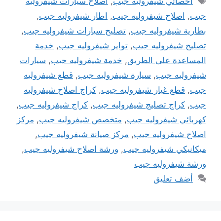
اخصائي شيفروليه جيب
,
اصلاح سيارات شيفروليه
جيب
,
اصلاح شيفروليه جيب
,
اطار شيفروليه جيب
,
بطارية شيفروليه جيب
,
تصليح سيارات شيفروليه جيب
,
تصليح شيفروليه جيب
,
تواير شيفروليه جيب
,
خدمة
المساعدة على الطريق
,
خدمة شيفروليه جيب
,
سيارات
شيفروليه جيب
,
سيارة شيفروليه جيب
,
قطع شيفروليه
جيب
,
قطع غيار شيفروليه جيب
,
كراج اصلاح شيفروليه
جيب
,
كراج تصليج شيفروليه جيب
,
كراج شيفروليه جيب
,
كهربائي شيفروليه جيب
,
متخصص شيفروليه جيب
,
مركز
اصلاح شيفروليه جيب
,
مركز صيانة شيفروليه جيب
,
ميكانيكي شيفروليه جيب
,
ورشة اصلاح شيفروليه جيب
,
ورشة شيفروليه جيب
أضف تعليق