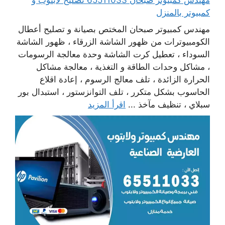
كمبيوتر بالمنزل
مهندس كمبيوتر صبحان المختص بصيانة و تصليح أعطال
الكومبيوترات من ظهور الشاشة الزرقاء ، ظهور الشاشة
السوداء ، تعطيل كرت الشاشة وحدة معالجة الرسومات
، مشاكل وحدات الطاقة و التغذية ، معالجة مشاكل
الحرارة الزائدة ، تلف معالج الرسوم ، إعادة اقلاع
الحاسوب بشكل متكرر ، تلف التوانزستور ، استبدال بور
سبلاي ، تنظيف مآخذ ...
اقرأ المزيد