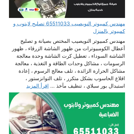
مهندس كمبيوتر النويصيب 65511033 تصليح لابتوب و
كمبيوتر بالمنزل
مهندس كمبيوتر النويصيب المختص بصيانة و تصليح
أعطال الكومبيوترات من ظهور الشاشة الزرقاء ، ظهور
الشاشة السوداء ، تعطيل كرت الشاشة وحدة معالجة
الرسومات ، مشاكل وحدات الطاقة و التغذية ، معالجة
مشاكل الحرارة الزائدة ، تلف معالج الرسوم ، إعادة
اقلاع الحاسوب بشكل متكرر ، تلف التوانزستور ،
استبدال بور سبلاي ، تنظيف مآخذ ...
اقرأ المزيد