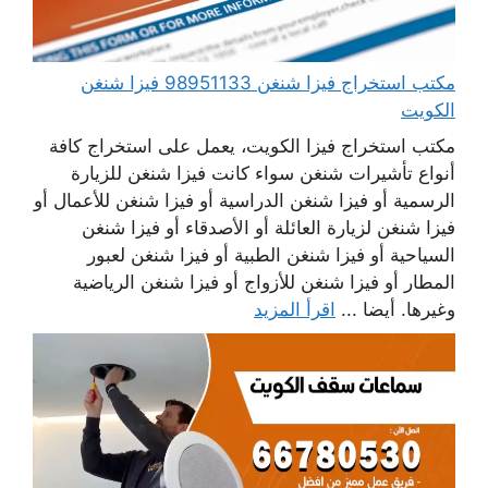
مكتب استخراج فيزا شنغن 98951133 فيزا شنغن
الكويت
مكتب استخراج فيزا الكويت، يعمل على استخراج كافة
أنواع تأشيرات شنغن سواء كانت فيزا شنغن للزيارة
الرسمية أو فيزا شنغن الدراسية أو فيزا شنغن للأعمال أو
فيزا شنغن لزيارة العائلة أو الأصدقاء أو فيزا شنغن
السياحية أو فيزا شنغن الطبية أو فيزا شنغن لعبور
المطار أو فيزا شنغن للأزواج أو فيزا شنغن الرياضية
وغيرها. أيضا ...
اقرأ المزيد