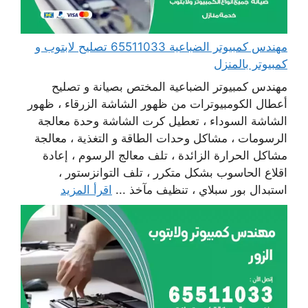
مهندس كمبيوتر الضباعية 65511033 تصليح لابتوب و
كمبيوتر بالمنزل
مهندس كمبيوتر الضباعية المختص بصيانة و تصليح
أعطال الكومبيوترات من ظهور الشاشة الزرقاء ، ظهور
الشاشة السوداء ، تعطيل كرت الشاشة وحدة معالجة
الرسومات ، مشاكل وحدات الطاقة و التغذية ، معالجة
مشاكل الحرارة الزائدة ، تلف معالج الرسوم ، إعادة
اقلاع الحاسوب بشكل متكرر ، تلف التوانزستور ،
استبدال بور سبلاي ، تنظيف مآخذ ...
اقرأ المزيد