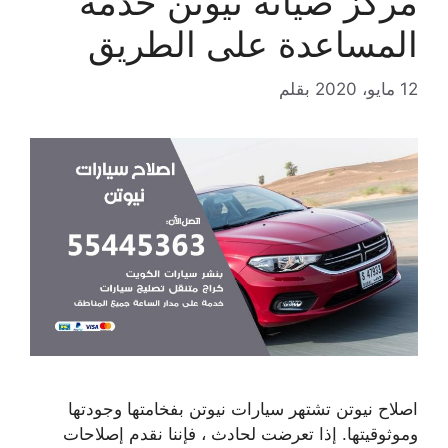
مركز صيانة نيوتن خدمة
المساعدة على الطريق
12 مايو، 2020
بقلم
اصلاح نيوتن تشتهر سيارات نيوتن بفخامتها وجودتها
وموثوقيتها. إذا تعرضت لحادث ، فإننا نقدم إصلاحات