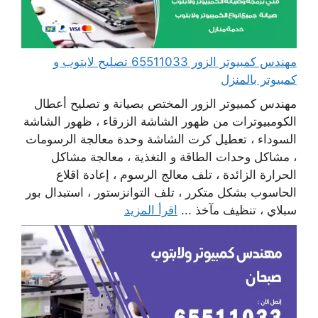
مهندس كمبيوتر الزور 65511033 تصليح لابتوب و
كمبيوتر بالمنزل
مهندس كمبيوتر الزور المختص بصيانة و تصليح أعطال
الكومبيوترات من ظهور الشاشة الزرقاء ، ظهور الشاشة
السوداء ، تعطيل كرت الشاشة وحدة معالجة الرسومات
، مشاكل وحدات الطاقة و التغذية ، معالجة مشاكل
الحرارة الزائدة ، تلف معالج الرسوم ، إعادة اقلاع
الحاسوب بشكل متكرر ، تلف التوانزستور ، استبدال بور
سبلاي ، تنظيف مآخذ ...
اقرأ المزيد