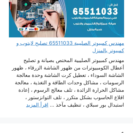
مهندس كمبيوتر الصليبية 65511033 تصليح لابتوب و
كمبيوتر بالمنزل
مهندس كمبيوتر الصليبية المختص بصيانة و تصليح
أعطال الكومبيوترات من ظهور الشاشة الزرقاء ، ظهور
الشاشة السوداء ، تعطيل كرت الشاشة وحدة معالجة
الرسومات ، مشاكل وحدات الطاقة و التغذية ، معالجة
مشاكل الحرارة الزائدة ، تلف معالج الرسوم ، إعادة
اقلاع الحاسوب بشكل متكرر ، تلف التوانزستور ،
استبدال بور سبلاي ، تنظيف مآخذ ...
اقرأ المزيد