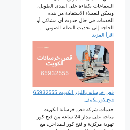
السماعات بكفاءة على المدى الطويل،
ويمكن للعملاء الاستفادة من هذه
الخدمات في حال حدوث أي مشاكل أو
الحاجة إلى تحديث النظام الصوتي، ...
اقرأ المزيد
قص خرسانه بالليزر الكويت 65932555
فتح كور تكييف
خدمات شركة قص خرسانة الكويت
متاحة على مدار 24 ساعة من فتح كور
تهوية مركزية و فتح كور للمداخن، مع