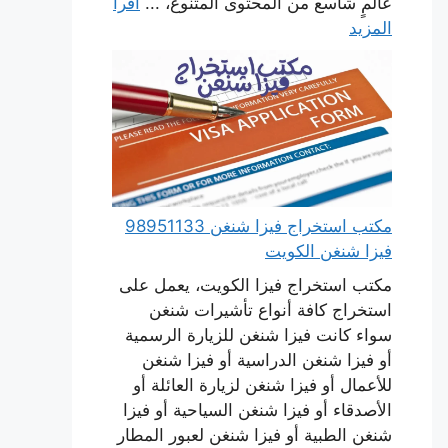
عالمٍ شاسع من المحتوى المتنوع، ...
اقرأ
المزيد
مكتب استخراج فيزا شنغن 98951133
فيزا شنغن الكويت
مكتب استخراج فيزا الكويت، يعمل على
استخراج كافة أنواع تأشيرات شنغن
سواء كانت فيزا شنغن للزيارة الرسمية
أو فيزا شنغن الدراسية أو فيزا شنغن
للأعمال أو فيزا شنغن لزيارة العائلة أو
الأصدقاء أو فيزا شنغن السياحية أو فيزا
شنغن الطبية أو فيزا شنغن لعبور المطار