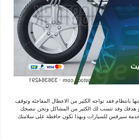
ا بانتظام فقد تواجه الكثير من الاعطال المفاجئه وتوقف
 هدفك وقد تتسب لك الكثير من المشاكل ونحن ننصحك
 خدمة سيرفس للسيارات وبهذا تكون حافظة على سلامتك