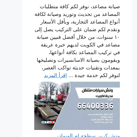
صيانة مصاعد، نوفر لكم كافة متطلبات
المصاعد من تحديث وتوريد وصيانة لكافة
أنواع المصاعد التجارية، وبأقل الأسعار
ونقدم لكم ضمان على التركيب يصل إلى
١٠ سنوات، من خلال أفضل فنيين صيانة
مصاعد في الكويت لديهم خبرة عريقة
في تركيب المصاعد بكافة أنواعها،
ويقومون بصيانة الاسانسيرات وتصليحها
بمعدات وتقنيات حديثة تواكب العصر،
لنوفر لكم خدمة جيدة ...
اقرأ المزيد
ونش كرين سطحة ام الهيمان