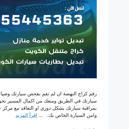
رقم كراج النهضة ان لم تقم بفحص سيارتك وصيانته
سيارتك في الطريق ومنعك من اكمال المسير نحو
بمراقبة سيارتك بشكل دوري او التعاقد مع مركز
وامن السيارة الخاص بك. …
اقرأ المزيد