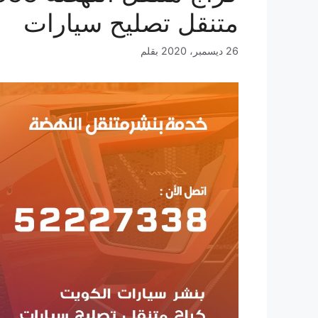
متنقل تصليح سيارات
26 ديسمبر، 2020
بقلم