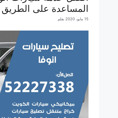
المساعدة على الطريق 
15 مايو، 2020
بقلم