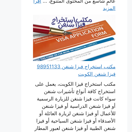
عالمٍ شاسع من المحتوى المتنوع، ...
اقرأ
المزيد
مكتب استخراج فيزا شنغن 98951133
فيزا شنغن الكويت
مكتب استخراج فيزا الكويت، يعمل على
استخراج كافة أنواع تأشيرات شنغن
سواء كانت فيزا شنغن للزيارة الرسمية
أو فيزا شنغن الدراسية أو فيزا شنغن
للأعمال أو فيزا شنغن لزيارة العائلة أو
الأصدقاء أو فيزا شنغن السياحية أو فيزا
شنغن الطبية أو فيزا شنغن لعبور المطار