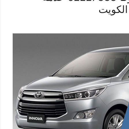
الكويت