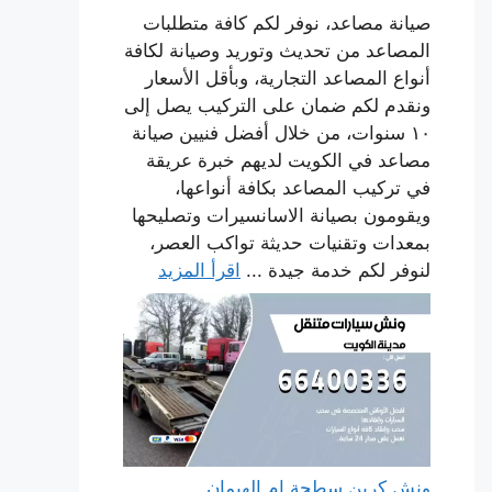
صيانة مصاعد، نوفر لكم كافة متطلبات
المصاعد من تحديث وتوريد وصيانة لكافة
أنواع المصاعد التجارية، وبأقل الأسعار
ونقدم لكم ضمان على التركيب يصل إلى
١٠ سنوات، من خلال أفضل فنيين صيانة
مصاعد في الكويت لديهم خبرة عريقة
في تركيب المصاعد بكافة أنواعها،
ويقومون بصيانة الاسانسيرات وتصليحها
بمعدات وتقنيات حديثة تواكب العصر،
لنوفر لكم خدمة جيدة ...
اقرأ المزيد
ونش كرين سطحة ام الهيمان