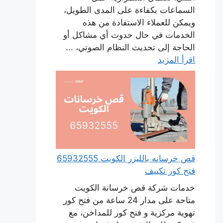
السماعات بكفاءة على المدى الطويل،
ويمكن للعملاء الاستفادة من هذه
الخدمات في حال حدوث أي مشاكل أو
الحاجة إلى تحديث النظام الصوتي، ...
اقرأ المزيد
قص خرسانه بالليزر الكويت 65932555
فتح كور تكييف
خدمات شركة قص خرسانة الكويت
متاحة على مدار 24 ساعة من فتح كور
تهوية مركزية و فتح كور للمداخن، مع