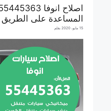
المساعدة على الطريق
15 مايو، 2020
بقلم