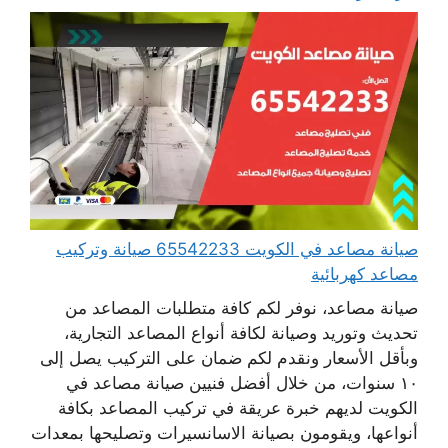
صيانة مصاعد في الكويت 65542233 صيانة وتركيب
مصاعد كهربائية
صيانة مصاعد، نوفر لكم كافة متطلبات المصاعد من
تحديث وتوريد وصيانة لكافة أنواع المصاعد التجارية،
وبأقل الأسعار ونقدم لكم ضمان على التركيب يصل إلى
١٠ سنوات، من خلال أفضل فنيين صيانة مصاعد في
الكويت لديهم خبرة عريقة في تركيب المصاعد بكافة
أنواعها، ويقومون بصيانة الاسانسيرات وتصليحها بمعدات