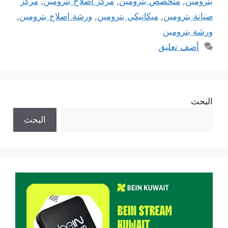
بترومين
,
متخصص بترومين
,
مركز اصلاح بترومين
,
مركز
صيانة بترومين
,
ميكانيكي بترومين
,
ورشة اصلاح بترومين
,
ورشة بترومين
أضف تعليق
البحث
البحث