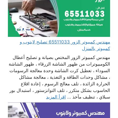
مهندس كمبيوتر الزور 65511033 تصليح لابتوب و
كمبيوتر بالمنزل
مهندس كمبيوتر الزور المختص بصيانة و تصليح أعطال
الكومبيوترات من ظهور الشاشة الزرقاء ، ظهور الشاشة
السوداء ، تعطيل كرت الشاشة وحدة معالجة الرسومات
، مشاكل وحدات الطاقة و التغذية ، معالجة مشاكل
الحرارة الزائدة ، تلف معالج الرسوم ، إعادة اقلاع
الحاسوب بشكل متكرر ، تلف التوانزستور ، استبدال بور
سبلاي ، تنظيف مآخذ ...
اقرأ المزيد