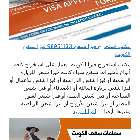
مكتب استخراج فيزا شنغن 98951133 فيزا شنغن
الكويت
مكتب استخراج فيزا الكويت، يعمل على استخراج كافة
أنواع تأشيرات شنغن سواء كانت فيزا شنغن للزيارة
الرسمية أو فيزا شنغن الدراسية أو فيزا شنغن للأعمال أو
فيزا شنغن لزيارة العائلة أو الأصدقاء أو فيزا شنغن
السياحية أو فيزا شنغن الطبية أو فيزا شنغن لعبور
المطار أو فيزا شنغن للأزواج أو فيزا شنغن الرياضية
وغيرها. أيضا ...
اقرأ المزيد