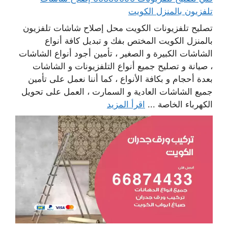
تلفزيون بالمنزل الكويت
تصليح تلفزيونات الكويت محل إصلاح شاشات تلفزيون
بالمنزل الكويت المختص بفك و تبديل كافة أنواع
الشاشات الكبيرة و الصغير ، تأمين أجود أنواع الشاشات
، صيانة و تصليح جميع أنواع التلفزيونات و الشاشات
بعدة أحجام و بكافة الأنواع ، كما أننا نعمل على تأمين
جميع الشاشات العادية و السمارت ، العمل على تحويل
الكهرباء الخاصة ...
اقرأ المزيد