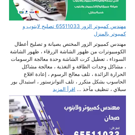
مهندس كمبيوتر الزور 65511033 تصليح لابتوب و
كمبيوتر بالمنزل
مهندس كمبيوتر الزور المختص بصيانة و تصليح أعطال
الكومبيوترات من ظهور الشاشة الزرقاء ، ظهور الشاشة
السوداء ، تعطيل كرت الشاشة وحدة معالجة الرسومات
، مشاكل وحدات الطاقة و التغذية ، معالجة مشاكل
الحرارة الزائدة ، تلف معالج الرسوم ، إعادة اقلاع
الحاسوب بشكل متكرر ، تلف التوانزستور ، استبدال بور
سبلاي ، تنظيف مآخذ ...
اقرأ المزيد