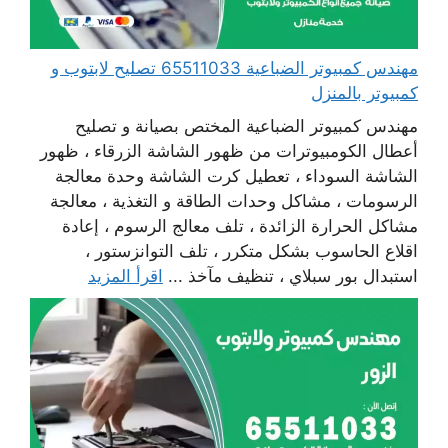
مهندس كمبيوتر الضباعية 65511033 تصليح لابتوب و
كمبيوتر بالمنزل
مهندس كمبيوتر الضباعية المختص بصيانة و تصليح
أعطال الكومبيوترات من ظهور الشاشة الزرقاء ، ظهور
الشاشة السوداء ، تعطيل كرت الشاشة وحدة معالجة
الرسومات ، مشاكل وحدات الطاقة و التغذية ، معالجة
مشاكل الحرارة الزائدة ، تلف معالج الرسوم ، إعادة
اقلاع الحاسوب بشكل متكرر ، تلف التوانزستور ،
استبدال بور سبلاي ، تنظيف مآخذ ...
اقرأ المزيد