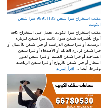
مكتب استخراج فيزا شنغن 98951133 فيزا شنغن
الكويت
مكتب استخراج فيزا الكويت، يعمل على استخراج كافة
أنواع تأشيرات شنغن سواء كانت فيزا شنغن للزيارة
الرسمية أو فيزا شنغن الدراسية أو فيزا شنغن للأعمال أو
فيزا شنغن لزيارة العائلة أو الأصدقاء أو فيزا شنغن
السياحية أو فيزا شنغن الطبية أو فيزا شنغن لعبور
المطار أو فيزا شنغن للأزواج أو فيزا شنغن الرياضية
وغيرها. أيضا ...
اقرأ المزيد