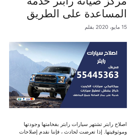
مركز صيانة رابتر خدمة
المساعدة على الطريق
15 مايو، 2020
بقلم
اصلاح رابتر تشتهر سيارات رابتر بفخامتها وجودتها
وموثوقيتها. إذا تعرضت لحادث ، فإننا نقدم إصلاحات