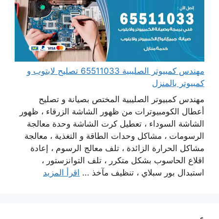
مهندس كمبيوتر الصليبية 65511033 تصليح لابتوب و
كمبيوتر بالمنزل
مهندس كمبيوتر الصليبية المختص بصيانة و تصليح
أعطال الكومبيوترات من ظهور الشاشة الزرقاء ، ظهور
الشاشة السوداء ، تعطيل كرت الشاشة وحدة معالجة
الرسومات ، مشاكل وحدات الطاقة و التغذية ، معالجة
مشاكل الحرارة الزائدة ، تلف معالج الرسوم ، إعادة
اقلاع الحاسوب بشكل متكرر ، تلف التوانزستور ،
استبدال بور سبلاي ، تنظيف مآخذ ...
اقرأ المزيد