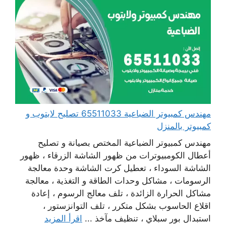
مهندس كمبيوتر الضباعية 65511033 تصليح لابتوب و
كمبيوتر بالمنزل
مهندس كمبيوتر الضباعية المختص بصيانة و تصليح
أعطال الكومبيوترات من ظهور الشاشة الزرقاء ، ظهور
الشاشة السوداء ، تعطيل كرت الشاشة وحدة معالجة
الرسومات ، مشاكل وحدات الطاقة و التغذية ، معالجة
مشاكل الحرارة الزائدة ، تلف معالج الرسوم ، إعادة
اقلاع الحاسوب بشكل متكرر ، تلف التوانزستور ،
استبدال بور سبلاي ، تنظيف مآخذ ...
اقرأ المزيد