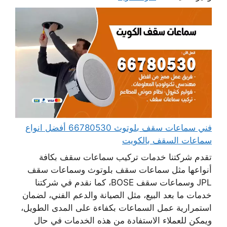
فني سماعات سقف بلوتوث 66780530 أفضل انواع
سماعات السقف بالكويت
تقدم شركتنا خدمات تركيب سماعات سقف بكافة
أنواعها مثل سماعات سقف بلوتوث وسماعات سقف
JPL وسماعات سقف BOSE، كما نقدم في شركتنا
خدمات ما بعد البيع، مثل الصيانة والدعم الفني، لضمان
استمرارية عمل السماعات بكفاءة على المدى الطويل،
ويمكن للعملاء الاستفادة من هذه الخدمات في حال