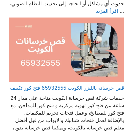
حدوث أي مشاكل أو الحاجة إلى تحديث النظام الصوتي،
...
اقرأ المزيد
قص خرسانه بالليزر الكويت 65932555 فتح كور تكييف
خدمات شركة قص خرسانة الكويت متاحة على مدار 24
ساعة من فتح كور تهوية مركزية و فتح كور للمداخن، مع
فتح كور للمطابخ، وعمل فتحات تخريم للمكيفات،
بالإضافة لعمل فتحات شبابيك والابواب من قبل أفضل
معلم قص خرسانة بالكويت، ويمكننا قص خرسانة بدون