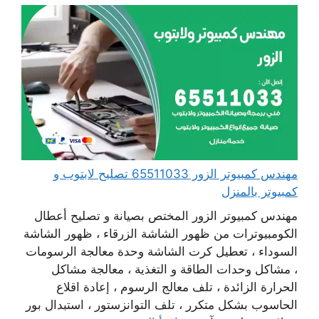
مهندس كمبيوتر الزور 65511033 تصليح لابتوب و
كمبيوتر بالمنزل
مهندس كمبيوتر الزور المختص بصيانة و تصليح أعطال
الكومبيوترات من ظهور الشاشة الزرقاء ، ظهور الشاشة
السوداء ، تعطيل كرت الشاشة وحدة معالجة الرسومات
، مشاكل وحدات الطاقة و التغذية ، معالجة مشاكل
الحرارة الزائدة ، تلف معالج الرسوم ، إعادة اقلاع
الحاسوب بشكل متكرر ، تلف التوانزستور ، استبدال بور