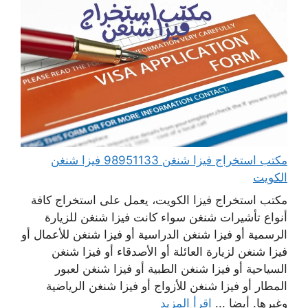
مكتب استخراج فيزا شنغن 98951133 فيزا شنغن
الكويت
مكتب استخراج فيزا الكويت، يعمل على استخراج كافة
أنواع تأشيرات شنغن سواء كانت فيزا شنغن للزيارة
الرسمية أو فيزا شنغن الدراسية أو فيزا شنغن للأعمال أو
فيزا شنغن لزيارة العائلة أو الأصدقاء أو فيزا شنغن
السياحية أو فيزا شنغن الطبية أو فيزا شنغن لعبور
المطار أو فيزا شنغن للأزواج أو فيزا شنغن الرياضية
وغيرها. أيضا ...
اقرأ المزيد