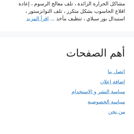
مشاكل الحرارة الزائدة ، تلف معالج الرسوم ، إعادة
اقلاع الحاسوب بشكل متكرر ، تلف التوانزستور ،
استبدال بور سبلاي ، تنظيف مآخذ ...
اقرأ المزيد
أهم الصفحات
اتصل بنا
إضافة إعلان
سياسة النشر و الاستخدام
سياسة الخصوصية
من نحن