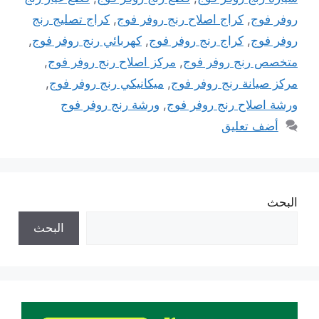
روفر فوج
,
كراج اصلاح رنج روفر فوج
,
كراج تصليج رنج
روفر فوج
,
كراج رنج روفر فوج
,
كهربائي رنج روفر فوج
,
متخصص رنج روفر فوج
,
مركز اصلاح رنج روفر فوج
,
مركز صيانة رنج روفر فوج
,
ميكانيكي رنج روفر فوج
,
ورشة اصلاح رنج روفر فوج
,
ورشة رنج روفر فوج
أضف تعليق
البحث
البحث