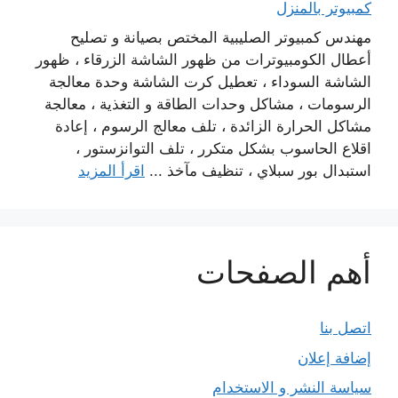
كمبيوتر بالمنزل
مهندس كمبيوتر الصليبية المختص بصيانة و تصليح
أعطال الكومبيوترات من ظهور الشاشة الزرقاء ، ظهور
الشاشة السوداء ، تعطيل كرت الشاشة وحدة معالجة
الرسومات ، مشاكل وحدات الطاقة و التغذية ، معالجة
مشاكل الحرارة الزائدة ، تلف معالج الرسوم ، إعادة
اقلاع الحاسوب بشكل متكرر ، تلف التوانزستور ،
استبدال بور سبلاي ، تنظيف مآخذ ...
اقرأ المزيد
أهم الصفحات
اتصل بنا
إضافة إعلان
سياسة النشر و الاستخدام