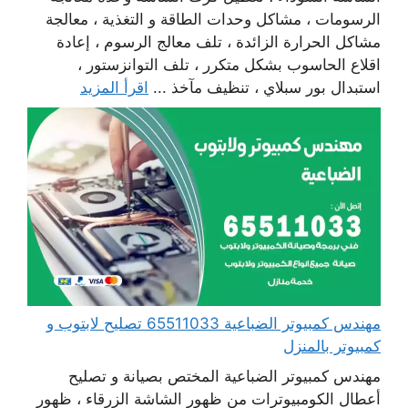
الرسومات ، مشاكل وحدات الطاقة و التغذية ، معالجة
مشاكل الحرارة الزائدة ، تلف معالج الرسوم ، إعادة
اقلاع الحاسوب بشكل متكرر ، تلف التوانزستور ،
استبدال بور سبلاي ، تنظيف مآخذ ...
اقرأ المزيد
مهندس كمبيوتر الضباعية 65511033 تصليح لابتوب و
كمبيوتر بالمنزل
مهندس كمبيوتر الضباعية المختص بصيانة و تصليح
أعطال الكومبيوترات من ظهور الشاشة الزرقاء ، ظهور