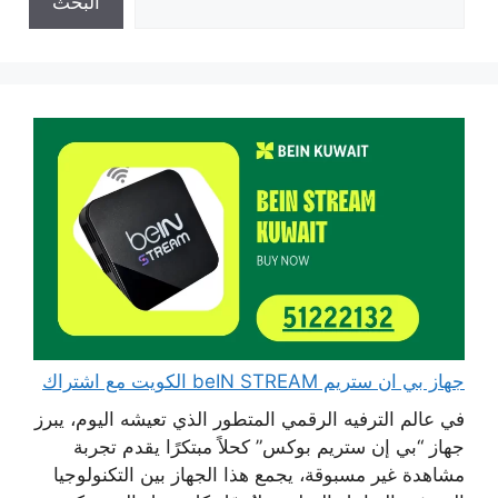
البحث
جهاز بي ان ستريم beIN STREAM الكويت مع اشتراك
في عالم الترفيه الرقمي المتطور الذي تعيشه اليوم، يبرز
جهاز “بي إن ستريم بوكس” كحلاً مبتكرًا يقدم تجربة
مشاهدة غير مسبوقة، يجمع هذا الجهاز بين التكنولوجيا