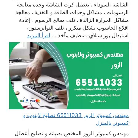
الشاشة السوداء ، تعطيل كرت الشاشة وحدة معالجة
الرسومات ، مشاكل وحدات الطاقة و التغذية ، معالجة
مشاكل الحرارة الزائدة ، تلف معالج الرسوم ، إعادة
اقلاع الحاسوب بشكل متكرر ، تلف التوانزستور ،
استبدال بور سبلاي ، تنظيف مآخذ ...
اقرأ المزيد
مهندس كمبيوتر الزور 65511033 تصليح لابتوب و
كمبيوتر بالمنزل
مهندس كمبيوتر الزور المختص بصيانة و تصليح أعطال