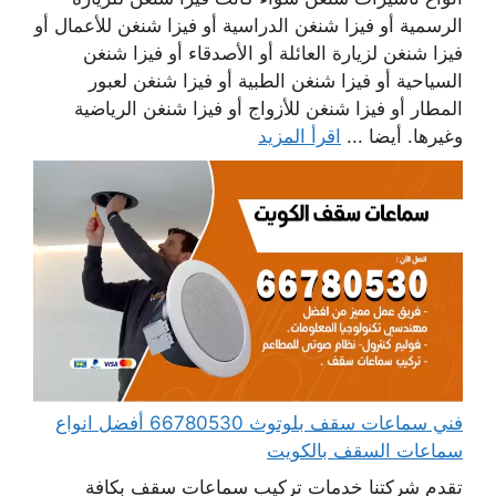
الرسمية أو فيزا شنغن الدراسية أو فيزا شنغن للأعمال أو
فيزا شنغن لزيارة العائلة أو الأصدقاء أو فيزا شنغن
السياحية أو فيزا شنغن الطبية أو فيزا شنغن لعبور
المطار أو فيزا شنغن للأزواج أو فيزا شنغن الرياضية
وغيرها. أيضا ...
اقرأ المزيد
فني سماعات سقف بلوتوث 66780530 أفضل انواع
سماعات السقف بالكويت
تقدم شركتنا خدمات تركيب سماعات سقف بكافة