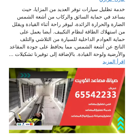
خدمة تظليل سيارات توفر العديد من المزايا، حيث
يساعد في حماية السائق والركاب من أشعة الشمس
الضارة والحرارة الزائدة، ليوفر راحة أثناء القيادة ويقلل
من استهلاك الطاقة لنظام التكييف. أيضا يعمل على
حماية العوادم الداخلية للسيارة من التلاشي والتلف
الناتج عن أشعة الشمس، مما يحافظ على جودة المقاعد
والأرضية ولوحة القيادة. بالإضافة إلى توفيرنا تشكيلات ...
اقرأ المزيد