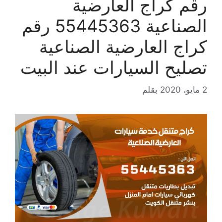
رقم كراج العارضية
الصناعية 55445363 رقم
كراج العارضية الصناعية
تصليح السيارات عند البيت
2 مايو، 2020
بقلم