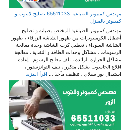
مهندس كمبيوتر الضباعية 65511033 تصليح لابتوب و
كمبيوتر بالمنزل
مهندس كمبيوتر الضباعية المختص بصيانة و تصليح
أعطال الكومبيوترات من ظهور الشاشة الزرقاء ، ظهور
الشاشة السوداء ، تعطيل كرت الشاشة وحدة معالجة
الرسومات ، مشاكل وحدات الطاقة و التغذية ، معالجة
مشاكل الحرارة الزائدة ، تلف معالج الرسوم ، إعادة
اقلاع الحاسوب بشكل متكرر ، تلف التوانزستور ،
استبدال بور سبلاي ، تنظيف مآخذ ...
اقرأ المزيد