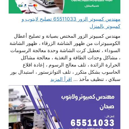
مهندس كمبيوتر الزور 65511033 تصليح لابتوب و
كمبيوتر بالمنزل
مهندس كمبيوتر الزور المختص بصيانة و تصليح أعطال
الكومبيوترات من ظهور الشاشة الزرقاء ، ظهور الشاشة
السوداء ، تعطيل كرت الشاشة وحدة معالجة الرسومات
، مشاكل وحدات الطاقة و التغذية ، معالجة مشاكل
الحرارة الزائدة ، تلف معالج الرسوم ، إعادة اقلاع
الحاسوب بشكل متكرر ، تلف التوانزستور ، استبدال بور
سبلاي ، تنظيف مآخذ ...
اقرأ المزيد