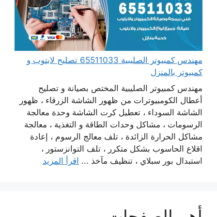
مهندس كمبيوتر الصليبية 65511033 تصليح لابتوب و
كمبيوتر بالمنزل
مهندس كمبيوتر الصليبية المختص بصيانة و تصليح
أعطال الكومبيوترات من ظهور الشاشة الزرقاء ، ظهور
الشاشة السوداء ، تعطيل كرت الشاشة وحدة معالجة
الرسومات ، مشاكل وحدات الطاقة و التغذية ، معالجة
مشاكل الحرارة الزائدة ، تلف معالج الرسوم ، إعادة
اقلاع الحاسوب بشكل متكرر ، تلف التوانزستور ،
استبدال بور سبلاي ، تنظيف مآخذ ...
اقرأ المزيد
أهم الصفحات