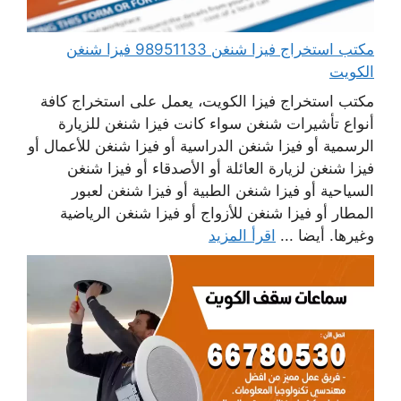
مكتب استخراج فيزا شنغن 98951133 فيزا شنغن
الكويت
مكتب استخراج فيزا الكويت، يعمل على استخراج كافة
أنواع تأشيرات شنغن سواء كانت فيزا شنغن للزيارة
الرسمية أو فيزا شنغن الدراسية أو فيزا شنغن للأعمال أو
فيزا شنغن لزيارة العائلة أو الأصدقاء أو فيزا شنغن
السياحية أو فيزا شنغن الطبية أو فيزا شنغن لعبور
المطار أو فيزا شنغن للأزواج أو فيزا شنغن الرياضية
وغيرها. أيضا ...
اقرأ المزيد