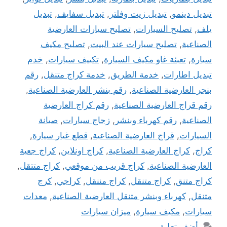
تبديل دينمو
,
تبديل زيت وفلتر
,
تبديل سفايف
,
تبديل
يلف
,
تصليح السيارات
,
تصليح سيارات العارضية
الصناعية
,
تصليح سيارات عند البيت
,
تصليح مكيف
سيارة
,
تعبئة غاو مكيف السيارة
,
تكييف سيارات
,
خدم
تبديل اطارات
,
خدمة الطريق
,
خدمة كراج متنقل
,
رقم
بنجر العارضية الصناعية
,
رقم بنشر العارضية الصناعية
,
رقم قراج العارضية الصناعية
,
رقم كراج العارضية
الصناعية
,
رقم كهرباء وبنشر
,
زجاج سيارات
,
صيانة
السيارات
,
قراج العارضية الصناعية
,
قطع غيار سيارة
,
كراج
,
كراج العارضية الصناعية
,
كراج اونلاين
,
كراج جعية
العارضية الصناعية
,
كراج قريب من موقعي
,
كراج متتقل
,
كراج متنق
,
كراج متنقل
,
كراج مننقل
,
كراجي
,
كرج
متنقل
,
كهرباء وبنشر متنقل العارضية الصناعية
,
معدات
سيارات
,
مكيف سيارة
,
ميزان سيارات
أضف تعليق