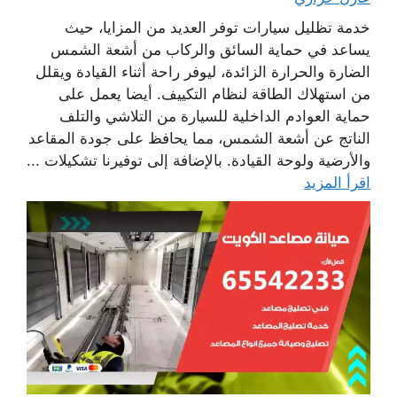
خدمة تظليل سيارات توفر العديد من المزايا، حيث
يساعد في حماية السائق والركاب من أشعة الشمس
الضارة والحرارة الزائدة، ليوفر راحة أثناء القيادة ويقلل
من استهلاك الطاقة لنظام التكييف. أيضا يعمل على
حماية العوادم الداخلية للسيارة من التلاشي والتلف
الناتج عن أشعة الشمس، مما يحافظ على جودة المقاعد
والأرضية ولوحة القيادة. بالإضافة إلى توفيرنا تشكيلات ...
اقرأ المزيد