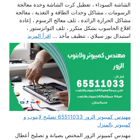
الشاشة السوداء ، تعطيل كرت الشاشة وحدة معالجة
الرسومات ، مشاكل وحدات الطاقة و التغذية ، معالجة
مشاكل الحرارة الزائدة ، تلف معالج الرسوم ، إعادة
اقلاع الحاسوب بشكل متكرر ، تلف التوانزستور ،
استبدال بور سبلاي ، تنظيف مآخذ ...
اقرأ المزيد
مهندس كمبيوتر الزور 65511033 تصليح لابتوب و
كمبيوتر بالمنزل
مهندس كمبيوتر الزور المختص بصيانة و تصليح أعطال