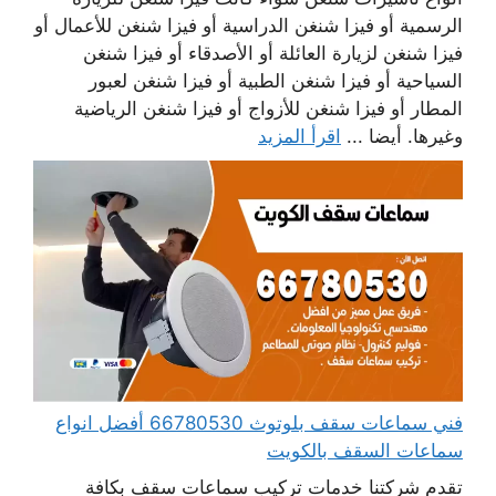
الرسمية أو فيزا شنغن الدراسية أو فيزا شنغن للأعمال أو
فيزا شنغن لزيارة العائلة أو الأصدقاء أو فيزا شنغن
السياحية أو فيزا شنغن الطبية أو فيزا شنغن لعبور
المطار أو فيزا شنغن للأزواج أو فيزا شنغن الرياضية
وغيرها. أيضا ...
اقرأ المزيد
فني سماعات سقف بلوتوث 66780530 أفضل انواع
سماعات السقف بالكويت
تقدم شركتنا خدمات تركيب سماعات سقف بكافة