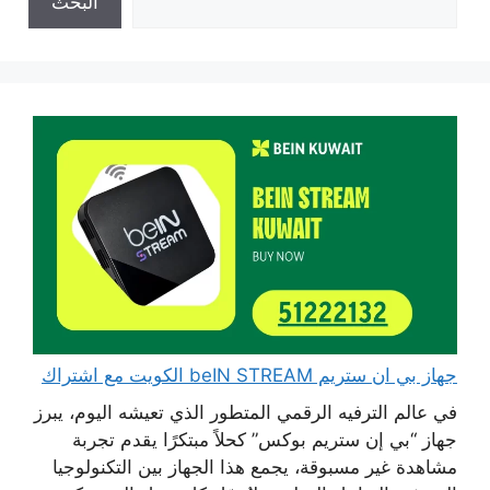
البحث
جهاز بي ان ستريم beIN STREAM الكويت مع اشتراك
في عالم الترفيه الرقمي المتطور الذي تعيشه اليوم، يبرز
جهاز “بي إن ستريم بوكس” كحلاً مبتكرًا يقدم تجربة
مشاهدة غير مسبوقة، يجمع هذا الجهاز بين التكنولوجيا