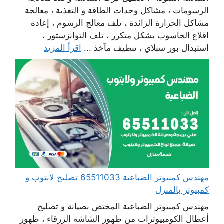
الرسومات ، مشاكل وحدات الطاقة و التغذية ، معالجة
مشاكل الحرارة الزائدة ، تلف معالج الرسوم ، إعادة
اقلاع الحاسوب بشكل متكرر ، تلف التوانزستور ،
استبدال بور سبلاي ، تنظيف مآخذ ...
اقرأ المزيد
مهندس كمبيوتر الضباعية 65511033 تصليح لابتوب و
كمبيوتر بالمنزل
مهندس كمبيوتر الضباعية المختص بصيانة و تصليح
أعطال الكومبيوترات من ظهور الشاشة الزرقاء ، ظهور