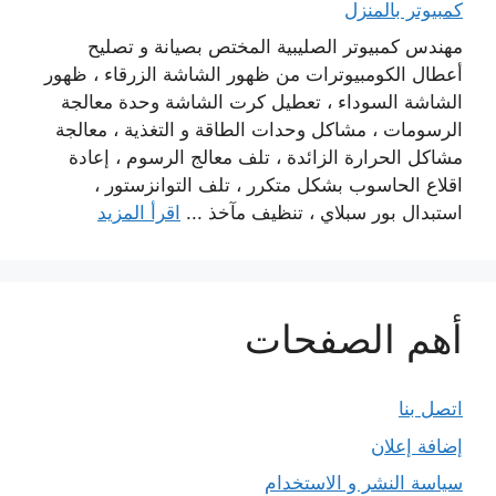
كمبيوتر بالمنزل
مهندس كمبيوتر الصليبية المختص بصيانة و تصليح
أعطال الكومبيوترات من ظهور الشاشة الزرقاء ، ظهور
الشاشة السوداء ، تعطيل كرت الشاشة وحدة معالجة
الرسومات ، مشاكل وحدات الطاقة و التغذية ، معالجة
مشاكل الحرارة الزائدة ، تلف معالج الرسوم ، إعادة
اقلاع الحاسوب بشكل متكرر ، تلف التوانزستور ،
استبدال بور سبلاي ، تنظيف مآخذ ...
اقرأ المزيد
أهم الصفحات
اتصل بنا
إضافة إعلان
سياسة النشر و الاستخدام