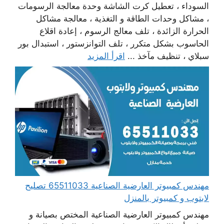
السوداء ، تعطيل كرت الشاشة وحدة معالجة الرسومات
، مشاكل وحدات الطاقة و التغذية ، معالجة مشاكل
الحرارة الزائدة ، تلف معالج الرسوم ، إعادة اقلاع
الحاسوب بشكل متكرر ، تلف التوانزستور ، استبدال بور
سبلاي ، تنظيف مآخذ ...
اقرأ المزيد
مهندس كمبيوتر العارضية الصناعية 65511033 تصليح
لابتوب و كمبيوتر بالمنزل
مهندس كمبيوتر العارضية الصناعية المختص بصيانة و