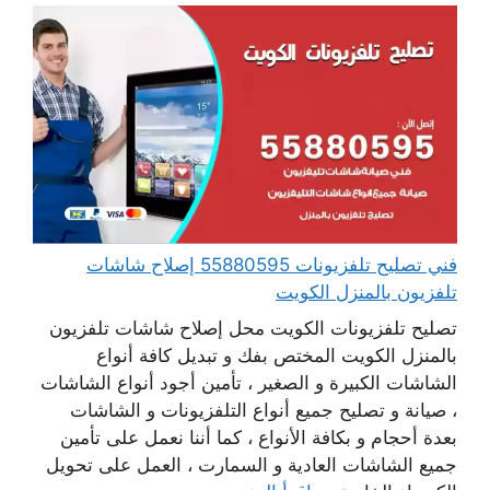
فني تصليح تلفزيونات 55880595 إصلاح شاشات
تلفزيون بالمنزل الكويت
تصليح تلفزيونات الكويت محل إصلاح شاشات تلفزيون
بالمنزل الكويت المختص بفك و تبديل كافة أنواع
الشاشات الكبيرة و الصغير ، تأمين أجود أنواع الشاشات
، صيانة و تصليح جميع أنواع التلفزيونات و الشاشات
بعدة أحجام و بكافة الأنواع ، كما أننا نعمل على تأمين
جميع الشاشات العادية و السمارت ، العمل على تحويل