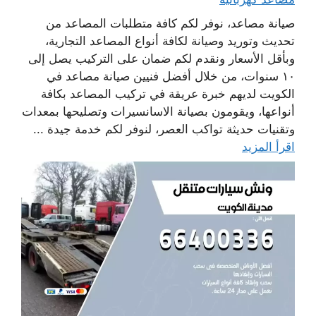
صيانة مصاعد، نوفر لكم كافة متطلبات المصاعد من
تحديث وتوريد وصيانة لكافة أنواع المصاعد التجارية،
وبأقل الأسعار ونقدم لكم ضمان على التركيب يصل إلى
١٠ سنوات، من خلال أفضل فنيين صيانة مصاعد في
الكويت لديهم خبرة عريقة في تركيب المصاعد بكافة
أنواعها، ويقومون بصيانة الاسانسيرات وتصليحها بمعدات
وتقنيات حديثة تواكب العصر، لنوفر لكم خدمة جيدة ...
اقرأ المزيد