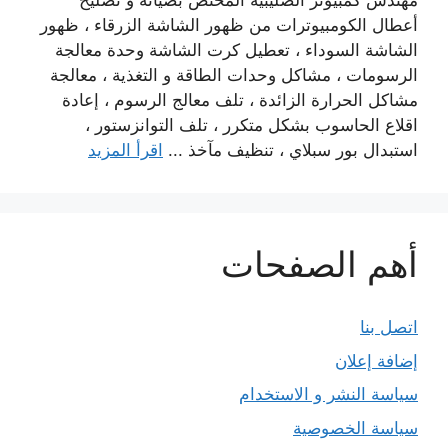
مهندس كمبيوتر الصليبية المختص بصيانة و تصليح
أعطال الكومبيوترات من ظهور الشاشة الزرقاء ، ظهور
الشاشة السوداء ، تعطيل كرت الشاشة وحدة معالجة
الرسومات ، مشاكل وحدات الطاقة و التغذية ، معالجة
مشاكل الحرارة الزائدة ، تلف معالج الرسوم ، إعادة
اقلاع الحاسوب بشكل متكرر ، تلف التوانزستور ،
استبدال بور سبلاي ، تنظيف مآخذ ...
اقرأ المزيد
أهم الصفحات
اتصل بنا
إضافة إعلان
سياسة النشر و الاستخدام
سياسة الخصوصية