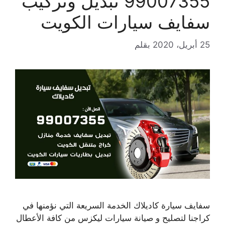
99007355 تبديل وتركيب
سفايف سيارات الكويت
25 أبريل، 2020
بقلم
سفايف سيارة كاديلاك الخدمة السريعة التي نؤمنها في
كراجنا لتصليح و صيانة سيارات ليكزس من كافة الأعطال