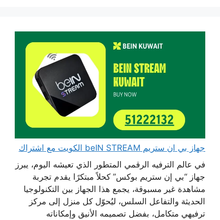
جهاز بي ان ستريم beIN STREAM الكويت مع اشتراك
في عالم الترفيه الرقمي المتطور الذي تعيشه اليوم، يبرز
جهاز “بي إن ستريم بوكس” كحلاً مبتكرًا يقدم تجربة
مشاهدة غير مسبوقة، يجمع هذا الجهاز بين التكنولوجيا
الحديثة والتفاعل السلس، ليُحوّل كل منزل إلى مركز
ترفيهي متكامل، بفضل تصميمه الأنيق وإمكاناته