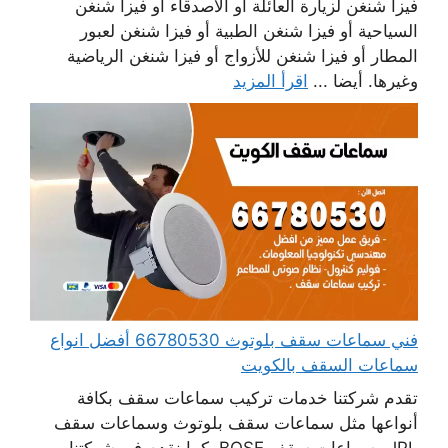
فيزا شنغن لزيارة العائلة أو الأصدقاء أو فيزا شنغن
السياحية أو فيزا شنغن الطبية أو فيزا شنغن لعبور
المطار أو فيزا شنغن للأزواج أو فيزا شنغن الرياضية
وغيرها. أيضا ...
اقرأ المزيد
فني سماعات سقف بلوتوث 66780530 أفضل انواع
سماعات السقف بالكويت
تقدم شركتنا خدمات تركيب سماعات سقف بكافة
أنواعها مثل سماعات سقف بلوتوث وسماعات سقف