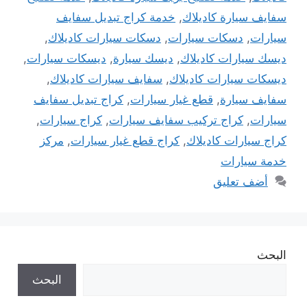
سفايف سيارة كاديلاك
,
خدمة كراج تبديل سفايف
سيارات
,
دسكات سيارات
,
دسكات سيارات كاديلاك
,
ديسك سيارات كاديلاك
,
ديسك سيارة
,
ديسكات سيارات
,
ديسكات سيارات كاديلاك
,
سفايف سيارات كاديلاك
,
سفايف سيارة
,
قطع غيار سيارات
,
كراج تبديل سفايف
سيارات
,
كراج تركيب سفايف سيارات
,
كراج سيارات
,
كراج سيارات كاديلاك
,
كراج قطع غيار سيارات
,
مركز
خدمة سيارات
أضف تعليق
البحث
البحث