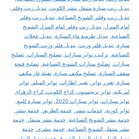
تبديل زيت سيارة متنقل بنشر الكويت
,
تبديل زيت وفلتر
,
تبديل زيت وفلتر الشويخ الصناعية
,
تبديل زيت وفلتر
امام المنزل
,
تبديل زيت وفلتر امام المنزل الشويخ
الصناعية
,
تبديل طرمبة ماء السيارة
,
تبديل عجلات
سيارة
,
تبديل فلتر وزيت
,
تبديل فلتر وزيت الشويخ
الصناعية
,
تركيب تواير سيارات
,
تصليح السيارات
,
تصليح
سيارات
,
تصليح سيارات الشويخ الصناعية
,
تصليح فتحة
سقف السيارة
,
تصليح مكيف سيارة
,
تعبئة غاز مكيف
سيارة
,
تغيرر تواير
,
تغيير اطارات
,
تواير الميلم
,
تواير
امريكية
,
تواير بريجستون. كراج الكويت. كراج الزهراء
,
تواير سيارات
,
تواير سيارات 2020
,
تواير سيارة للبيع
,
تواير كورية
,
خدمات بنشر
,
خدمة الطريق
,
خدمة بنشر
,
خدمة بنشر الشويخ الصناعية
,
خدمة بنشر متنقل
,
خدمة
بنشر متنقل الشويخ الصناعية
,
خدمة بنشري
,
خدمة
تبديل التواير امام المنزل الشويخ
,
خدمة تبديل التواير