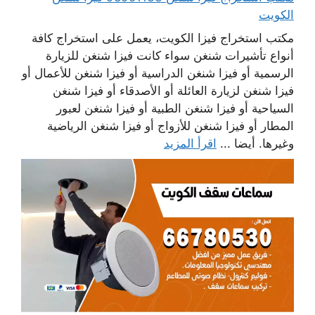
الكويت
مكتب استخراج فيزا الكويت، يعمل على استخراج كافة
أنواع تأشيرات شنغن سواء كانت فيزا شنغن للزيارة
الرسمية أو فيزا شنغن الدراسية أو فيزا شنغن للأعمال أو
فيزا شنغن لزيارة العائلة أو الأصدقاء أو فيزا شنغن
السياحية أو فيزا شنغن الطبية أو فيزا شنغن لعبور
المطار أو فيزا شنغن للأزواج أو فيزا شنغن الرياضية
وغيرها. أيضا ...
اقرأ المزيد