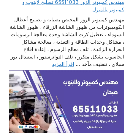
مهندس كمبيوتر الزور 65511033 تصليح لابتوب و
كمبيوتر بالمنزل
مهندس كمبيوتر الزور المختص بصيانة و تصليح أعطال
الكومبيوترات من ظهور الشاشة الزرقاء ، ظهور الشاشة
السوداء ، تعطيل كرت الشاشة وحدة معالجة الرسومات
، مشاكل وحدات الطاقة و التغذية ، معالجة مشاكل
الحرارة الزائدة ، تلف معالج الرسوم ، إعادة اقلاع
الحاسوب بشكل متكرر ، تلف التوانزستور ، استبدال بور
سبلاي ، تنظيف مآخذ ...
اقرأ المزيد