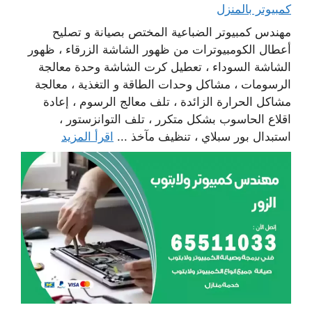
كمبيوتر بالمنزل
مهندس كمبيوتر الضباعية المختص بصيانة و تصليح
أعطال الكومبيوترات من ظهور الشاشة الزرقاء ، ظهور
الشاشة السوداء ، تعطيل كرت الشاشة وحدة معالجة
الرسومات ، مشاكل وحدات الطاقة و التغذية ، معالجة
مشاكل الحرارة الزائدة ، تلف معالج الرسوم ، إعادة
اقلاع الحاسوب بشكل متكرر ، تلف التوانزستور ،
استبدال بور سبلاي ، تنظيف مآخذ ...
اقرأ المزيد