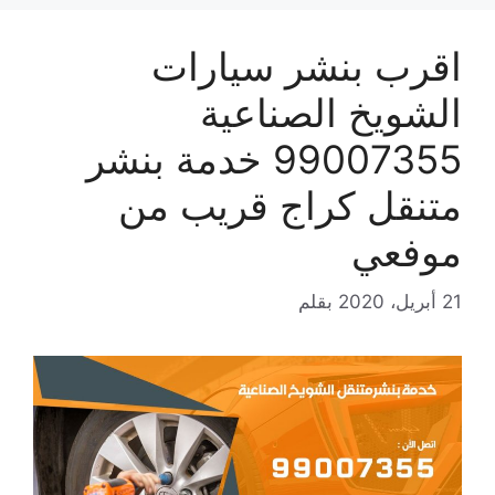
اقرب بنشر سيارات
الشويخ الصناعية
99007355 خدمة بنشر
متنقل كراج قريب من
موفعي
21 أبريل، 2020
بقلم