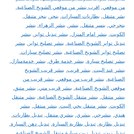
من موقعي
,
اقرب بنشر من موقعي الشويخ الصناعية
,
بشر متنقل
,
بطاريات السيارات
,
بنجر
,
بنجر متنقل
,
بنجرجي
,
بنسر متنقل
,
بنشر
,
بنشر الزهراء
,
بنشر
الكويت
,
بنشر امام المنزل
,
بنشر تبديل تواير
,
بنشر
تبديل تواير الشويخ الصناعية
,
بنشر تصليح تواير
,
بنشر
تصليح تواير الشويخ الصناعية
,
بنشر تصليح سيارات
,
بنشر تصليح سيارة
,
بنشر خدمة طرق
,
بنشر خدمةمنازل
,
بنشر عند البيت
,
بنشر قريب
,
بنشر قريب الشويخ
الصناعية
,
بنشر قريب من موقعي
,
بنشر قريب من
موقعي الشويخ الصناعية
,
بنشر قريب مني
,
بنشر متنق
,
بنشر متنقل
,
بنشر متنقل الشويخ الصناعية
,
بنشر متنقل
الكويت
,
بنشر متنقل يجي البيت
,
بنشر منتقل
,
بنشر
هندي
,
بنشرجي
,
بنشري
,
بنشري متنقل
,
تبديل بطاريات
,
تبديل بطارية
,
تبديل بطارية السيارة
,
تبديل دهن السيارة
,
تبديل زيت
,
تبديل زيت سيارة متنقل الشويخ الصناعية
,