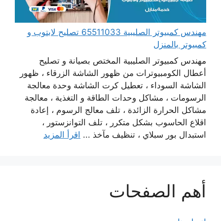
مهندس كمبيوتر الصليبية 65511033 تصليح لابتوب و
كمبيوتر بالمنزل
مهندس كمبيوتر الصليبية المختص بصيانة و تصليح
أعطال الكومبيوترات من ظهور الشاشة الزرقاء ، ظهور
الشاشة السوداء ، تعطيل كرت الشاشة وحدة معالجة
الرسومات ، مشاكل وحدات الطاقة و التغذية ، معالجة
مشاكل الحرارة الزائدة ، تلف معالج الرسوم ، إعادة
اقلاع الحاسوب بشكل متكرر ، تلف التوانزستور ،
استبدال بور سبلاي ، تنظيف مآخذ ...
اقرأ المزيد
أهم الصفحات