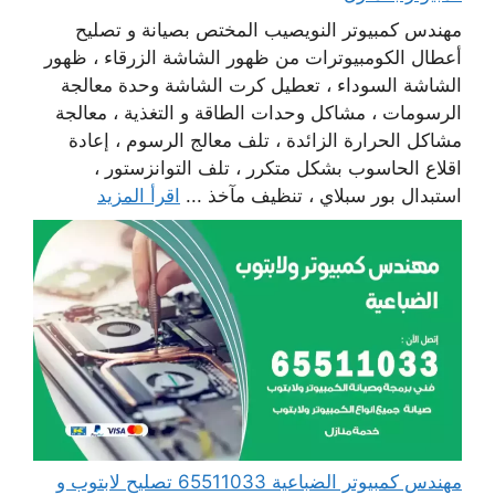
مهندس كمبيوتر النويصيب المختص بصيانة و تصليح
أعطال الكومبيوترات من ظهور الشاشة الزرقاء ، ظهور
الشاشة السوداء ، تعطيل كرت الشاشة وحدة معالجة
الرسومات ، مشاكل وحدات الطاقة و التغذية ، معالجة
مشاكل الحرارة الزائدة ، تلف معالج الرسوم ، إعادة
اقلاع الحاسوب بشكل متكرر ، تلف التوانزستور ،
استبدال بور سبلاي ، تنظيف مآخذ ...
اقرأ المزيد
مهندس كمبيوتر الضباعية 65511033 تصليح لابتوب و