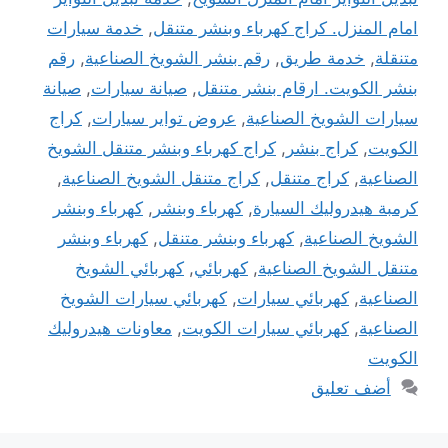
امام المنزل. كراج كهرباء وبنشر متنقل
,
خدمة سيارات
متنقلة
,
خدمة طريق
,
رقم بنشر الشويخ الصناعية
,
رقم
بنشر الكويت. ارقام بنشر متنقل
,
صيانة سيارات
,
صيانة
سيارات الشويخ الصناعية
,
عروض تواير سيارات
,
كراج
الكويت
,
كراج بنشر
,
كراج كهرباء وبنشر متنقل الشويخ
الصناعية
,
كراج متنقل
,
كراج متنقل الشويخ الصناعية
,
كرمبة هيدروليك السيارة
,
كهرباء وبنشر
,
كهرباء وبنشر
الشويخ الصناعية
,
كهرباء وبنشر متنقل
,
كهرباء وبنشر
متنقل الشويخ الصناعية
,
كهربائي
,
كهربائي الشويخ
الصناعية
,
كهربائي سيارات
,
كهربائي سيارات الشويخ
الصناعية
,
كهربائي سيارات الكويت
,
معاونات هيدروليك
الكويت
أضف تعليق