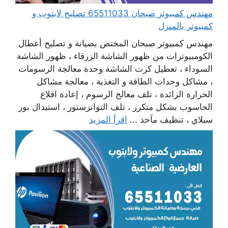
مهندس كمبيوتر صبحان 65511033 تصليح لابتوب و
كمبيوتر بالمنزل
مهندس كمبيوتر صبحان المختص بصيانة و تصليح أعطال
الكومبيوترات من ظهور الشاشة الزرقاء ، ظهور الشاشة
السوداء ، تعطيل كرت الشاشة وحدة معالجة الرسومات
، مشاكل وحدات الطاقة و التغذية ، معالجة مشاكل
الحرارة الزائدة ، تلف معالج الرسوم ، إعادة اقلاع
الحاسوب بشكل متكرر ، تلف التوانزستور ، استبدال بور
سبلاي ، تنظيف مآخذ ...
اقرأ المزيد