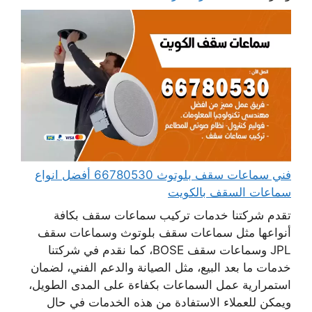
فني سماعات سقف بلوتوث 66780530 أفضل انواع
سماعات السقف بالكويت
تقدم شركتنا خدمات تركيب سماعات سقف بكافة
أنواعها مثل سماعات سقف بلوتوث وسماعات سقف
JPL وسماعات سقف BOSE، كما نقدم في شركتنا
خدمات ما بعد البيع، مثل الصيانة والدعم الفني، لضمان
استمرارية عمل السماعات بكفاءة على المدى الطويل،
ويمكن للعملاء الاستفادة من هذه الخدمات في حال