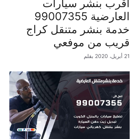
اقرب بنشر سيارات
العارضية 99007355
خدمة بنشر متنقل كراج
قريب من موفعي
21 أبريل، 2020
بقلم