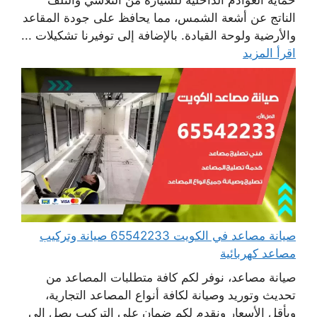
الناتج عن أشعة الشمس، مما يحافظ على جودة المقاعد
والأرضية ولوحة القيادة. بالإضافة إلى توفيرنا تشكيلات ...
اقرأ المزيد
صيانة مصاعد في الكويت 65542233 صيانة وتركيب
مصاعد كهربائية
صيانة مصاعد، نوفر لكم كافة متطلبات المصاعد من
تحديث وتوريد وصيانة لكافة أنواع المصاعد التجارية،
وبأقل الأسعار ونقدم لكم ضمان على التركيب يصل إلى