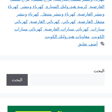
العارضية
,
كرمبة هيدروليك السيارة
,
كهرباء وبنشر
,
كهرباء
وبنشر العارضية
,
كهرباء وبنشر متنقل
,
كهرباء وبنشر
متنقل العارضية
,
كهربائي
,
كهربائي العارضية
,
كهربائي
سيارات
,
كهربائي سيارات العارضية
,
كهربائي سيارات
الكويت
,
معاونات هيدروليك الكويت
أضف تعليق
البحث
البحث