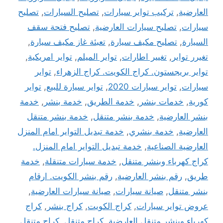
العارضية
,
تركيب تواير سيارات
,
تصليح السيارات
,
تصليح
سيارات
,
تصليح سيارات العارضية
,
تصليح فتحة سقف
السيارة
,
تصليح مكيف سيارة
,
تعبئة غاز مكيف سيارة
,
تغيرر تواير
,
تغيير اطارات
,
تواير الميلم
,
تواير امريكية
,
تواير بريجستون. كراج الكويت. كراج الزهراء
,
تواير
سيارات
,
تواير سيارات 2020
,
تواير سيارة للبيع
,
تواير
كورية
,
خدمات بنشر
,
خدمة الطريق
,
خدمة بنشر
,
خدمة
بنشر العارضية
,
خدمة بنشر متنقل
,
خدمة بنشر متنقل
العارضية
,
خدمة بنشري
,
خدمة تبديل التواير امام المنزل
العارضية الصناعية
,
خدمة تبديل التواير امام المنزل.
كراج كهرباء وبنشر متنقل
,
خدمة سيارات متنقلة
,
خدمة
طريق
,
رقم بنشر العارضية
,
رقم بنشر الكويت. ارقام
بنشر متنقل
,
صيانة سيارات
,
صيانة سيارات العارضية
,
عروض تواير سيارات
,
كراج الكويت
,
كراج بنشر
,
كراج
كهرباء وبنشر متنقل العارضية
,
كراج متنقل
,
كراج متنقل