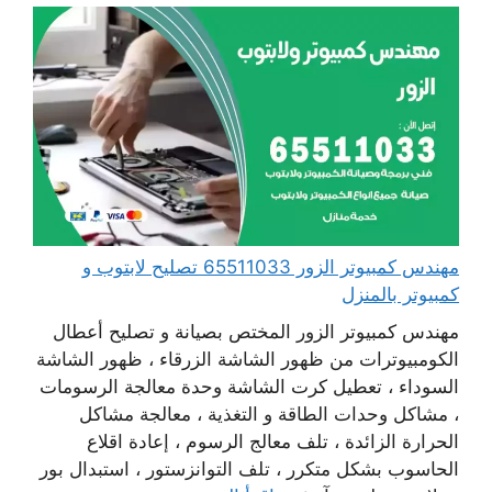
مهندس كمبيوتر الزور 65511033 تصليح لابتوب و
كمبيوتر بالمنزل
مهندس كمبيوتر الزور المختص بصيانة و تصليح أعطال
الكومبيوترات من ظهور الشاشة الزرقاء ، ظهور الشاشة
السوداء ، تعطيل كرت الشاشة وحدة معالجة الرسومات
، مشاكل وحدات الطاقة و التغذية ، معالجة مشاكل
الحرارة الزائدة ، تلف معالج الرسوم ، إعادة اقلاع
الحاسوب بشكل متكرر ، تلف التوانزستور ، استبدال بور