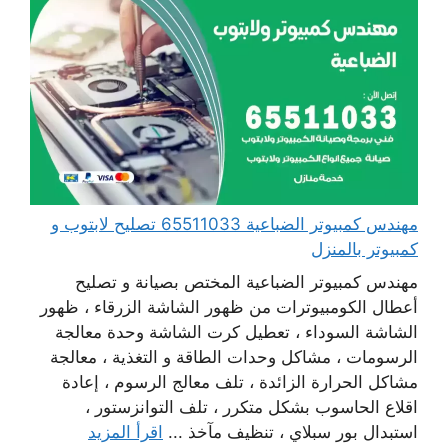
مهندس كمبيوتر الضباعية 65511033 تصليح لابتوب و
كمبيوتر بالمنزل
مهندس كمبيوتر الضباعية المختص بصيانة و تصليح
أعطال الكومبيوترات من ظهور الشاشة الزرقاء ، ظهور
الشاشة السوداء ، تعطيل كرت الشاشة وحدة معالجة
الرسومات ، مشاكل وحدات الطاقة و التغذية ، معالجة
مشاكل الحرارة الزائدة ، تلف معالج الرسوم ، إعادة
اقلاع الحاسوب بشكل متكرر ، تلف التوانزستور ،
استبدال بور سبلاي ، تنظيف مآخذ ...
اقرأ المزيد