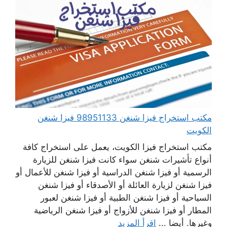
مكتب استخراج فيزا شنغن 98951133 فيزا شنغن
الكويت
مكتب استخراج فيزا الكويت، يعمل على استخراج كافة
أنواع تأشيرات شنغن سواء كانت فيزا شنغن للزيارة
الرسمية أو فيزا شنغن الدراسية أو فيزا شنغن للأعمال أو
فيزا شنغن لزيارة العائلة أو الأصدقاء أو فيزا شنغن
السياحية أو فيزا شنغن الطبية أو فيزا شنغن لعبور
المطار أو فيزا شنغن للأزواج أو فيزا شنغن الرياضية
وغيرها. أيضا ...
اقرأ المزيد