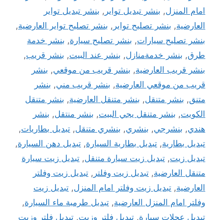
امام المنزل
,
بنشر تبديل تواير
,
بنشر تبديل تواير
العارضية
,
بنشر تصليح تواير
,
بنشر تصليح تواير العارضية
,
بنشر تصليح سيارات
,
بنشر تصليح سيارة
,
بنشر خدمة
طرق
,
بنشر خدمةمنازل
,
بنشر عند البيت
,
بنشر قريب
,
بنشر قريب العارضية
,
بنشر قريب من موقعي
,
بنشر
قريب من موقعي العارضية
,
بنشر قريب مني
,
بنشر
متنق
,
بنشر متنقل
,
بنشر متنقل العارضية
,
بنشر متنقل
الكويت
,
بنشر متنقل يجي البيت
,
بنشر منتقل
,
بنشر
هندي
,
بنشرجي
,
بنشري
,
بنشري متنقل
,
تبديل بطاريات
,
تبديل بطارية
,
تبديل بطارية السيارة
,
تبديل دهن السيارة
,
تبديل زيت
,
تبديل زيت سيارة متنقل
,
تبديل زيت سيارة
متنقل العارضية
,
تبديل زيت وفلتر
,
تبديل زيت وفلتر
العارضية
,
تبديل زيت وفلتر امام المنزل
,
تبديل زيت
وفلتر امام المنزل العارضية
,
تبديل طرمبة ماء السيارة
,
تبديل عجلات سيارة
,
تبديل فلتر وزيت
,
تبديل فلتر وزيت