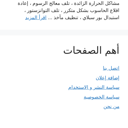
مشاكل الحرارة الزائدة ، تلف معالج الرسوم ، إعادة
اقلاع الحاسوب بشكل متكرر ، تلف التوانزستور ،
استبدال بور سبلاي ، تنظيف مآخذ ...
اقرأ المزيد
أهم الصفحات
اتصل بنا
إضافة إعلان
سياسة النشر و الاستخدام
سياسة الخصوصية
من نحن