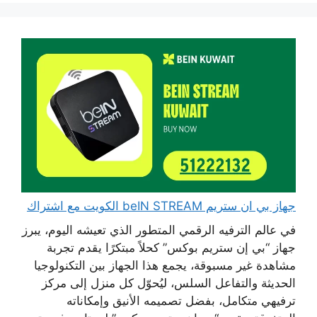
جهاز بي ان ستريم beIN STREAM الكويت مع اشتراك
في عالم الترفيه الرقمي المتطور الذي تعيشه اليوم، يبرز
جهاز “بي إن ستريم بوكس” كحلاً مبتكرًا يقدم تجربة
مشاهدة غير مسبوقة، يجمع هذا الجهاز بين التكنولوجيا
الحديثة والتفاعل السلس، ليُحوّل كل منزل إلى مركز
ترفيهي متكامل، بفضل تصميمه الأنيق وإمكاناته