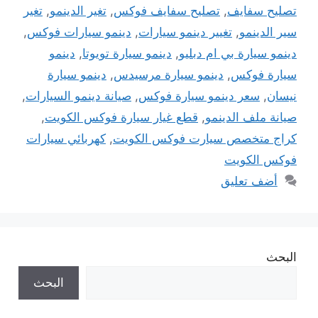
تصليح سفايف
,
تصليح سفايف فوكس
,
تغير الدينمو
,
تغير
سير الدينمو
,
تغيير دينمو سيارات
,
دينمو سيارات فوكس
,
دينمو سيارة بي ام دبليو
,
دينمو سيارة تويوتا
,
دينمو
سيارة فوكس
,
دينمو سيارة مرسيدس
,
دينمو سيارة
نيسان
,
سعر دينمو سيارة فوكس
,
صيانة دينمو السيارات
,
صيانة ملف الدينمو
,
قطع غيار سيارة فوكس الكويت
,
كراج متخصص سيارت فوكس الكويت
,
كهربائي سيارات
فوكس الكويت
أضف تعليق
البحث
البحث