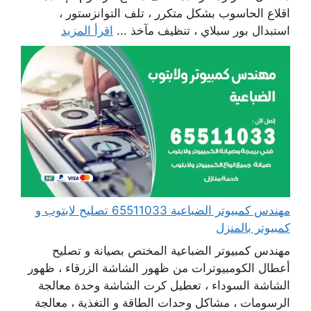
اقلاع الحاسوب بشكل متكرر ، تلف التوانزستور ،
استبدال بور سبلاي ، تنظيف مآخذ ...
اقرأ المزيد
مهندس كمبيوتر الضباعية 65511033 تصليح لابتوب و
كمبيوتر بالمنزل
مهندس كمبيوتر الضباعية المختص بصيانة و تصليح
أعطال الكومبيوترات من ظهور الشاشة الزرقاء ، ظهور
الشاشة السوداء ، تعطيل كرت الشاشة وحدة معالجة
الرسومات ، مشاكل وحدات الطاقة و التغذية ، معالجة