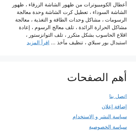
أعطال الكومبيوترات من ظهور الشاشة الزرقاء ، ظهور
الشاشة السوداء ، تعطيل كرت الشاشة وحدة معالجة
الرسومات ، مشاكل وحدات الطاقة و التغذية ، معالجة
مشاكل الحرارة الزائدة ، تلف معالج الرسوم ، إعادة
اقلاع الحاسوب بشكل متكرر ، تلف التوانزستور ،
استبدال بور سبلاي ، تنظيف مآخذ ...
اقرأ المزيد
أهم الصفحات
اتصل بنا
إضافة إعلان
سياسة النشر و الاستخدام
سياسة الخصوصية