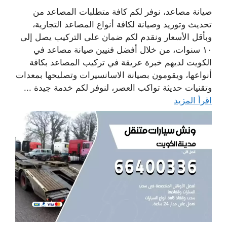
صيانة مصاعد، نوفر لكم كافة متطلبات المصاعد من
تحديث وتوريد وصيانة لكافة أنواع المصاعد التجارية،
وبأقل الأسعار ونقدم لكم ضمان على التركيب يصل إلى
١٠ سنوات، من خلال أفضل فنيين صيانة مصاعد في
الكويت لديهم خبرة عريقة في تركيب المصاعد بكافة
أنواعها، ويقومون بصيانة الاسانسيرات وتصليحها بمعدات
وتقنيات حديثة تواكب العصر، لنوفر لكم خدمة جيدة ...
اقرأ المزيد