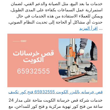
خدمات ما بعد البيع، مثل الصيانة والدعم الفني، لضمان
استمرارية عمل السماعات بكفاءة على المدى الطويل،
ويمكن للعملاء الاستفادة من هذه الخدمات في حال
حدوث أي مشاكل أو الحاجة إلى تحديث النظام الصوتي،
...
اقرأ المزيد
قص خرسانه بالليزر الكويت 65932555 فتح كور تكييف
خدمات شركة قص خرسانة الكويت متاحة على مدار 24
ساعة من فتح كور تهوية مركزية و فتح كور للمداخن، مع