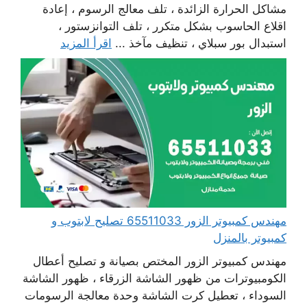
مشاكل الحرارة الزائدة ، تلف معالج الرسوم ، إعادة
اقلاع الحاسوب بشكل متكرر ، تلف التوانزستور ،
استبدال بور سبلاي ، تنظيف مآخذ ...
اقرأ المزيد
مهندس كمبيوتر الزور 65511033 تصليح لابتوب و
كمبيوتر بالمنزل
مهندس كمبيوتر الزور المختص بصيانة و تصليح أعطال
الكومبيوترات من ظهور الشاشة الزرقاء ، ظهور الشاشة
السوداء ، تعطيل كرت الشاشة وحدة معالجة الرسومات