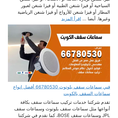
السياحية أو فيزا شنغن الطبية أو فيزا شنغن لعبور
المطار أو فيزا شنغن للأزواج أو فيزا شنغن الرياضية
وغيرها. أيضا ...
اقرأ المزيد
فني سماعات سقف بلوتوث 66780530 أفضل انواع
سماعات السقف بالكويت
تقدم شركتنا خدمات تركيب سماعات سقف بكافة
أنواعها مثل سماعات سقف بلوتوث وسماعات سقف
JPL وسماعات سقف BOSE، كما نقدم في شركتنا