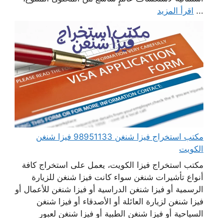
...
اقرأ المزيد
مكتب استخراج فيزا شنغن 98951133 فيزا شنغن
الكويت
مكتب استخراج فيزا الكويت، يعمل على استخراج كافة
أنواع تأشيرات شنغن سواء كانت فيزا شنغن للزيارة
الرسمية أو فيزا شنغن الدراسية أو فيزا شنغن للأعمال أو
فيزا شنغن لزيارة العائلة أو الأصدقاء أو فيزا شنغن
السياحية أو فيزا شنغن الطبية أو فيزا شنغن لعبور