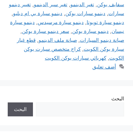
سفايف يوكن
,
تغير الدينمو
,
تغير سير الدينمو
,
تغيير دينمو
سيارات
,
دينمو سيارات يوكن
,
دينمو سيارة بي ام دبليو
,
دينمو سيارة تويوتا
,
دينمو سيارة مرسيدس
,
دينمو سيارة
نيسان
,
دينمو سيارة يوكن
,
سعر دينمو سيارة يوكن
,
صيانة دينمو السيارات
,
صيانة ملف الدينمو
,
قطع غيار
سيارة يوكن الكويت
,
كراج متخصص سيارت يوكن
الكويت
,
كهربائي سيارات يوكن الكويت
أضف تعليق
البحث
البحث