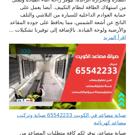
من استهلاك الطاقة لنظام التكييف. أيضا يعمل على
حماية العوادم الداخلية للسيارة من التلاشي والتلف
الناتج عن أشعة الشمس، مما يحافظ على جودة المقاعد
والأرضية ولوحة القيادة. بالإضافة إلى توفيرنا تشكيلات ...
اقرأ المزيد
صيانة مصاعد في الكويت 65542233 صيانة وتركيب
مصاعد كهربائية
صيانة مصاعد، نوفر لكم كافة متطلبات المصاعد من