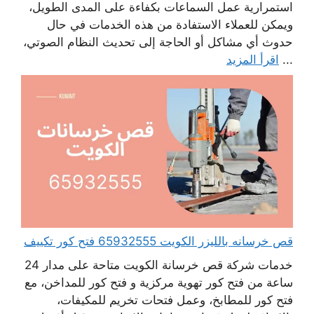
استمرارية عمل السماعات بكفاءة على المدى الطويل،
ويمكن للعملاء الاستفادة من هذه الخدمات في حال
حدوث أي مشاكل أو الحاجة إلى تحديث النظام الصوتي،
...
اقرأ المزيد
قص خرسانه بالليزر الكويت 65932555 فتح كور تكييف
خدمات شركة قص خرسانة الكويت متاحة على مدار 24
ساعة من فتح كور تهوية مركزية و فتح كور للمداخن، مع
فتح كور للمطابخ، وعمل فتحات تخريم للمكيفات،