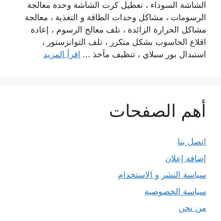
الشاشة السوداء ، تعطيل كرت الشاشة وحدة معالجة
الرسومات ، مشاكل وحدات الطاقة و التغذية ، معالجة
مشاكل الحرارة الزائدة ، تلف معالج الرسوم ، إعادة
اقلاع الحاسوب بشكل متكرر ، تلف التوانزستور ،
استبدال بور سبلاي ، تنظيف مآخذ ...
اقرأ المزيد
أهم الصفحات
اتصل بنا
إضافة إعلان
سياسة النشر و الاستخدام
سياسة الخصوصية
من نحن