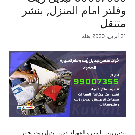
وفلتر امام المنزل, بنشر
متنقل
21 أبريل، 2020
بقلم
تبديل زيت السيارة الجهراء خدمة تبديل زيت وفلتر