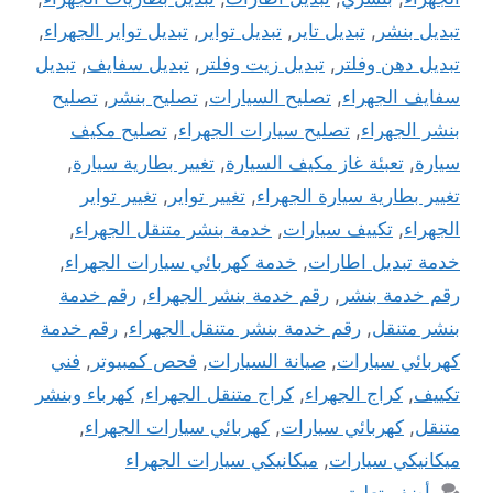
تبديل بنشر
,
تبديل تاير
,
تبديل تواير
,
تبديل تواير الجهراء
,
تبديل دهن وفلتر
,
تبديل زيت وفلتر
,
تبديل سفايف
,
تبديل
سفايف الجهراء
,
تصليح السيارات
,
تصليح بنشر
,
تصليح
بنشر الجهراء
,
تصليح سيارات الجهراء
,
تصليح مكيف
سيارة
,
تعبئة غاز مكيف السيارة
,
تغيير بطارية سيارة
,
تغيير بطارية سيارة الجهراء
,
تغيير تواير
,
تغيير تواير
الجهراء
,
تكييف سيارات
,
خدمة بنشر متنقل الجهراء
,
خدمة تبديل اطارات
,
خدمة كهربائي سيارات الجهراء
,
رقم خدمة بنشر
,
رقم خدمة بنشر الجهراء
,
رقم خدمة
بنشر متنقل
,
رقم خدمة بنشر متنقل الجهراء
,
رقم خدمة
كهربائي سيارات
,
صيانة السيارات
,
فحص كمبيوتر
,
فني
تكييف
,
كراج الجهراء
,
كراج متنقل الجهراء
,
كهرباء وبنشر
متنقل
,
كهربائي سيارات
,
كهربائي سيارات الجهراء
,
ميكانيكي سيارات
,
ميكانيكي سيارات الجهراء
أضف تعليق