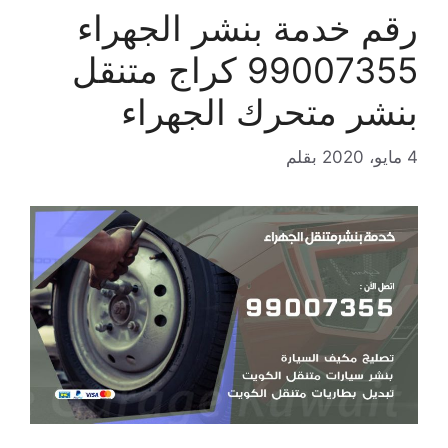
رقم خدمة بنشر الجهراء
99007355 كراج متنقل
بنشر متحرك الجهراء
4 مايو، 2020
بقلم