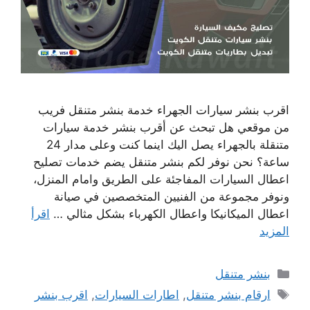
اقرب بنشر سيارات الجهراء خدمة بنشر متنقل فريب
من موقعي هل تبحث عن أقرب بنشر خدمة سيارات
متنقلة بالجهراء يصل اليك اينما كنت وعلى مدار 24
ساعة؟ نحن نوفر لكم بنشر متنقل يضم خدمات تصليح
اعطال السيارات المفاجئة على الطريق وامام المنزل،
ونوفر مجموعة من الفنيين المتخصصين في صيانة
اعطال الميكانيكا واعطال الكهرباء بشكل مثالي …
اقرأ
المزيد
التصنيفات
بنشر متنقل
الوسوم
ارقام بنشر متنقل
,
اطارات السيارات
,
اقرب بنشر