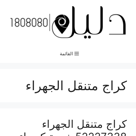
نتقل
لى
لمحتوى
القائمة
كراج متنقل الجهراء
كراج متنقل الجهراء