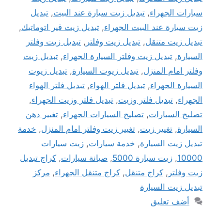
سيارات الجهراء
,
تبديل زيت سيارة عند البيت
,
تبديل
زيت سيارة عند البيت الجهراء
,
تبديل زيت قير اتوماتيك
,
تبديل زيت متنقل
,
تبديل زيت وفلتر
,
تبديل زيت وفلتر
السيارة
,
تبديل زيت وفلتر السيارة الجهراء
,
تبديل زيت
وفلتر امام المنزل
,
تبديل زيوت السيارة
,
تبديل زيوت
السيارة الجهراء
,
تبديل فلتر الهواء
,
تبديل فلتر الهواء
الجهراء
,
تبديل فلتر وزيت
,
تبديل فلتر وزيت الجهراء
,
تصليح السيارات
,
تصليح السيارات الجهراء
,
تغيير دهن
السيارة
,
تغيير زيت
,
تغيير زيت وفلتر امام المنزل
,
خدمة
تبديل زيت السيارة
,
خدمة سيارات
,
زيت سيارات
10000
,
زيت سيارة 5000
,
صيانة سيارات
,
كراج تبديل
زيت وفلتر
,
كراج متنقل
,
كراج متنقل الجهراء
,
مركز
تبديل زيت السيارة
أضف تعليق