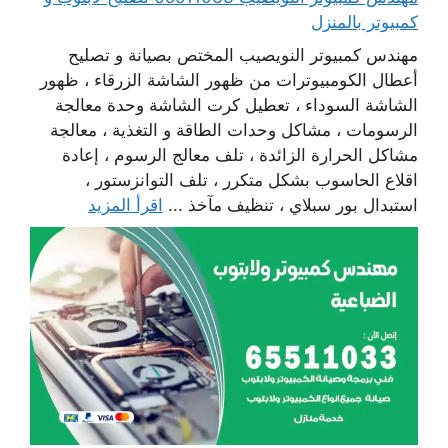
كمبيوتر بالمنزل
مهندس كمبيوتر النويصيب المختص بصيانة و تصليح
أعطال الكومبيوترات من ظهور الشاشة الزرقاء ، ظهور
الشاشة السوداء ، تعطيل كرت الشاشة وحدة معالجة
الرسومات ، مشاكل وحدات الطاقة و التغذية ، معالجة
مشاكل الحرارة الزائدة ، تلف معالج الرسوم ، إعادة
اقلاع الحاسوب بشكل متكرر ، تلف التوانزستور ،
استبدال بور سبلاي ، تنظيف مآخذ ...
اقرأ المزيد