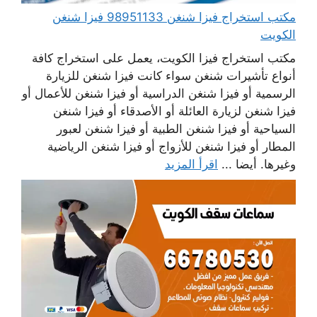
مكتب استخراج فيزا شنغن 98951133 فيزا شنغن
الكويت
مكتب استخراج فيزا الكويت، يعمل على استخراج كافة
أنواع تأشيرات شنغن سواء كانت فيزا شنغن للزيارة
الرسمية أو فيزا شنغن الدراسية أو فيزا شنغن للأعمال أو
فيزا شنغن لزيارة العائلة أو الأصدقاء أو فيزا شنغن
السياحية أو فيزا شنغن الطبية أو فيزا شنغن لعبور
المطار أو فيزا شنغن للأزواج أو فيزا شنغن الرياضية
وغيرها. أيضا ...
اقرأ المزيد