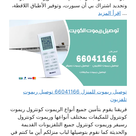
وتجديد اشتراك بي أن سبورت، وتوفير الأطباق اللاقطة،
...
اقرأ المزيد
توصيل ريموت للمنزل 66041166 توصيل ريموت
تلفزيون
فريقنا يقوم بتأمين جميع أنواع الريموت كونترول ريموت
كونترول للمكيفات بمختلف أنواعها وريموت كونترول
رسيفر وريموت كونترول جميع التلفزيونات القديمة
والحديثة كما نقوم بتوصيلها لباب منزلكم أين ما كنتم في