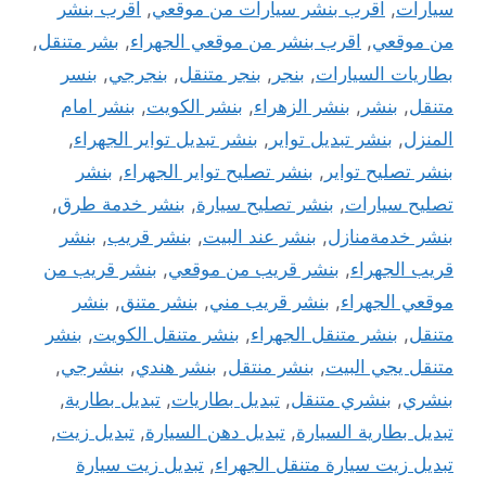
سيارات
,
اقرب بنشر سيارات من موقعي
,
اقرب بنشر
من موقعي
,
اقرب بنشر من موقعي الجهراء
,
بشر متنقل
,
بطاريات السيارات
,
بنجر
,
بنجر متنقل
,
بنجرجي
,
بنسر
متنقل
,
بنشر
,
بنشر الزهراء
,
بنشر الكويت
,
بنشر امام
المنزل
,
بنشر تبديل تواير
,
بنشر تبديل تواير الجهراء
,
بنشر تصليح تواير
,
بنشر تصليح تواير الجهراء
,
بنشر
تصليح سيارات
,
بنشر تصليح سيارة
,
بنشر خدمة طرق
,
بنشر خدمةمنازل
,
بنشر عند البيت
,
بنشر قريب
,
بنشر
قريب الجهراء
,
بنشر قريب من موقعي
,
بنشر قريب من
موقعي الجهراء
,
بنشر قريب مني
,
بنشر متنق
,
بنشر
متنقل
,
بنشر متنقل الجهراء
,
بنشر متنقل الكويت
,
بنشر
متنقل يجي البيت
,
بنشر منتقل
,
بنشر هندي
,
بنشرجي
,
بنشري
,
بنشري متنقل
,
تبديل بطاريات
,
تبديل بطارية
,
تبديل بطارية السيارة
,
تبديل دهن السيارة
,
تبديل زيت
,
تبديل زيت سيارة متنقل الجهراء
,
تبديل زيت سيارة