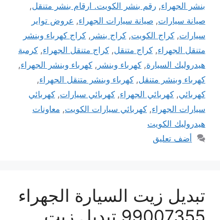
بنشر الجهراء
,
رقم بنشر الكويت. ارقام بنشر متنقل
,
صيانة سيارات
,
صيانة سيارات الجهراء
,
عروض تواير
سيارات
,
كراج الكويت
,
كراج بنشر
,
كراج كهرباء وبنشر
متنقل الجهراء
,
كراج متنقل
,
كراج متنقل الجهراء
,
كرمبة
هيدروليك السيارة
,
كهرباء وبنشر
,
كهرباء وبنشر الجهراء
,
كهرباء وبنشر متنقل
,
كهرباء وبنشر متنقل الجهراء
,
كهربائي
,
كهربائي الجهراء
,
كهربائي سيارات
,
كهربائي
سيارات الجهراء
,
كهربائي سيارات الكويت
,
معاونات
هيدروليك الكويت
أضف تعليق
تبديل زيت السيارة الجهراء
99007355 تبديل زيت