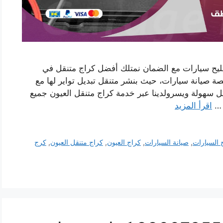
صليح سيارات مع الضمان نمتلك أفضل كراج متنقل في
ة صيانة سيارات، حيث بنشر متنقل تبديل تواير لها مع
ل سهولة ويسرولدينا عبر خدمة كراج متنقل العيون جميع
ا …
اقرأ المزيد
 السيارات
,
صيانة السيارات
,
كراج العيون
,
كراج متنقل العيون
,
كرج