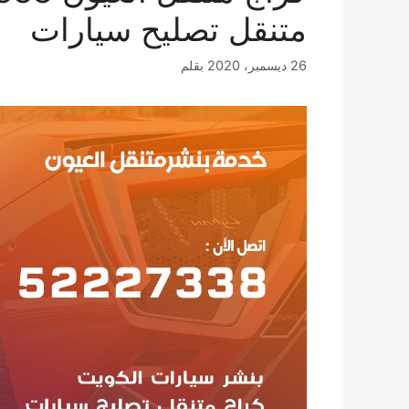
متنقل تصليح سيارات
26 ديسمبر، 2020
بقلم