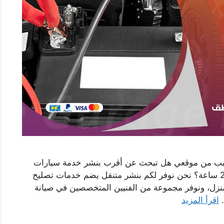
ريب من موقعي هل تبحث عن أقرب بنشر خدمة سيارات
متنقلة بالعيون يصل اليك اينما كنت وعلى مدار 24 ساعة؟ نحن نوفر لكم بنشر متنقل يضم خدمات تصليح
منزل، ونوفر مجموعة من الفنيين المتخصصين في صيانة
…
اقرأ المزيد