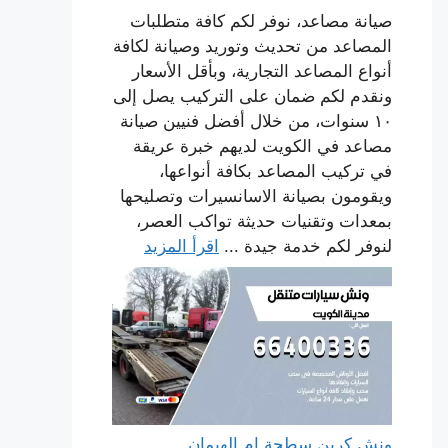
صيانة مصاعد، نوفر لكم كافة متطلبات
المصاعد من تحديث وتوريد وصيانة لكافة
أنواع المصاعد التجارية، وبأقل الأسعار
ونقدم لكم ضمان على التركيب يصل إلى
١٠ سنوات، من خلال أفضل فنيين صيانة
مصاعد في الكويت لديهم خبرة عريقة
في تركيب المصاعد بكافة أنواعها،
ويقومون بصيانة الاسانسيرات وتصليحها
بمعدات وتقنيات حديثة تواكب العصر،
لنوفر لكم خدمة جيدة ...
اقرأ المزيد
ونش كرين سطحة ام الهيمان