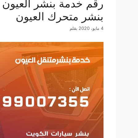
بنشر متحرك العيون
4 مايو، 2020
بقلم