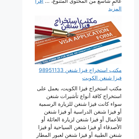
عالمٍ شاسع من المحتوى المتنوع، ...
اقرأ
المزيد
مكتب استخراج فيزا شنغن 98951133
فيزا شنغن الكويت
مكتب استخراج فيزا الكويت، يعمل على
استخراج كافة أنواع تأشيرات شنغن
سواء كانت فيزا شنغن للزيارة الرسمية
أو فيزا شنغن الدراسية أو فيزا شنغن
للأعمال أو فيزا شنغن لزيارة العائلة أو
الأصدقاء أو فيزا شنغن السياحية أو فيزا
شنغن الطبية أو فيزا شنغن لعبور المطار