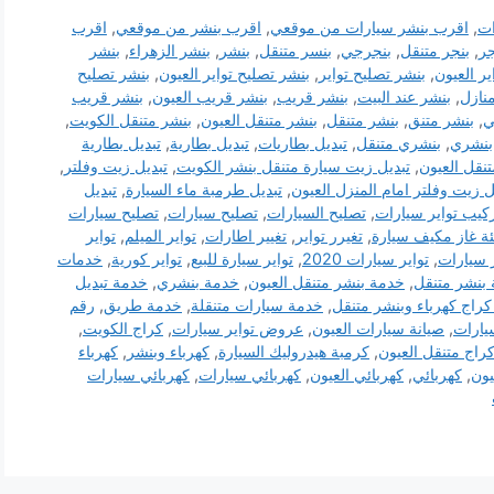
ات
,
اقرب بنشر سيارات من موقعي
,
اقرب بنشر من موقعي
,
اقرب
جر
,
بنجر متنقل
,
بنجرجي
,
بنسر متنقل
,
بنشر
,
بنشر الزهراء
,
بنشر
ير العيون
,
بنشر تصليح تواير
,
بنشر تصليح تواير العيون
,
بنشر تصليح
نازل
,
بنشر عند البيت
,
بنشر قريب
,
بنشر قريب العيون
,
بنشر قريب
ي
,
بنشر متنق
,
بنشر متنقل
,
بنشر متنقل العيون
,
بنشر متنقل الكويت
,
بنشري
,
بنشري متنقل
,
تبديل بطاريات
,
تبديل بطارية
,
تبديل بطارية
نقل العيون
,
تبديل زيت سيارة متنقل بنشر الكويت
,
تبديل زيت وفلتر
,
ل زيت وفلتر امام المنزل العيون
,
تبديل طرمبة ماء السيارة
,
تبديل
كيب تواير سيارات
,
تصليح السيارات
,
تصليح سيارات
,
تصليح سيارات
ئة غاز مكيف سيارة
,
تغيرر تواير
,
تغيير اطارات
,
تواير الميلم
,
تواير
ر سيارات
,
تواير سيارات 2020
,
تواير سيارة للبيع
,
تواير كورية
,
خدمات
بنشر متنقل
,
خدمة بنشر متنقل العيون
,
خدمة بنشري
,
خدمة تبديل
 كراج كهرباء وبنشر متنقل
,
خدمة سيارات متنقلة
,
خدمة طريق
,
رقم
يارات
,
صيانة سيارات العيون
,
عروض تواير سيارات
,
كراج الكويت
,
راج متنقل العيون
,
كرمبة هيدروليك السيارة
,
كهرباء وبنشر
,
كهرباء
يون
,
كهربائي
,
كهربائي العيون
,
كهربائي سيارات
,
كهربائي سيارات