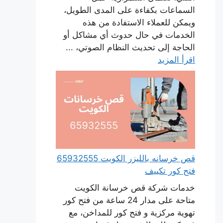
السماعات بكفاءة على المدى الطويل،
ويمكن للعملاء الاستفادة من هذه
الخدمات في حال حدوث أي مشاكل أو
الحاجة إلى تحديث النظام الصوتي، ...
اقرأ المزيد
قص خرسانه بالليزر الكويت 65932555
فتح كور تكييف
خدمات شركة قص خرسانة الكويت
متاحة على مدار 24 ساعة من فتح كور
تهوية مركزية و فتح كور للمداخن، مع