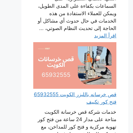
السماعات بكفاءة على المدى الطويل،
ويمكن للعملاء الاستفادة من هذه
الخدمات في حال حدوث أي مشاكل أو
الحاجة إلى تحديث النظام الصوتي، ...
اقرأ المزيد
قص خرسانه بالليزر الكويت 65932555
فتح كور تكييف
خدمات شركة قص خرسانة الكويت
متاحة على مدار 24 ساعة من فتح كور
تهوية مركزية و فتح كور للمداخن، مع