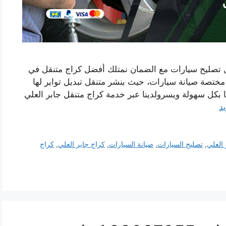
قل تصليح سيارات مع الضمان نمتلك أفضل كراج متنقل في
مختصة صيانة سيارات، حيث بنشر متنقل تبديل تواير لها
 بكل سهولة ويسرولدينا عبر خدمة كراج متنقل جابر العلي
يد
 العلي
,
تصليح السيارات
,
صيانة السيارات
,
كراج جابر العلي
,
كراج