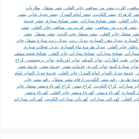
وقعي
,
اقرب بنشر من موقعي جابر العلي
,
بشر متنقل
,
بطاريات
شر الزهراء
,
بنشر الكويت
,
بنشر امام المنزل
,
بنشر تبديل تواير
,
بنشر
جابر العلي
,
بنشر تصليح سيارات
,
بنشر تصليح سيارة
,
بنشر خدمة
بنشر قريب من موقعي
,
بنشر قريب من موقعي جابر العلي
,
بنشر
نشر متنقل جابر العلي
,
بنشر متنقل يجي البيت
,
بنشر منتقل
,
بنشر
السيارة
,
تبديل دهن السيارة
,
تبديل زيت
,
تبديل زيت سيارة متنقل جابر
وفلتر جابر العلي
,
تبديل طرمبة ماء السيارة
,
تبديل عجلات سيارة
,
لسيارات
,
تصليح سيارات
,
تصليح سيارات جابر العلي
,
تصليح فتحة سقف
تواير
,
تغيير اطارات
,
تواير الميلم
,
تواير امريكية
,
تواير بريجستون. كراج
تواير سيارة للبيع
,
تواير كورية
,
خدمات بنشر
,
خدمة بنشر
,
خدمة بنشر
ي
,
خدمة تبديل التواير امام المنزل جابر العلي
,
خدمة تبديل التواير امام
مة طريق
,
رقم بنشر الكويت. ارقام بنشر متنقل
,
رقم بنشر جابر
ير سيارات
,
كراج الكويت
,
كراج بنشر
,
كراج كهرباء وبنشر متنقل جابر
 السيارة
,
كهرباء وبنشر
,
كهرباء وبنشر جابر العلي
,
كهرباء وبنشر
ابر العلي
,
كهربائي سيارات
,
كهربائي سيارات الكويت
,
كهربائي سيارات