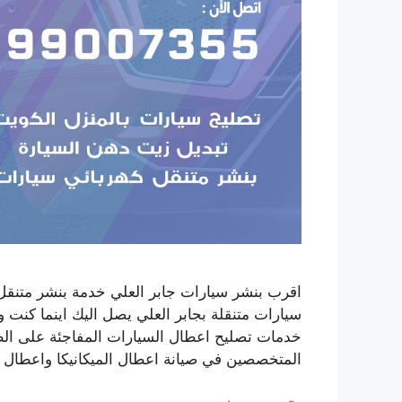
اقرب بنشر سيارات جابر العلي خدمة بنشر متن
خدمات تصليح اعطال السيارات المفاجئة على الط
المتخصصين في صيانة اعطال الميكانيكا واعطال 