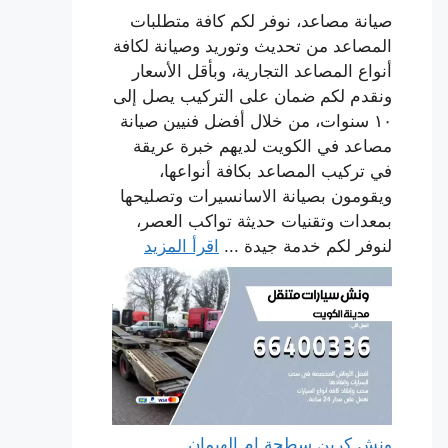
صيانة مصاعد، نوفر لكم كافة متطلبات
المصاعد من تحديث وتوريد وصيانة لكافة
أنواع المصاعد التجارية، وبأقل الأسعار
ونقدم لكم ضمان على التركيب يصل إلى
١٠ سنوات، من خلال أفضل فنيين صيانة
مصاعد في الكويت لديهم خبرة عريقة
في تركيب المصاعد بكافة أنواعها،
ويقومون بصيانة الاسانسيرات وتصليحها
بمعدات وتقنيات حديثة تواكب العصر،
لنوفر لكم خدمة جيدة ...
اقرأ المزيد
ونش كرين سطحة ام الهيمان