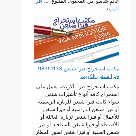
عالمٍ شاسع من المحتوى المتنوع، ...
اقرأ
المزيد
مكتب استخراج فيزا شنغن 98951133
فيزا شنغن الكويت
مكتب استخراج فيزا الكويت، يعمل على
استخراج كافة أنواع تأشيرات شنغن
سواء كانت فيزا شنغن للزيارة الرسمية
أو فيزا شنغن الدراسية أو فيزا شنغن
للأعمال أو فيزا شنغن لزيارة العائلة أو
الأصدقاء أو فيزا شنغن السياحية أو فيزا
شنغن الطبية أو فيزا شنغن لعبور المطار