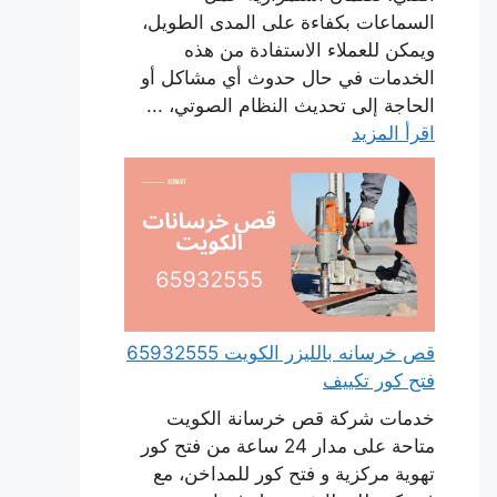
السماعات بكفاءة على المدى الطويل،
ويمكن للعملاء الاستفادة من هذه
الخدمات في حال حدوث أي مشاكل أو
الحاجة إلى تحديث النظام الصوتي، ...
اقرأ المزيد
قص خرسانه بالليزر الكويت 65932555
فتح كور تكييف
خدمات شركة قص خرسانة الكويت
متاحة على مدار 24 ساعة من فتح كور
تهوية مركزية و فتح كور للمداخن، مع