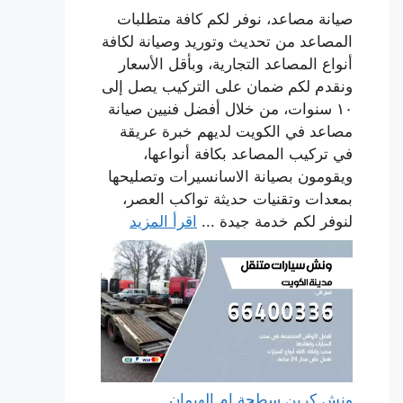
صيانة مصاعد، نوفر لكم كافة متطلبات
المصاعد من تحديث وتوريد وصيانة لكافة
أنواع المصاعد التجارية، وبأقل الأسعار
ونقدم لكم ضمان على التركيب يصل إلى
١٠ سنوات، من خلال أفضل فنيين صيانة
مصاعد في الكويت لديهم خبرة عريقة
في تركيب المصاعد بكافة أنواعها،
ويقومون بصيانة الاسانسيرات وتصليحها
بمعدات وتقنيات حديثة تواكب العصر،
لنوفر لكم خدمة جيدة ...
اقرأ المزيد
ونش كرين سطحة ام الهيمان