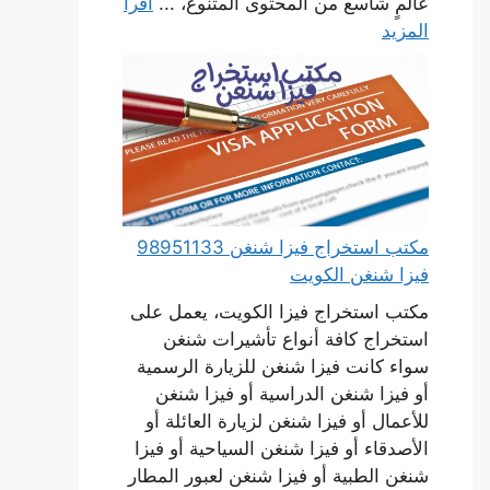
عالمٍ شاسع من المحتوى المتنوع، ...
اقرأ
المزيد
مكتب استخراج فيزا شنغن 98951133
فيزا شنغن الكويت
مكتب استخراج فيزا الكويت، يعمل على
استخراج كافة أنواع تأشيرات شنغن
سواء كانت فيزا شنغن للزيارة الرسمية
أو فيزا شنغن الدراسية أو فيزا شنغن
للأعمال أو فيزا شنغن لزيارة العائلة أو
الأصدقاء أو فيزا شنغن السياحية أو فيزا
شنغن الطبية أو فيزا شنغن لعبور المطار