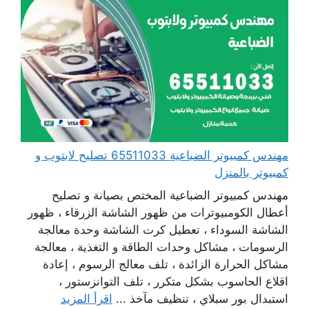
مهندس كمبيوتر الضباعية 65511033 تصليح لابتوب و
كمبيوتر بالمنزل
مهندس كمبيوتر الضباعية المختص بصيانة و تصليح
أعطال الكومبيوترات من ظهور الشاشة الزرقاء ، ظهور
الشاشة السوداء ، تعطيل كرت الشاشة وحدة معالجة
الرسومات ، مشاكل وحدات الطاقة و التغذية ، معالجة
مشاكل الحرارة الزائدة ، تلف معالج الرسوم ، إعادة
اقلاع الحاسوب بشكل متكرر ، تلف التوانزستور ،
استبدال بور سبلاي ، تنظيف مآخذ ...
اقرأ المزيد