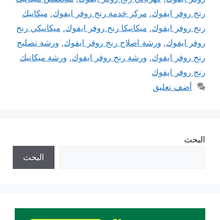
رنج روفر ايفوك
,
مركز خدمة رنج روفر ايفوك
,
ميكانيك
رنج روفر ايفوك
,
ميكانيكا رنج روفر ايفوك
,
ميكانيكي رنج
روفر ايفوك
,
ورشة اصلاح رنج روفر ايفوك
,
ورشة تصليح
رنج روفر ايفوك
,
ورشة رنج روفر ايفوك
,
ورشة ميكانيك
رنج روفر ايفوك
أضف تعليق
البحث
البحث