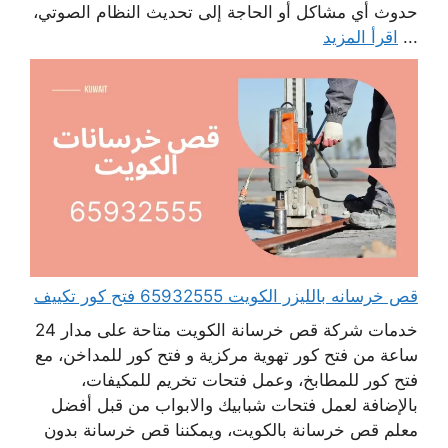
حدوث أي مشاكل أو الحاجة إلى تحديث النظام الصوتي،
...
اقرأ المزيد
قص خرسانه بالليزر الكويت 65932555 فتح كور تكييف
خدمات شركة قص خرسانة الكويت متاحة على مدار 24
ساعة من فتح كور تهوية مركزية و فتح كور للمداخن، مع
فتح كور للمطابخ، وعمل فتحات تخريم للمكيفات،
بالإضافة لعمل فتحات شبابيك والابواب من قبل أفضل
معلم قص خرسانة بالكويت، ويمكننا قص خرسانة بدون