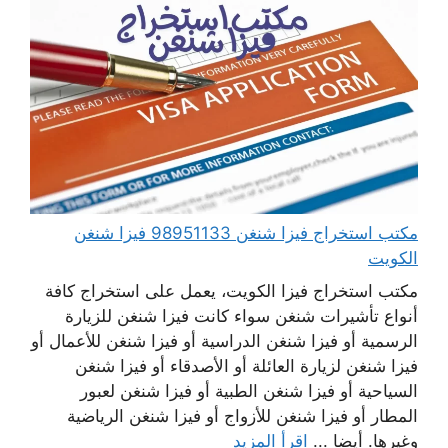
مكتب استخراج فيزا شنغن 98951133 فيزا شنغن
الكويت
مكتب استخراج فيزا الكويت، يعمل على استخراج كافة
أنواع تأشيرات شنغن سواء كانت فيزا شنغن للزيارة
الرسمية أو فيزا شنغن الدراسية أو فيزا شنغن للأعمال أو
فيزا شنغن لزيارة العائلة أو الأصدقاء أو فيزا شنغن
السياحية أو فيزا شنغن الطبية أو فيزا شنغن لعبور
المطار أو فيزا شنغن للأزواج أو فيزا شنغن الرياضية
وغيرها. أيضا ...
اقرأ المزيد