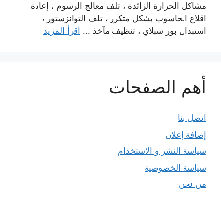
مشاكل الحرارة الزائدة ، تلف معالج الرسوم ، إعادة
اقلاع الحاسوب بشكل متكرر ، تلف التوانزستور ،
استبدال بور سبلاي ، تنظيف مآخذ ...
اقرأ المزيد
أهم الصفحات
اتصل بنا
إضافة إعلان
سياسة النشر و الاستخدام
سياسة الخصوصية
من نحن