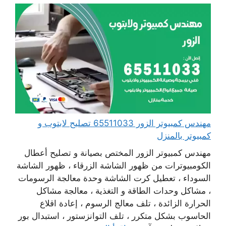
مهندس كمبيوتر الزور 65511033 تصليح لابتوب و
كمبيوتر بالمنزل
مهندس كمبيوتر الزور المختص بصيانة و تصليح أعطال
الكومبيوترات من ظهور الشاشة الزرقاء ، ظهور الشاشة
السوداء ، تعطيل كرت الشاشة وحدة معالجة الرسومات
، مشاكل وحدات الطاقة و التغذية ، معالجة مشاكل
الحرارة الزائدة ، تلف معالج الرسوم ، إعادة اقلاع
الحاسوب بشكل متكرر ، تلف التوانزستور ، استبدال بور