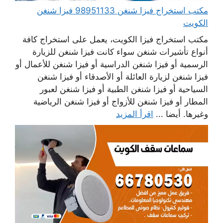
مكتب استخراج فيزا شنغن 98951133 فيزا شنغن
الكويت
مكتب استخراج فيزا الكويت، يعمل على استخراج كافة
أنواع تأشيرات شنغن سواء كانت فيزا شنغن للزيارة
الرسمية أو فيزا شنغن الدراسية أو فيزا شنغن للأعمال أو
فيزا شنغن لزيارة العائلة أو الأصدقاء أو فيزا شنغن
السياحية أو فيزا شنغن الطبية أو فيزا شنغن لعبور
المطار أو فيزا شنغن للأزواج أو فيزا شنغن الرياضية
وغيرها. أيضا ...
اقرأ المزيد