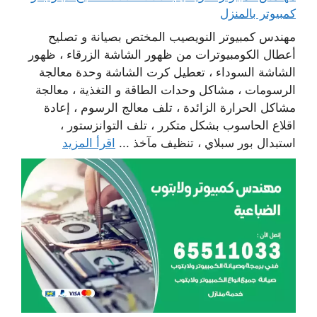
كمبيوتر بالمنزل
مهندس كمبيوتر النويصيب المختص بصيانة و تصليح
أعطال الكومبيوترات من ظهور الشاشة الزرقاء ، ظهور
الشاشة السوداء ، تعطيل كرت الشاشة وحدة معالجة
الرسومات ، مشاكل وحدات الطاقة و التغذية ، معالجة
مشاكل الحرارة الزائدة ، تلف معالج الرسوم ، إعادة
اقلاع الحاسوب بشكل متكرر ، تلف التوانزستور ،
استبدال بور سبلاي ، تنظيف مآخذ ...
اقرأ المزيد