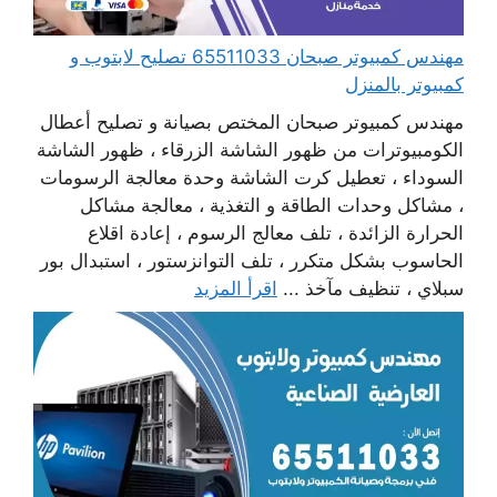
مهندس كمبيوتر صبحان 65511033 تصليح لابتوب و
كمبيوتر بالمنزل
مهندس كمبيوتر صبحان المختص بصيانة و تصليح أعطال
الكومبيوترات من ظهور الشاشة الزرقاء ، ظهور الشاشة
السوداء ، تعطيل كرت الشاشة وحدة معالجة الرسومات
، مشاكل وحدات الطاقة و التغذية ، معالجة مشاكل
الحرارة الزائدة ، تلف معالج الرسوم ، إعادة اقلاع
الحاسوب بشكل متكرر ، تلف التوانزستور ، استبدال بور
سبلاي ، تنظيف مآخذ ...
اقرأ المزيد