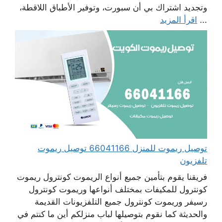
وتجديد اشتراك بي أن سبورت، وتوفير الأطباق اللاقطة،
...
اقرأ المزيد
توصيل ريموت للمنزل 66041166 توصيل ريموت
تلفزيون
فريقنا يقوم بتأمين جميع أنواع الريموت كونترول ريموت
كونترول للمكيفات بمختلف أنواعها وريموت كونترول
رسيفر وريموت كونترول جميع التلفزيونات القديمة
والحديثة كما نقوم بتوصيلها لباب منزلكم أين ما كنتم في