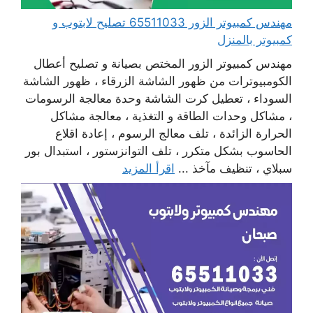
مهندس كمبيوتر الزور 65511033 تصليح لابتوب و
كمبيوتر بالمنزل
مهندس كمبيوتر الزور المختص بصيانة و تصليح أعطال
الكومبيوترات من ظهور الشاشة الزرقاء ، ظهور الشاشة
السوداء ، تعطيل كرت الشاشة وحدة معالجة الرسومات
، مشاكل وحدات الطاقة و التغذية ، معالجة مشاكل
الحرارة الزائدة ، تلف معالج الرسوم ، إعادة اقلاع
الحاسوب بشكل متكرر ، تلف التوانزستور ، استبدال بور
سبلاي ، تنظيف مآخذ ...
اقرأ المزيد