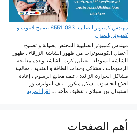
مهندس كمبيوتر الصليبية 65511033 تصليح لابتوب و
كمبيوتر بالمنزل
مهندس كمبيوتر الصليبية المختص بصيانة و تصليح
أعطال الكومبيوترات من ظهور الشاشة الزرقاء ، ظهور
الشاشة السوداء ، تعطيل كرت الشاشة وحدة معالجة
الرسومات ، مشاكل وحدات الطاقة و التغذية ، معالجة
مشاكل الحرارة الزائدة ، تلف معالج الرسوم ، إعادة
اقلاع الحاسوب بشكل متكرر ، تلف التوانزستور ،
استبدال بور سبلاي ، تنظيف مآخذ ...
اقرأ المزيد
أهم الصفحات