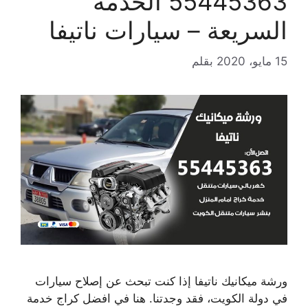
55445363 الخدمة
السريعة – سيارات ناتيفا
15 مايو، 2020
بقلم
ورشة ميكانيك ناتيفا إذا كنت تبحث عن إصلاح سيارات
في دولة الكويت، فقد وجدتنا. هنا في افضل كراج خدمة