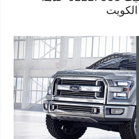
الكويت