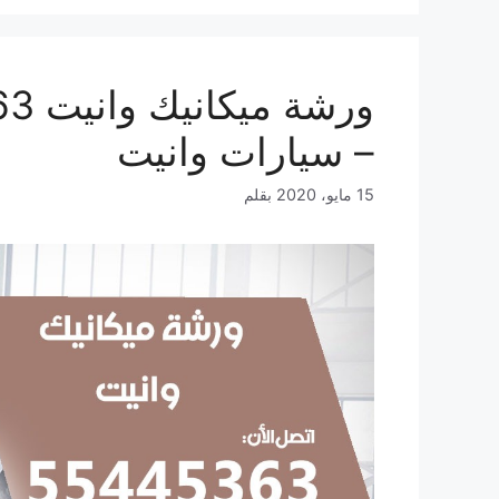
– سيارات وانيت
15 مايو، 2020
بقلم