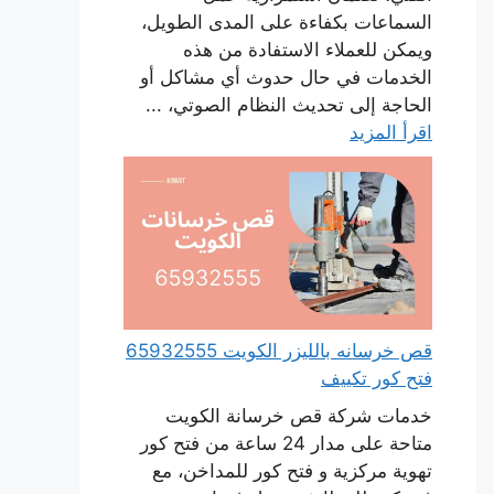
السماعات بكفاءة على المدى الطويل،
ويمكن للعملاء الاستفادة من هذه
الخدمات في حال حدوث أي مشاكل أو
الحاجة إلى تحديث النظام الصوتي، ...
اقرأ المزيد
قص خرسانه بالليزر الكويت 65932555
فتح كور تكييف
خدمات شركة قص خرسانة الكويت
متاحة على مدار 24 ساعة من فتح كور
تهوية مركزية و فتح كور للمداخن، مع