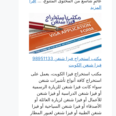
عالمٍ شاسع من المحتوى المتنوع، ...
اقرأ
المزيد
مكتب استخراج فيزا شنغن 98951133
فيزا شنغن الكويت
مكتب استخراج فيزا الكويت، يعمل على
استخراج كافة أنواع تأشيرات شنغن
سواء كانت فيزا شنغن للزيارة الرسمية
أو فيزا شنغن الدراسية أو فيزا شنغن
للأعمال أو فيزا شنغن لزيارة العائلة أو
الأصدقاء أو فيزا شنغن السياحية أو فيزا
شنغن الطبية أو فيزا شنغن لعبور المطار