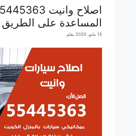
المساعدة على الطريق
15 مايو، 2020
بقلم