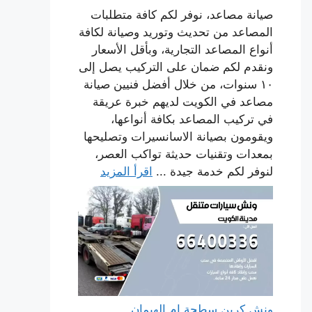
صيانة مصاعد، نوفر لكم كافة متطلبات
المصاعد من تحديث وتوريد وصيانة لكافة
أنواع المصاعد التجارية، وبأقل الأسعار
ونقدم لكم ضمان على التركيب يصل إلى
١٠ سنوات، من خلال أفضل فنيين صيانة
مصاعد في الكويت لديهم خبرة عريقة
في تركيب المصاعد بكافة أنواعها،
ويقومون بصيانة الاسانسيرات وتصليحها
بمعدات وتقنيات حديثة تواكب العصر،
لنوفر لكم خدمة جيدة ...
اقرأ المزيد
ونش كرين سطحة ام الهيمان