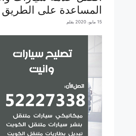
المساعدة على الطريق 
15 مايو، 2020
بقلم