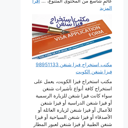
عالمٍ شاسع من المحتوى المتنوع، ...
اقرأ
المزيد
مكتب استخراج فيزا شنغن 98951133
فيزا شنغن الكويت
مكتب استخراج فيزا الكويت، يعمل على
استخراج كافة أنواع تأشيرات شنغن
سواء كانت فيزا شنغن للزيارة الرسمية
أو فيزا شنغن الدراسية أو فيزا شنغن
للأعمال أو فيزا شنغن لزيارة العائلة أو
الأصدقاء أو فيزا شنغن السياحية أو فيزا
شنغن الطبية أو فيزا شنغن لعبور المطار