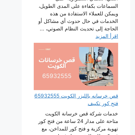
السماعات بكفاءة على المدى الطويل،
ويمكن للعملاء الاستفادة من هذه
الخدمات في حال حدوث أي مشاكل أو
الحاجة إلى تحديث النظام الصوتي، ...
اقرأ المزيد
قص خرسانه بالليزر الكويت 65932555
فتح كور تكييف
خدمات شركة قص خرسانة الكويت
متاحة على مدار 24 ساعة من فتح كور
تهوية مركزية و فتح كور للمداخن، مع