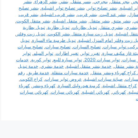
نجر
,
بنجر متنقل
,
بنجرجي
,
بنسر متنقل
,
بنشر
,
بنشر الزهراء
,
بنشر
ير اشبيلية
,
بنشر تصليح تواير
,
بنشر تصليح تواير اشبيلية
,
بنشر تصليح
نازل
,
بنشر عند البيت
,
بنشر قريب
,
بنشر قريب اشبيلية
,
بنشر قريب
ني
,
بنشر متنق
,
بنشر متنقل
,
بنشر متنقل اشبيلية
,
بنشر متنقل الكويت
,
بنشري
,
بنشري متنقل
,
تبديل بطاريات
,
تبديل بطارية
,
تبديل بطارية
نقل اشبيلية
,
تبديل زيت سيارة متنقل بنشر الكويت
,
تبديل زيت وفلتر
,
يل زيت وفلتر امام المنزل اشبيلية
,
تبديل طرمبة ماء السيارة
,
تبديل
ركيب تواير سيارات
,
تصليح السيارات
,
تصليح سيارات
,
تصليح سيارات
بئة غاز مكيف سيارة
,
تغيرر تواير
,
تغيير اطارات
,
تواير الميلم
,
تواير
ر سيارات
,
تواير سيارات 2020
,
تواير سيارة للبيع
,
تواير كورية
,
خدمات
 بنشر متنقل
,
خدمة بنشر متنقل اشبيلية
,
خدمة بنشري
,
خدمة تبديل
. كراج كهرباء وبنشر متنقل
,
خدمة سيارات متنقلة
,
خدمة طريق
,
رقم
سيارات
,
صيانة سيارات اشبيلية
,
عروض تواير سيارات
,
كراج الكويت
,
كراج متنقل اشبيلية
,
كرمبة هيدروليك السيارة
,
كهرباء وبنشر
,
كهرباء
بيلية
,
كهربائي
,
كهربائي اشبيلية
,
كهربائي سيارات
,
كهربائي سيارات
ت