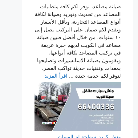
صيانة مصاعد، نوفر لكم كافة متطلبات
المصاعد من تحديث وتوريد وصيانة لكافة
أنواع المصاعد التجارية، وبأقل الأسعار
ونقدم لكم ضمان على التركيب يصل إلى
١٠ سنوات، من خلال أفضل فنيين صيانة
مصاعد في الكويت لديهم خبرة عريقة
في تركيب المصاعد بكافة أنواعها،
ويقومون بصيانة الاسانسيرات وتصليحها
بمعدات وتقنيات حديثة تواكب العصر،
لنوفر لكم خدمة جيدة ...
اقرأ المزيد
ونش كرين سطحة ام الهيمان