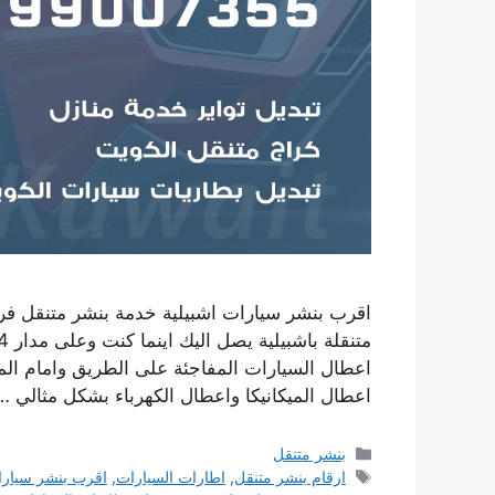
اقرب بنشر سيارات اشبيلية خدمة بنشر متنقل 
اعطال السيارات المفاجئة على الطريق وامام ال
اعطال الميكانيكا واعطال الكهرباء بشكل مثالي 
التصنيفات
بنشر متنقل
الوسوم
ارقام بنشر متنقل
,
اطارات السيارات
,
اقرب بنشر سيار