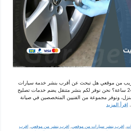
فريب من موقعي هل تبحث عن أقرب بنشر خدمة سيارات
متنقلة باشبيلية يصل اليك اينما كنت وعلى مدار 24 ساعة؟ نحن نوفر لكم بنشر متنقل يضم خدمات تصليح
منزل، ونوفر مجموعة من الفنيين المتخصصين في صيانة
…
اقرأ المزيد
ات
,
اقرب بنشر سيارات من موقعي
,
اقرب بنشر من موقعي
,
اقرب