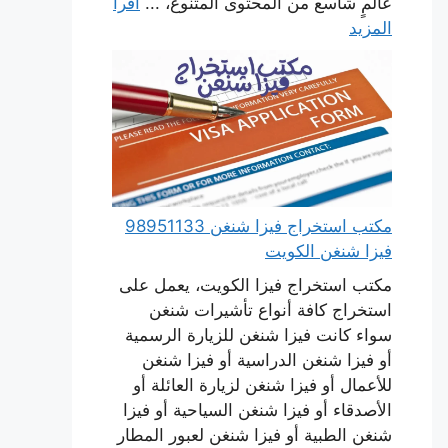
عالمٍ شاسع من المحتوى المتنوع، ...
اقرأ
المزيد
مكتب استخراج فيزا شنغن 98951133
فيزا شنغن الكويت
مكتب استخراج فيزا الكويت، يعمل على
استخراج كافة أنواع تأشيرات شنغن
سواء كانت فيزا شنغن للزيارة الرسمية
أو فيزا شنغن الدراسية أو فيزا شنغن
للأعمال أو فيزا شنغن لزيارة العائلة أو
الأصدقاء أو فيزا شنغن السياحية أو فيزا
شنغن الطبية أو فيزا شنغن لعبور المطار