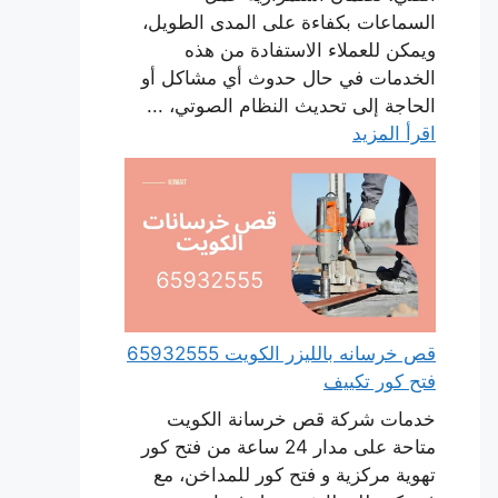
السماعات بكفاءة على المدى الطويل،
ويمكن للعملاء الاستفادة من هذه
الخدمات في حال حدوث أي مشاكل أو
الحاجة إلى تحديث النظام الصوتي، ...
اقرأ المزيد
قص خرسانه بالليزر الكويت 65932555
فتح كور تكييف
خدمات شركة قص خرسانة الكويت
متاحة على مدار 24 ساعة من فتح كور
تهوية مركزية و فتح كور للمداخن، مع