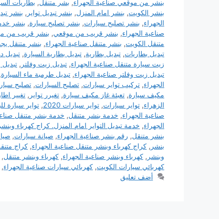
بنشر من موقعي صناعية الجهراء
,
بشر متنقل
,
بطاريات السي
بنشر الكويت
,
بنشر امام المنزل
,
بنشر تبديل تواير
,
بنشر تبد
الجهراء
,
بنشر تصليح سيارات
,
بنشر تصليح سيارة
,
بنشر خد
صناعية الجهراء
,
بنشر قريب من موقعي
,
بنشر قريب من مو
متنقل الكويت
,
بنشر متنقل صناعية الجهراء
,
بنشر متنقل يجي
تبديل بطاريات
,
تبديل بطارية
,
تبديل بطارية السيارة
,
تبديل د
زيت سيارة متنقل صناعية الجهراء
,
تبديل زيت وفلتر
,
تبديل 
تبديل زيت وفلتر صناعية الجهراء
,
تبديل طرمبة ماء السيارة
,
الجهراء
,
تركيب تواير سيارات
,
تصليح السيارات
,
تصليح سيار
مكيف سيارة
,
تعبئة غاز مكيف سيارة
,
تغيرر تواير
,
تغيير اطا
الزهراء
,
تواير سيارات
,
تواير سيارات 2020
,
تواير سيارة للب
صناعية الجهراء
,
خدمة بنشر متنقل
,
خدمة بنشر متنقل صناعي
الجهراء
,
خدمة تبديل التواير امام المنزل. كراج كهرباء وبنش
بنشر متنقل
,
رقم بنشر صناعية الجهراء
,
صيانة سيارات
,
صيان
بنشر
,
كراج كهرباء وبنشر متنقل صناعية الجهراء
,
كراج متنق
وبنشر
,
كهرباء وبنشر صناعية الجهراء
,
كهرباء وبنشر متنقل
,
كهربائي سيارات الكويت
,
كهربائي سيارات صناعية الجهراء
,
أضف تعليق