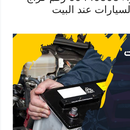
لسيارات عند البيت