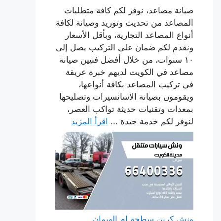
صيانة مصاعد، نوفر لكم كافة متطلبات
المصاعد من تحديث وتوريد وصيانة لكافة
أنواع المصاعد التجارية، وبأقل الأسعار
ونقدم لكم ضمان على التركيب يصل إلى
١٠ سنوات، من خلال أفضل فنيين صيانة
مصاعد في الكويت لديهم خبرة عريقة
في تركيب المصاعد بكافة أنواعها،
ويقومون بصيانة الاسانسيرات وتصليحها
بمعدات وتقنيات حديثة تواكب العصر،
لنوفر لكم خدمة جيدة ...
اقرأ المزيد
ونش كرين سطحة ام الهيمان