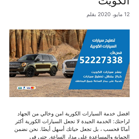
الكويت
12 مايو، 2020
بقلم
افضل خدمة السيارات الكورية امن وخالي من الجهاد
لراحتك: الخدمة الجيدة لا تجعل السيارات الكورية أكثر
أمانًا فحسب ، بل تجعل حياتك أسهل أيضًا. نحن نضمن
الحماية والمساعدة على مدار الساعة. حتى في