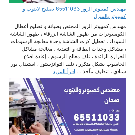
مهندس كمبيوتر الزور 65511033 تصليح لابتوب و
كمبيوتر بالمنزل
مهندس كمبيوتر الزور المختص بصيانة و تصليح أعطال
الكومبيوترات من ظهور الشاشة الزرقاء ، ظهور الشاشة
السوداء ، تعطيل كرت الشاشة وحدة معالجة الرسومات
، مشاكل وحدات الطاقة و التغذية ، معالجة مشاكل
الحرارة الزائدة ، تلف معالج الرسوم ، إعادة اقلاع
الحاسوب بشكل متكرر ، تلف التوانزستور ، استبدال بور
سبلاي ، تنظيف مآخذ ...
اقرأ المزيد