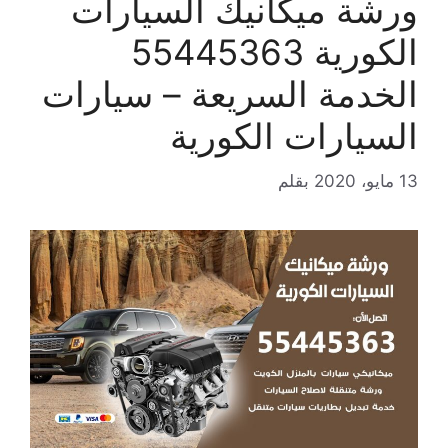
ورشة ميكانيك السيارات
الكورية 55445363
الخدمة السريعة – سيارات
السيارات الكورية
13 مايو، 2020
بقلم