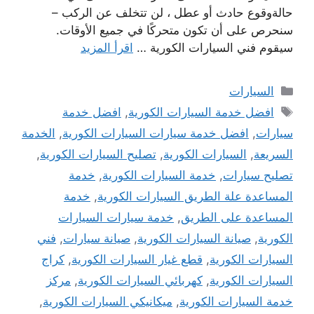
حالةوقوع حادث أو عطل ، لن تتخلف عن الركب –
سنحرص على أن تكون متحركًا في جميع الأوقات.
سيقوم فني السيارات الكورية …
اقرأ المزيد
التصنيفات
السيارات
الوسوم
افضل خدمة السيارات الكورية
,
افضل خدمة
سيارات
,
افضل خدمة سيارات السيارات الكورية
,
الخدمة
السريعة
,
السيارات الكورية
,
تصليح السيارات الكورية
,
تصليح سيارات
,
خدمة السيارات الكورية
,
خدمة
المساعدة علة الطريق السيارات الكورية
,
خدمة
المساعدة على الطريق
,
خدمة سيارات السيارات
الكورية
,
صيانة السيارات الكورية
,
صيانة سيارات
,
فني
السيارات الكورية
,
قطع غيار السيارات الكورية
,
كراج
السيارات الكورية
,
كهربائي السيارات الكورية
,
مركز
خدمة السيارات الكورية
,
ميكانيكي السيارات الكورية
,