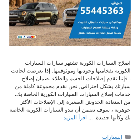
اصلاح السيارات الكورية تشتهر سيارات السيارات
الكورية بفخامتها وجودتها وموثوقيتها. إذا تعرضت لحادث
، فإننا نقدم إصلاحات للجسم والطلاء لضمان إصلاح
سيارتك بشكل احترافي, نحن نقدم مجموعة كاملة من
خدمات إصلاح السيارات السيارات الكورية الخاصة بك.
من استعادة الخدوش الصغيرة إلى الإصلاحات الأكثر
جوهرية ، سوف نضمن أن تبدو السيارات الكورية الخاصة
بك وكأنها جديدة. …
اقرأ المزيد
التصنيفات
السيارات