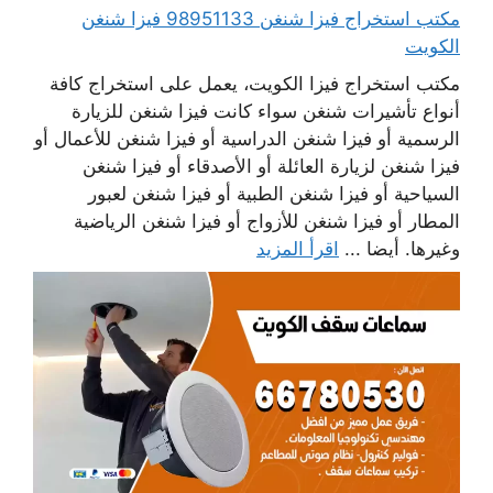
مكتب استخراج فيزا شنغن 98951133 فيزا شنغن
الكويت
مكتب استخراج فيزا الكويت، يعمل على استخراج كافة
أنواع تأشيرات شنغن سواء كانت فيزا شنغن للزيارة
الرسمية أو فيزا شنغن الدراسية أو فيزا شنغن للأعمال أو
فيزا شنغن لزيارة العائلة أو الأصدقاء أو فيزا شنغن
السياحية أو فيزا شنغن الطبية أو فيزا شنغن لعبور
المطار أو فيزا شنغن للأزواج أو فيزا شنغن الرياضية
وغيرها. أيضا ...
اقرأ المزيد