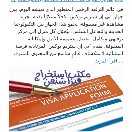
في عالم الترفيه الرقمي المتطور الذي تعيشه اليوم، يبرز
جهاز “بي إن ستريم بوكس” كحلاً مبتكرًا يقدم تجربة
مشاهدة غير مسبوقة، يجمع هذا الجهاز بين التكنولوجيا
الحديثة والتفاعل السلس، ليُحوّل كل منزل إلى مركز
ترفيهي متكامل، بفضل تصميمه الأنيق وإمكاناته
المتفوقة، يقدم “بي إن ستريم بوكس” لمرتاديه فرصة
استثنائية لاستكشاف عالمٍ شاسع من المحتوى المتنوع،
...
اقرأ المزيد