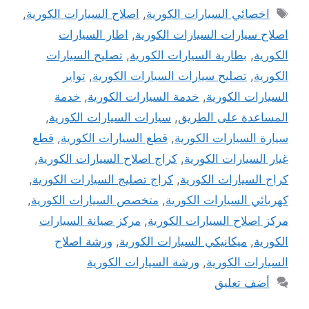
الوسوم
اخصائي السيارات الكورية
,
اصلاح السيارات الكورية
,
اصلاح سيارات السيارات الكورية
,
اطار السيارات
الكورية
,
بطارية السيارات الكورية
,
تصليح السيارات
الكورية
,
تصليح سيارات السيارات الكورية
,
تواير
السيارات الكورية
,
خدمة السيارات الكورية
,
خدمة
المساعدة على الطريق
,
سيارات السيارات الكورية
,
سيارة السيارات الكورية
,
قطع السيارات الكورية
,
قطع
غيار السيارات الكورية
,
كراج اصلاح السيارات الكورية
,
كراج السيارات الكورية
,
كراج تصليج السيارات الكورية
,
كهربائي السيارات الكورية
,
متخصص السيارات الكورية
,
مركز اصلاح السيارات الكورية
,
مركز صيانة السيارات
الكورية
,
ميكانيكي السيارات الكورية
,
ورشة اصلاح
السيارات الكورية
,
ورشة السيارات الكورية
أضف تعليق