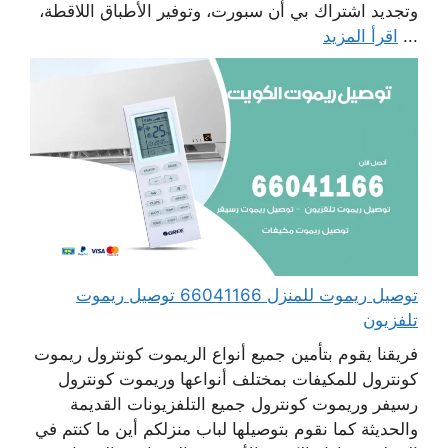
وتجديد اشتراك بي أن سبورت، وتوفير الأطباق اللاقطة،
...
اقرأ المزيد
توصيل ريموت للمنزل 66041166 توصيل ريموت
تلفزيون
فريقنا يقوم بتأمين جميع أنواع الريموت كونترول ريموت
كونترول للمكيفات بمختلف أنواعها وريموت كونترول
رسيفر وريموت كونترول جميع التلفزيونات القديمة
والحديثة كما نقوم بتوصيلها لباب منزلكم أين ما كنتم في