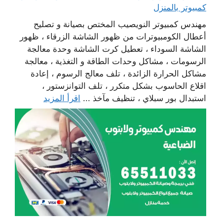
كمبيوتر بالمنزل
مهندس كمبيوتر النويصيب المختص بصيانة و تصليح
أعطال الكومبيوترات من ظهور الشاشة الزرقاء ، ظهور
الشاشة السوداء ، تعطيل كرت الشاشة وحدة معالجة
الرسومات ، مشاكل وحدات الطاقة و التغذية ، معالجة
مشاكل الحرارة الزائدة ، تلف معالج الرسوم ، إعادة
اقلاع الحاسوب بشكل متكرر ، تلف التوانزستور ،
استبدال بور سبلاي ، تنظيف مآخذ ...
اقرأ المزيد