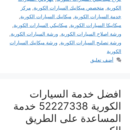
الكورية
,
متخصص ميكانيك السيارات الكورية
,
مركز
خدمة السيارات الكورية
,
ميكانيك السيارات الكورية
,
ميكانيكا السيارات الكورية
,
ميكانيكي السيارات الكورية
,
ورشة اصلاح السيارات الكورية
,
ورشة السيارات الكورية
,
ورشة تصليح السيارات الكورية
,
ورشة ميكانيك السيارات
الكورية
أضف تعليق
افضل خدمة السيارات
الكورية 52227338 خدمة
المساعدة على الطريق