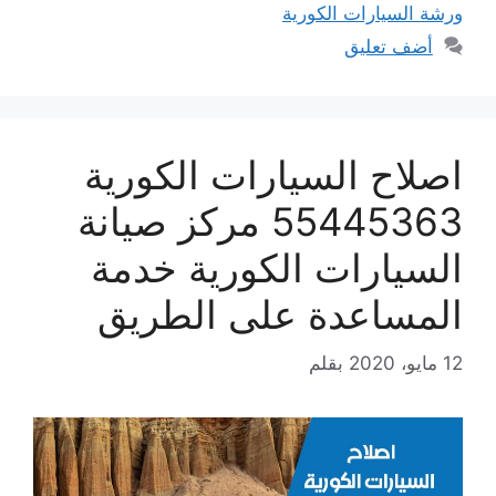
ورشة السيارات الكورية
أضف تعليق
اصلاح السيارات الكورية
55445363 مركز صيانة
السيارات الكورية خدمة
المساعدة على الطريق
12 مايو، 2020
بقلم