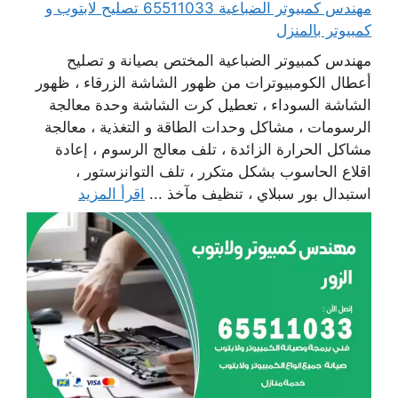
مهندس كمبيوتر الضباعية 65511033 تصليح لابتوب و
كمبيوتر بالمنزل
مهندس كمبيوتر الضباعية المختص بصيانة و تصليح
أعطال الكومبيوترات من ظهور الشاشة الزرقاء ، ظهور
الشاشة السوداء ، تعطيل كرت الشاشة وحدة معالجة
الرسومات ، مشاكل وحدات الطاقة و التغذية ، معالجة
مشاكل الحرارة الزائدة ، تلف معالج الرسوم ، إعادة
اقلاع الحاسوب بشكل متكرر ، تلف التوانزستور ،
استبدال بور سبلاي ، تنظيف مآخذ ...
اقرأ المزيد