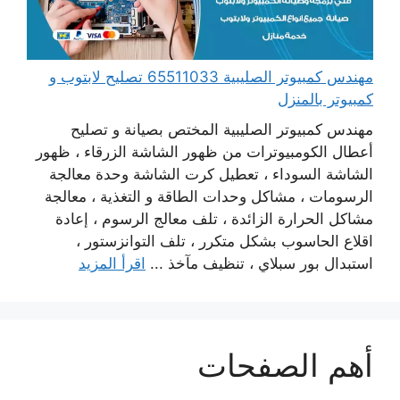
مهندس كمبيوتر الصليبية 65511033 تصليح لابتوب و
كمبيوتر بالمنزل
مهندس كمبيوتر الصليبية المختص بصيانة و تصليح
أعطال الكومبيوترات من ظهور الشاشة الزرقاء ، ظهور
الشاشة السوداء ، تعطيل كرت الشاشة وحدة معالجة
الرسومات ، مشاكل وحدات الطاقة و التغذية ، معالجة
مشاكل الحرارة الزائدة ، تلف معالج الرسوم ، إعادة
اقلاع الحاسوب بشكل متكرر ، تلف التوانزستور ،
استبدال بور سبلاي ، تنظيف مآخذ ...
اقرأ المزيد
أهم الصفحات