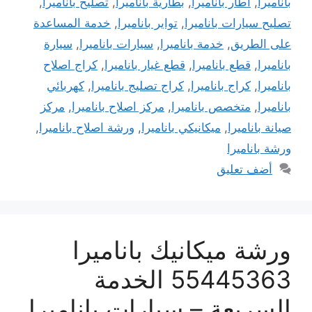
باناميرا
,
اطار باناميرا
,
بطارية باناميرا
,
تصليح باناميرا
,
تصليح سيارات باناميرا
,
تواير باناميرا
,
خدمة المساعدة
على الطريق
,
خدمة باناميرا
,
سيارات باناميرا
,
سيارة
باناميرا
,
قطع باناميرا
,
قطع غيار باناميرا
,
كراج اصلاح
باناميرا
,
كراج باناميرا
,
كراج تصليج باناميرا
,
كهربائي
باناميرا
,
متخصص باناميرا
,
مركز اصلاح باناميرا
,
مركز
صيانة باناميرا
,
ميكانيكي باناميرا
,
ورشة اصلاح باناميرا
,
ورشة باناميرا
أضف تعليق
ورشة ميكانيك باناميرا
55445363 الخدمة
السريعة – سيارات باناميرا