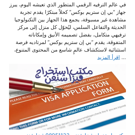
في عالم الترفيه الرقمي المتطور الذي تعيشه اليوم، يبرز
جهاز “بي إن ستريم بوكس” كحلاً مبتكرًا يقدم تجربة
مشاهدة غير مسبوقة، يجمع هذا الجهاز بين التكنولوجيا
الحديثة والتفاعل السلس، ليُحوّل كل منزل إلى مركز
ترفيهي متكامل، بفضل تصميمه الأنيق وإمكاناته
المتفوقة، يقدم “بي إن ستريم بوكس” لمرتاديه فرصة
استثنائية لاستكشاف عالمٍ شاسع من المحتوى المتنوع،
...
اقرأ المزيد