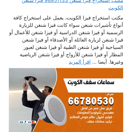
مكتب استخراج فيزا شنغن 98951133 فيزا شنغن
الكويت
مكتب استخراج فيزا الكويت، يعمل على استخراج كافة
أنواع تأشيرات شنغن سواء كانت فيزا شنغن للزيارة
الرسمية أو فيزا شنغن الدراسية أو فيزا شنغن للأعمال أو
فيزا شنغن لزيارة العائلة أو الأصدقاء أو فيزا شنغن
السياحية أو فيزا شنغن الطبية أو فيزا شنغن لعبور
المطار أو فيزا شنغن للأزواج أو فيزا شنغن الرياضية
وغيرها. أيضا ...
اقرأ المزيد