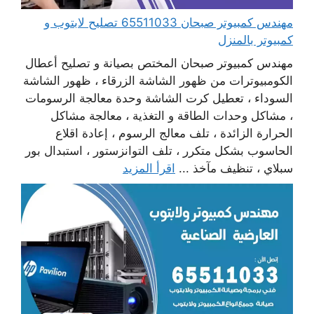
مهندس كمبيوتر صبحان 65511033 تصليح لابتوب و
كمبيوتر بالمنزل
مهندس كمبيوتر صبحان المختص بصيانة و تصليح أعطال
الكومبيوترات من ظهور الشاشة الزرقاء ، ظهور الشاشة
السوداء ، تعطيل كرت الشاشة وحدة معالجة الرسومات
، مشاكل وحدات الطاقة و التغذية ، معالجة مشاكل
الحرارة الزائدة ، تلف معالج الرسوم ، إعادة اقلاع
الحاسوب بشكل متكرر ، تلف التوانزستور ، استبدال بور
سبلاي ، تنظيف مآخذ ...
اقرأ المزيد