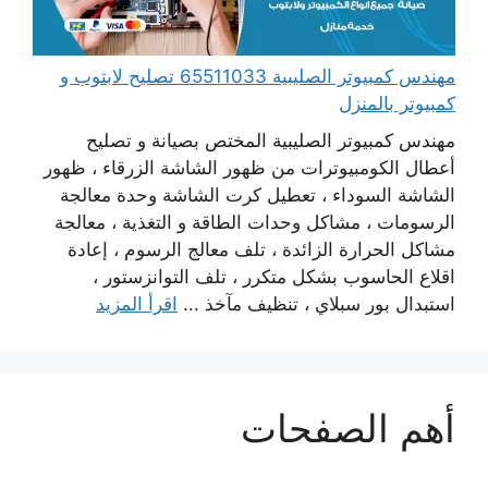
مهندس كمبيوتر الصليبية 65511033 تصليح لابتوب و
كمبيوتر بالمنزل
مهندس كمبيوتر الصليبية المختص بصيانة و تصليح
أعطال الكومبيوترات من ظهور الشاشة الزرقاء ، ظهور
الشاشة السوداء ، تعطيل كرت الشاشة وحدة معالجة
الرسومات ، مشاكل وحدات الطاقة و التغذية ، معالجة
مشاكل الحرارة الزائدة ، تلف معالج الرسوم ، إعادة
اقلاع الحاسوب بشكل متكرر ، تلف التوانزستور ،
استبدال بور سبلاي ، تنظيف مآخذ ...
اقرأ المزيد
أهم الصفحات