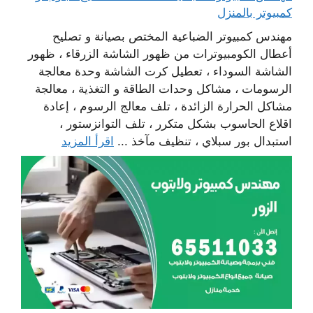
كمبيوتر بالمنزل
مهندس كمبيوتر الضباعية المختص بصيانة و تصليح
أعطال الكومبيوترات من ظهور الشاشة الزرقاء ، ظهور
الشاشة السوداء ، تعطيل كرت الشاشة وحدة معالجة
الرسومات ، مشاكل وحدات الطاقة و التغذية ، معالجة
مشاكل الحرارة الزائدة ، تلف معالج الرسوم ، إعادة
اقلاع الحاسوب بشكل متكرر ، تلف التوانزستور ،
استبدال بور سبلاي ، تنظيف مآخذ ...
اقرأ المزيد