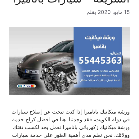
15 مايو، 2020
بقلم
ورشة ميكانيك باناميرا إذا كنت تبحث عن إصلاح سيارات
في دولة الكويت، فقد وجدتنا. هنا في افضل كراج خدمة
ورشة ميكانيك زكهربائي باناميرا نعمل بجد لكسب ثقتك
وولائك. نحن نعلم مدى أهمية العثور على خدمة سيارات