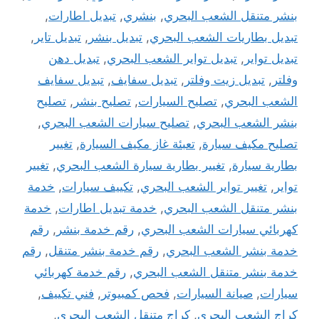
بنشر متنقل الشعب البحري
,
بنشري
,
تبديل اطارات
,
تبديل بطاريات الشعب البحري
,
تبديل بنشر
,
تبديل تاير
,
تبديل تواير
,
تبديل تواير الشعب البحري
,
تبديل دهن
وفلتر
,
تبديل زيت وفلتر
,
تبديل سفايف
,
تبديل سفايف
الشعب البحري
,
تصليح السيارات
,
تصليح بنشر
,
تصليح
بنشر الشعب البحري
,
تصليح سيارات الشعب البحري
,
تصليح مكيف سيارة
,
تعبئة غاز مكيف السيارة
,
تغيير
بطارية سيارة
,
تغيير بطارية سيارة الشعب البحري
,
تغيير
تواير
,
تغيير تواير الشعب البحري
,
تكييف سيارات
,
خدمة
بنشر متنقل الشعب البحري
,
خدمة تبديل اطارات
,
خدمة
كهربائي سيارات الشعب البحري
,
رقم خدمة بنشر
,
رقم
خدمة بنشر الشعب البحري
,
رقم خدمة بنشر متنقل
,
رقم
خدمة بنشر متنقل الشعب البحري
,
رقم خدمة كهربائي
سيارات
,
صيانة السيارات
,
فحص كمبيوتر
,
فني تكييف
,
كراج الشعب البحري
,
كراج متنقل الشعب البحري
,