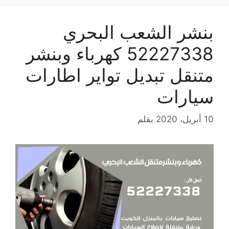
بنشر الشعب البحري
52227338 كهرباء وبنشر
متنقل تبديل تواير اطارات
سيارات
10 أبريل، 2020
بقلم