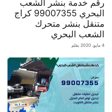
رقم خدمة بنشر الشعب
البحري 99007355 كراج
متنقل بنشر متحرك
الشعب البحري
4 مايو، 2020
بقلم