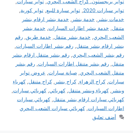
تواير بريجستون. كراج الشعب البحري
,
تواير سيارات
,
تواير سيارات 2020
,
تواير سيارة للبيع
,
تواير كورية
,
خدمات بنشر
,
خدمة بنشر
,
خدمة بنشر ارقام بنشر
متنقل
,
خدمة بنشر اطارات السيارات
,
خدمة بنشر
الشعب البحري
,
خدمة بنشر متنقل
,
خدمة طريق
,
رقم
بنشر ارقام بنشر متنقل
,
رقم بنشر اطارات السيارات
,
رقم بنشر الشعب البحري
,
رقم بنشر متنقل ارقام بنشر
متنقل
,
رقم بنشر متنقل اطارات السيارات
,
رقم بنشر
متنقل الشعب البحري
,
صيانة سيارات
,
عروض تواير
سيارات
,
كراج الزهراء
,
كراج بنشر
,
كراج متنقل
,
كهرباء
وبنشر
,
كهرباء وبنشر متنقل
,
كهربائي
,
كهربائي سيارات
,
كهربائي سيارات ارقام بنشر متنقل
,
كهربائي سيارات
اطارات السيارات
,
كهربائي سيارات الشعب البحري
أضف تعليق