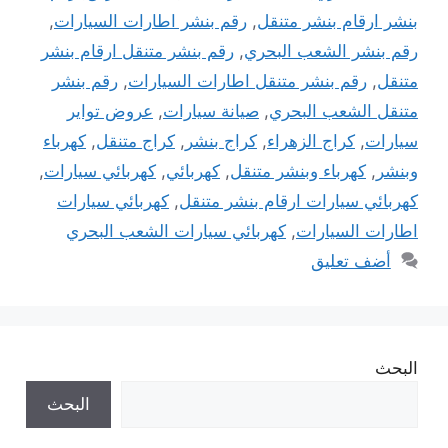
بنشر ارقام بنشر متنقل
,
رقم بنشر اطارات السيارات
,
رقم بنشر الشعب البحري
,
رقم بنشر متنقل ارقام بنشر
متنقل
,
رقم بنشر متنقل اطارات السيارات
,
رقم بنشر
متنقل الشعب البحري
,
صيانة سيارات
,
عروض تواير
سيارات
,
كراج الزهراء
,
كراج بنشر
,
كراج متنقل
,
كهرباء
وبنشر
,
كهرباء وبنشر متنقل
,
كهربائي
,
كهربائي سيارات
,
كهربائي سيارات ارقام بنشر متنقل
,
كهربائي سيارات
اطارات السيارات
,
كهربائي سيارات الشعب البحري
أضف تعليق
البحث
البحث