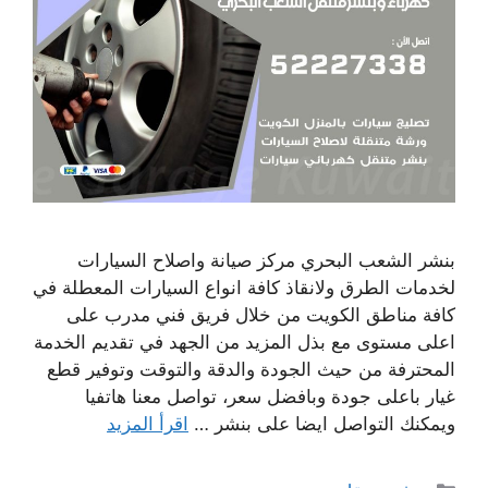
بنشر الشعب البحري مركز صيانة واصلاح السيارات
لخدمات الطرق ولانقاذ كافة انواع السيارات المعطلة في
كافة مناطق الكويت من خلال فريق فني مدرب على
اعلى مستوى مع بذل المزيد من الجهد في تقديم الخدمة
المحترفة من حيث الجودة والدقة والتوقت وتوفير قطع
غيار باعلى جودة وبافضل سعر، تواصل معنا هاتفيا
ويمكنك التواصل ايضا على بنشر …
اقرأ المزيد
التصنيفات