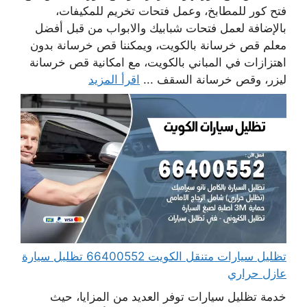
فتح كور للمطابخ، وعمل فتحات تخريم للمكيفات،
بالإضافة لعمل فتحات شبابيك والابواب من قبل أفضل
معلم قص خرسانة بالكويت، ويمكننا قص خرسانة بدون
اهتزازات في المباني بالكويت، مع امكانية قص خرسانة
ليزر، وقص خرسانة السقف ...
اقرأ المزيد
تظليل سيارات متنقل الكويت 66400552 تظليل سيارة
عازل حراري
خدمة تظليل سيارات توفر العديد من المزايا، حيث