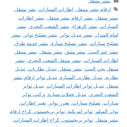
بنشر متنقل
الوسوم
ارقام بنشر متنقل
,
اطارات السيارات
,
بشر متنقل
,
بنسر متنقل
,
بنشر ارقام بنشر متنقل
,
بنشر اطارات
السيارات
,
بنشر الزهراء
,
بنشر الشعب البحري
,
بنشر
امام المنزل
,
بنشر تبديل تواير
,
بنشر تصليح تواير
,
بنشر
تصليح سيارات
,
بنشر تصليح سيارة
,
بنشر خدمة طرق
,
بنشر عند البيت
,
بنشر متنق
,
بنشر متنقل
,
بنشر متنقل
اطارات السيارات
,
بنشر متنقل الشعب البحري
,
بنشر
متنقل يجي البيت
,
بنشر منتقل
,
تبديل بطاريات
,
تبديل
بطارية
,
تبديل بطاريى السيارة
,
تبديل تواير ارقام بنشر
متنقل
,
تبديل تواير اطارات السيارات
,
تبديل تواير
الشعب البحري
,
تبديل عجلات سيارة
,
تركيب تواير
سيارات
,
تصليح سيارات
,
تغيرر تواير
,
تغيير اطارات
,
تواير الميلم
,
تواير امريكية
,
تواير بريجستون. كراج ارقام
بنشر متنقل
,
تواير بريجستون. كراج اطارات السيارات
,