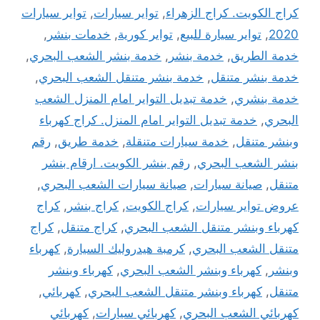
كراج الكويت. كراج الزهراء
,
تواير سيارات
,
تواير سيارات
2020
,
تواير سيارة للبيع
,
تواير كورية
,
خدمات بنشر
,
خدمة الطريق
,
خدمة بنشر
,
خدمة بنشر الشعب البحري
,
خدمة بنشر متنقل
,
خدمة بنشر متنقل الشعب البحري
,
خدمة بنشري
,
خدمة تبديل التواير امام المنزل الشعب
البحري
,
خدمة تبديل التواير امام المنزل. كراج كهرباء
وبنشر متنقل
,
خدمة سيارات متنقلة
,
خدمة طريق
,
رقم
بنشر الشعب البحري
,
رقم بنشر الكويت. ارقام بنشر
متنقل
,
صيانة سيارات
,
صيانة سيارات الشعب البحري
,
عروض تواير سيارات
,
كراج الكويت
,
كراج بنشر
,
كراج
كهرباء وبنشر متنقل الشعب البحري
,
كراج متنقل
,
كراج
متنقل الشعب البحري
,
كرمبة هيدروليك السيارة
,
كهرباء
وبنشر
,
كهرباء وبنشر الشعب البحري
,
كهرباء وبنشر
متنقل
,
كهرباء وبنشر متنقل الشعب البحري
,
كهربائي
,
كهربائي الشعب البحري
,
كهربائي سيارات
,
كهربائي