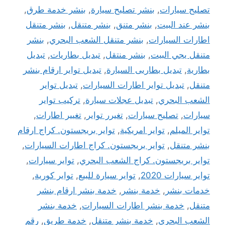
تصليح سيارات
,
بنشر تصليح سيارة
,
بنشر خدمة طرق
,
بنشر عند البيت
,
بنشر متنق
,
بنشر متنقل
,
بنشر متنقل
اطارات السيارات
,
بنشر متنقل الشعب البحري
,
بنشر
متنقل يجي البيت
,
بنشر منتقل
,
تبديل بطاريات
,
تبديل
بطارية
,
تبديل بطاريى السيارة
,
تبديل تواير ارقام بنشر
متنقل
,
تبديل تواير اطارات السيارات
,
تبديل تواير
الشعب البحري
,
تبديل عجلات سيارة
,
تركيب تواير
سيارات
,
تصليح سيارات
,
تغيرر تواير
,
تغيير اطارات
,
تواير الميلم
,
تواير امريكية
,
تواير بريجستون. كراج ارقام
بنشر متنقل
,
تواير بريجستون. كراج اطارات السيارات
,
تواير بريجستون. كراج الشعب البحري
,
تواير سيارات
,
تواير سيارات 2020
,
تواير سيارة للبيع
,
تواير كورية
,
خدمات بنشر
,
خدمة بنشر
,
خدمة بنشر ارقام بنشر
متنقل
,
خدمة بنشر اطارات السيارات
,
خدمة بنشر
الشعب البحري
,
خدمة بنشر متنقل
,
خدمة طريق
,
رقم