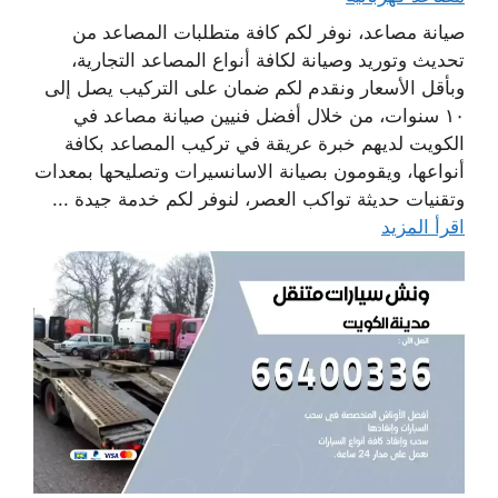
صيانة مصاعد، نوفر لكم كافة متطلبات المصاعد من
تحديث وتوريد وصيانة لكافة أنواع المصاعد التجارية،
وبأقل الأسعار ونقدم لكم ضمان على التركيب يصل إلى
١٠ سنوات، من خلال أفضل فنيين صيانة مصاعد في
الكويت لديهم خبرة عريقة في تركيب المصاعد بكافة
أنواعها، ويقومون بصيانة الاسانسيرات وتصليحها بمعدات
وتقنيات حديثة تواكب العصر، لنوفر لكم خدمة جيدة ...
اقرأ المزيد