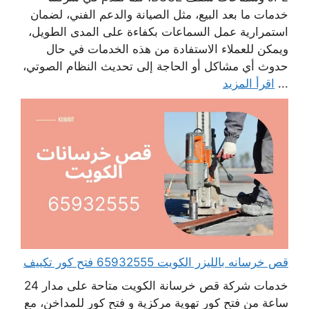
خدمات ما بعد البيع، مثل الصيانة والدعم الفني، لضمان
استمرارية عمل السماعات بكفاءة على المدى الطويل،
ويمكن للعملاء الاستفادة من هذه الخدمات في حال
حدوث أي مشاكل أو الحاجة إلى تحديث النظام الصوتي،
...
اقرأ المزيد
قص خرسانه بالليزر الكويت 65932555 فتح كور تكييف
خدمات شركة قص خرسانة الكويت متاحة على مدار 24
ساعة من فتح كور تهوية مركزية و فتح كور للمداخن، مع