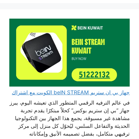
جهاز بي ان ستريم beIN STREAM الكويت مع اشتراك
في عالم الترفيه الرقمي المتطور الذي تعيشه اليوم، يبرز
جهاز “بي إن ستريم بوكس” كحلاً مبتكرًا يقدم تجربة
مشاهدة غير مسبوقة، يجمع هذا الجهاز بين التكنولوجيا
الحديثة والتفاعل السلس، ليُحوّل كل منزل إلى مركز
ترفيهي متكامل، بفضل تصميمه الأنيق وإمكاناته