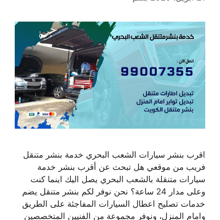
اقرب بنشر سيارات الشعب البحري خدمة بنشر متنقل
فريب من موقعي هل تبحث عن أقرب بنشر خدمة
سيارات متنقلة بالشعب البحري يصل اليك اينما كنت
وعلى مدار 24 ساعة؟ نحن نوفر لكم بنشر متنقل يضم
خدمات تصليح اعطال السيارات المفاجئة على الطريق
وامام المنزل، ونوفر مجموعة من الفنيين المتخصصين