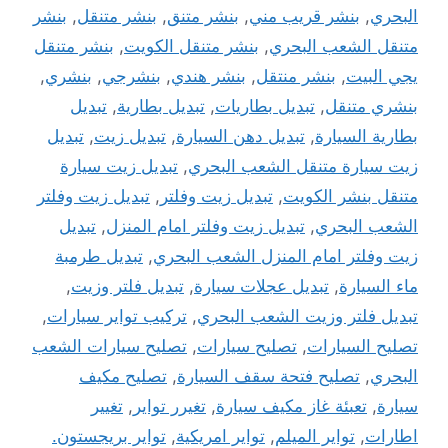
البحري
,
بنشر قريب مني
,
بنشر متنق
,
بنشر متنقل
,
بنشر
متنقل الشعب البحري
,
بنشر متنقل الكويت
,
بنشر متنقل
يجي البيت
,
بنشر منتقل
,
بنشر هندي
,
بنشرجي
,
بنشري
,
بنشري متنقل
,
تبديل بطاريات
,
تبديل بطارية
,
تبديل
بطارية السيارة
,
تبديل دهن السيارة
,
تبديل زيت
,
تبديل
زيت سيارة متنقل الشعب البحري
,
تبديل زيت سيارة
متنقل بنشر الكويت
,
تبديل زيت وفلتر
,
تبديل زيت وفلتر
الشعب البحري
,
تبديل زيت وفلتر امام المنزل
,
تبديل
زيت وفلتر امام المنزل الشعب البحري
,
تبديل طرمبة
ماء السيارة
,
تبديل عجلات سيارة
,
تبديل فلتر وزيت
,
تبديل فلتر وزيت الشعب البحري
,
تركيب تواير سيارات
,
تصليح السيارات
,
تصليح سيارات
,
تصليح سيارات الشعب
البحري
,
تصليح فتحة سقف السيارة
,
تصليح مكيف
سيارة
,
تعبئة غاز مكيف سيارة
,
تغيرر تواير
,
تغيير
اطارات
,
تواير الميلم
,
تواير امريكية
,
تواير بريجستون.