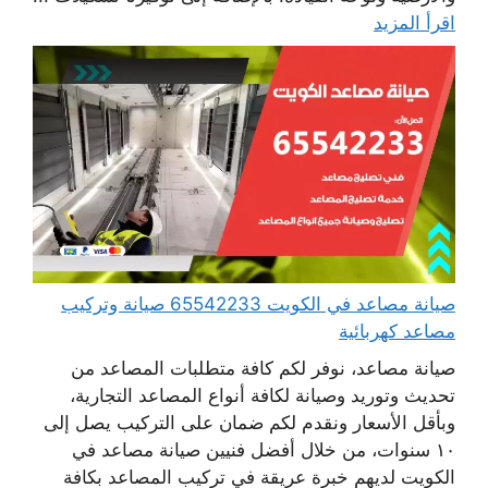
اقرأ المزيد
صيانة مصاعد في الكويت 65542233 صيانة وتركيب
مصاعد كهربائية
صيانة مصاعد، نوفر لكم كافة متطلبات المصاعد من
تحديث وتوريد وصيانة لكافة أنواع المصاعد التجارية،
وبأقل الأسعار ونقدم لكم ضمان على التركيب يصل إلى
١٠ سنوات، من خلال أفضل فنيين صيانة مصاعد في
الكويت لديهم خبرة عريقة في تركيب المصاعد بكافة