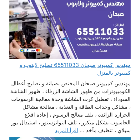
مهندس كمبيوتر صبحان 65511033 تصليح لابتوب و
كمبيوتر بالمنزل
مهندس كمبيوتر صبحان المختص بصيانة و تصليح أعطال
الكومبيوترات من ظهور الشاشة الزرقاء ، ظهور الشاشة
السوداء ، تعطيل كرت الشاشة وحدة معالجة الرسومات
، مشاكل وحدات الطاقة و التغذية ، معالجة مشاكل
الحرارة الزائدة ، تلف معالج الرسوم ، إعادة اقلاع
الحاسوب بشكل متكرر ، تلف التوانزستور ، استبدال بور
سبلاي ، تنظيف مآخذ ...
اقرأ المزيد