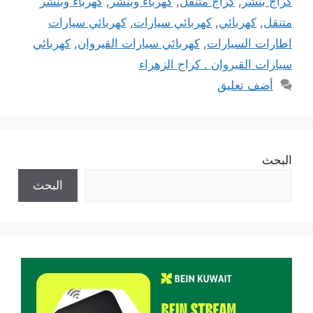
كراج بنشر
,
كراج متنقل
,
كهرباء وبنشر
,
كهرباء وبنشر
متنقل
,
كهربائي
,
كهربائي سيارات
,
كهربائي سيارات
اطارات السيارات
,
كهربائي سيارات القيروان
,
كهربائي
سيارات القيروان . كراج الزهراء
أضف تعليق
البحث
البحث