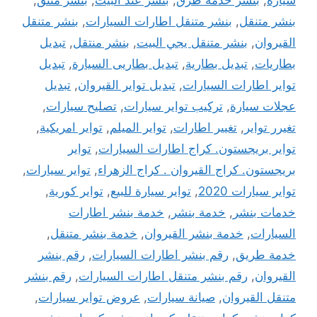
سيارة
,
بنشر خدمة طرق
,
بنشر عند البيت
,
بنشر متنق
,
بنشر متنقل
,
بنشر متنقل اطارات السيارات
,
بنشر متنقل
القيروان
,
بنشر متنقل يجي البيت
,
بنشر منتقل
,
تبديل
بطاريات
,
تبديل بطارية
,
تبديل بطاريى السيارة
,
تبديل
تواير اطارات السيارات
,
تبديل تواير القيروان
,
تبديل
عجلات سيارة
,
تركيب تواير سيارات
,
تصليح سيارات
,
تغيرر تواير
,
تغيير اطارات
,
تواير الميلم
,
تواير امريكية
,
تواير بريجستون. كراج اطارات السيارات
,
تواير
بريجستون. كراج القيروان . كراج الزهراء
,
تواير سيارات
,
تواير سيارات 2020
,
تواير سيارة للبيع
,
تواير كورية
,
خدمات بنشر
,
خدمة بنشر
,
خدمة بنشر اطارات
السيارات
,
خدمة بنشر القيروان
,
خدمة بنشر متنقل
,
خدمة طريق
,
رقم بنشر اطارات السيارات
,
رقم بنشر
القيروان
,
رقم بنشر متنقل اطارات السيارات
,
رقم بنشر
متنقل القيروان
,
صيانة سيارات
,
عروض تواير سيارات
,