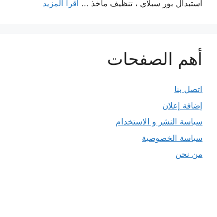
استبدال بور سبلاي ، تنظيف مآخذ ...
اقرأ المزيد
أهم الصفحات
اتصل بنا
إضافة إعلان
سياسة النشر و الاستخدام
سياسة الخصوصية
من نحن