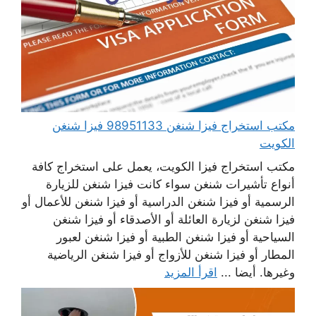
مكتب استخراج فيزا شنغن 98951133 فيزا شنغن
الكويت
مكتب استخراج فيزا الكويت، يعمل على استخراج كافة
أنواع تأشيرات شنغن سواء كانت فيزا شنغن للزيارة
الرسمية أو فيزا شنغن الدراسية أو فيزا شنغن للأعمال أو
فيزا شنغن لزيارة العائلة أو الأصدقاء أو فيزا شنغن
السياحية أو فيزا شنغن الطبية أو فيزا شنغن لعبور
المطار أو فيزا شنغن للأزواج أو فيزا شنغن الرياضية
وغيرها. أيضا ...
اقرأ المزيد