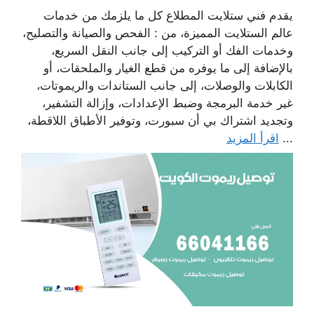
يقدم فني ستلايت المطلاع كل ما يلزمك من خدمات
عالم الستلايت المميزة، من : الفحص والصيانة والتصليح،
وخدمات الفك أو التركيب إلى جانب النقل السريع،
بالإضافة إلى ما يوفره من قطع الغيار والملحقات، أو
الكابلات والوصلات، إلى جانب الستاندات والريموتات،
غير خدمة البرمجة وضبط الإعدادات، وإزالة التشفير،
وتجديد اشتراك بي أن سبورت، وتوفير الأطباق اللاقطة،
...
اقرأ المزيد