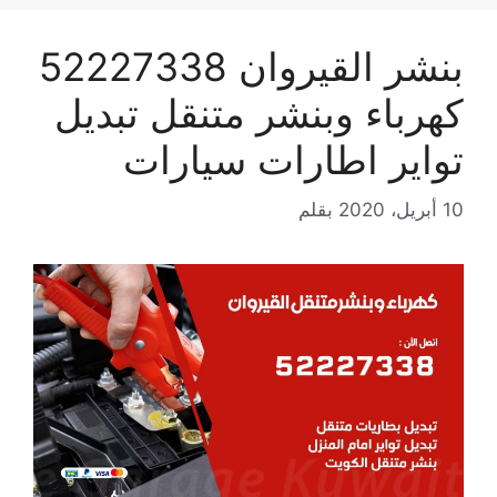
بنشر القيروان 52227338
كهرباء وبنشر متنقل تبديل
تواير اطارات سيارات
10 أبريل، 2020
بقلم