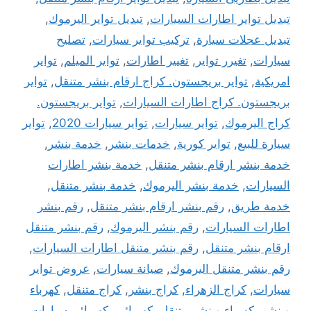
تبديل تواير اطارات السيارات
,
تبديل تواير اليرموك
,
تبديل عجلات سيارة
,
تركيب تواير سيارات
,
تصليح
سيارات
,
تغيرر تواير
,
تغيير اطارات
,
تواير الميلم
,
تواير
امريكية
,
تواير بريجستون. كراج ارقام بنشر متنقل
,
تواير
بريجستون. كراج اطارات السيارات
,
تواير بريجستون.
كراج اليرموك
,
تواير سيارات
,
تواير سيارات 2020
,
تواير
سيارة للبيع
,
تواير كورية
,
خدمات بنشر
,
خدمة بنشر
,
خدمة بنشر ارقام بنشر متنقل
,
خدمة بنشر اطارات
السيارات
,
خدمة بنشر اليرموك
,
خدمة بنشر متنقل
,
خدمة طريق
,
رقم بنشر ارقام بنشر متنقل
,
رقم بنشر
اطارات السيارات
,
رقم بنشر اليرموك
,
رقم بنشر متنقل
ارقام بنشر متنقل
,
رقم بنشر متنقل اطارات السيارات
,
رقم بنشر متنقل اليرموك
,
صيانة سيارات
,
عروض تواير
سيارات
,
كراج الزهراء
,
كراج بنشر
,
كراج متنقل
,
كهرباء
وبنشر
,
كهرباء وبنشر متنقل
,
كهربائي
,
كهربائي سيارات
,