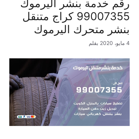
رقم خدمة بنشر اليرموك
99007355 كراج متنقل
بنشر متحرك اليرموك
4 مايو، 2020
بقلم