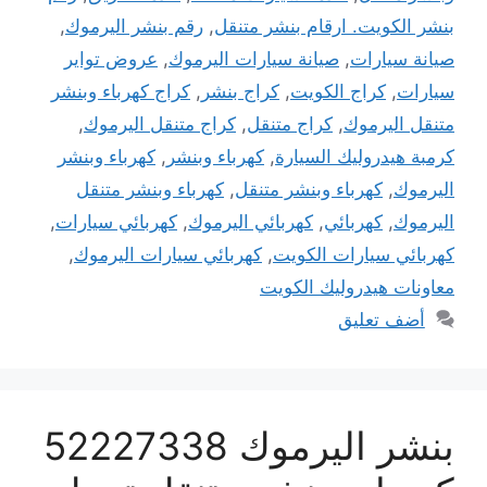
بنشر الكويت. ارقام بنشر متنقل
,
رقم بنشر اليرموك
,
صيانة سيارات
,
صيانة سيارات اليرموك
,
عروض تواير
سيارات
,
كراج الكويت
,
كراج بنشر
,
كراج كهرباء وبنشر
متنقل اليرموك
,
كراج متنقل
,
كراج متنقل اليرموك
,
كرمبة هيدروليك السيارة
,
كهرباء وبنشر
,
كهرباء وبنشر
اليرموك
,
كهرباء وبنشر متنقل
,
كهرباء وبنشر متنقل
اليرموك
,
كهربائي
,
كهربائي اليرموك
,
كهربائي سيارات
,
كهربائي سيارات الكويت
,
كهربائي سيارات اليرموك
,
معاونات هيدروليك الكويت
أضف تعليق
بنشر اليرموك 52227338