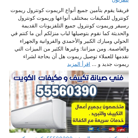
فريقنا يقوم بتأمين جميع أنواع الريموت كونترول ريموت
كونترول للمكيفات بمختلف أنواعها وريموت كونترول
رسيفر وريموت كونترول جميع التلفزيونات القديمة
والحديثة كما نقوم بتوصيلها لباب منزلكم أين ما كنتم في
الحولي ومبارك الكبير والأحمدي والفروانية والجهراء
والعاصمة. ومن ميزاتنا: وغيرها الكثير من الميزات التي
نقدمها للعملاء توصيل ريموت هل أن بحاجة لشراء
ريموت جديد و ...
اقرأ المزيد