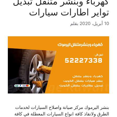
كهرباء وبنشر متنقل تبديل
تواير اطارات سيارات
10 أبريل، 2020
بقلم
بنشر اليرموك مركز صيانة واصلاح السيارات لخدمات
الطرق ولانقاذ كافة انواع السيارات المعطلة في كافة