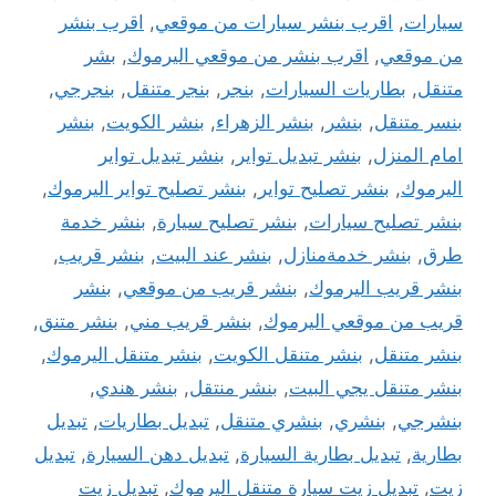
سيارات
,
اقرب بنشر سيارات من موقعي
,
اقرب بنشر
من موقعي
,
اقرب بنشر من موقعي اليرموك
,
بشر
متنقل
,
بطاريات السيارات
,
بنجر
,
بنجر متنقل
,
بنجرجي
,
بنسر متنقل
,
بنشر
,
بنشر الزهراء
,
بنشر الكويت
,
بنشر
امام المنزل
,
بنشر تبديل تواير
,
بنشر تبديل تواير
اليرموك
,
بنشر تصليح تواير
,
بنشر تصليح تواير اليرموك
,
بنشر تصليح سيارات
,
بنشر تصليح سيارة
,
بنشر خدمة
طرق
,
بنشر خدمةمنازل
,
بنشر عند البيت
,
بنشر قريب
,
بنشر قريب اليرموك
,
بنشر قريب من موقعي
,
بنشر
قريب من موقعي اليرموك
,
بنشر قريب مني
,
بنشر متنق
,
بنشر متنقل
,
بنشر متنقل الكويت
,
بنشر متنقل اليرموك
,
بنشر متنقل يجي البيت
,
بنشر منتقل
,
بنشر هندي
,
بنشرجي
,
بنشري
,
بنشري متنقل
,
تبديل بطاريات
,
تبديل
بطارية
,
تبديل بطارية السيارة
,
تبديل دهن السيارة
,
تبديل
زيت
,
تبديل زيت سيارة متنقل اليرموك
,
تبديل زيت