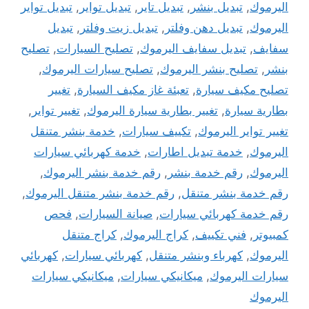
اليرموك
,
تبديل بنشر
,
تبديل تاير
,
تبديل تواير
,
تبديل تواير
اليرموك
,
تبديل دهن وفلتر
,
تبديل زيت وفلتر
,
تبديل
سفايف
,
تبديل سفايف اليرموك
,
تصليح السيارات
,
تصليح
بنشر
,
تصليح بنشر اليرموك
,
تصليح سيارات اليرموك
,
تصليح مكيف سيارة
,
تعبئة غاز مكيف السيارة
,
تغيير
بطارية سيارة
,
تغيير بطارية سيارة اليرموك
,
تغيير تواير
,
تغيير تواير اليرموك
,
تكييف سيارات
,
خدمة بنشر متنقل
اليرموك
,
خدمة تبديل اطارات
,
خدمة كهربائي سيارات
اليرموك
,
رقم خدمة بنشر
,
رقم خدمة بنشر اليرموك
,
رقم خدمة بنشر متنقل
,
رقم خدمة بنشر متنقل اليرموك
,
رقم خدمة كهربائي سيارات
,
صيانة السيارات
,
فحص
كمبيوتر
,
فني تكييف
,
كراج اليرموك
,
كراج متنقل
اليرموك
,
كهرباء وبنشر متنقل
,
كهربائي سيارات
,
كهربائي
سيارات اليرموك
,
ميكانيكي سيارات
,
ميكانيكي سيارات
اليرموك