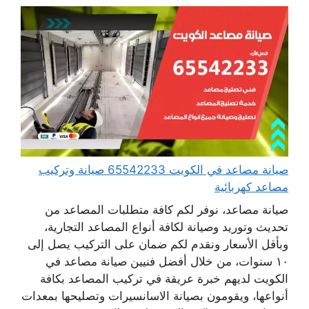
صيانة مصاعد في الكويت 65542233 صيانة وتركيب
مصاعد كهربائية
صيانة مصاعد، نوفر لكم كافة متطلبات المصاعد من
تحديث وتوريد وصيانة لكافة أنواع المصاعد التجارية،
وبأقل الأسعار ونقدم لكم ضمان على التركيب يصل إلى
١٠ سنوات، من خلال أفضل فنيين صيانة مصاعد في
الكويت لديهم خبرة عريقة في تركيب المصاعد بكافة
أنواعها، ويقومون بصيانة الاسانسيرات وتصليحها بمعدات