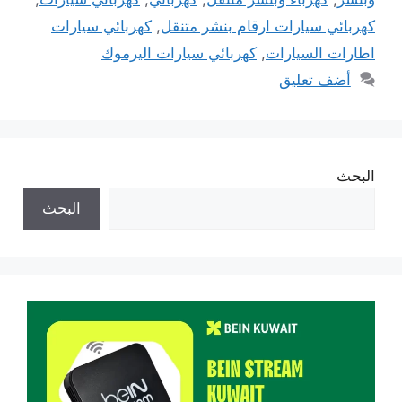
كهربائي سيارات ارقام بنشر متنقل
,
كهربائي سيارات
اطارات السيارات
,
كهربائي سيارات اليرموك
أضف تعليق
البحث
البحث