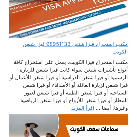
مكتب استخراج فيزا شنغن 98951133 فيزا شنغن
الكويت
مكتب استخراج فيزا الكويت، يعمل على استخراج كافة
أنواع تأشيرات شنغن سواء كانت فيزا شنغن للزيارة
الرسمية أو فيزا شنغن الدراسية أو فيزا شنغن للأعمال أو
فيزا شنغن لزيارة العائلة أو الأصدقاء أو فيزا شنغن
السياحية أو فيزا شنغن الطبية أو فيزا شنغن لعبور
المطار أو فيزا شنغن للأزواج أو فيزا شنغن الرياضية
وغيرها. أيضا ...
اقرأ المزيد