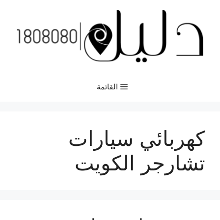
نتقل
لى
لمحتوى
القائمة
كهربائي سيارات
تشارجر الكويت