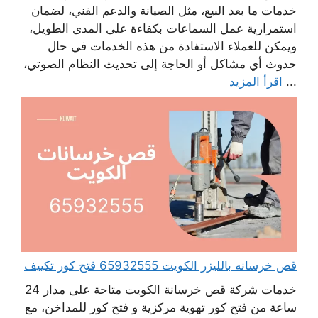
خدمات ما بعد البيع، مثل الصيانة والدعم الفني، لضمان
استمرارية عمل السماعات بكفاءة على المدى الطويل،
ويمكن للعملاء الاستفادة من هذه الخدمات في حال
حدوث أي مشاكل أو الحاجة إلى تحديث النظام الصوتي،
...
اقرأ المزيد
قص خرسانه بالليزر الكويت 65932555 فتح كور تكييف
خدمات شركة قص خرسانة الكويت متاحة على مدار 24
ساعة من فتح كور تهوية مركزية و فتح كور للمداخن، مع