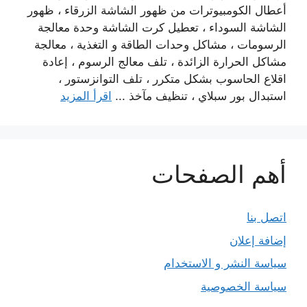
أعطال الكومبيوترات من ظهور الشاشة الزرقاء ، ظهور
الشاشة السوداء ، تعطيل كرت الشاشة وحدة معالجة
الرسومات ، مشاكل وحدات الطاقة و التغذية ، معالجة
مشاكل الحرارة الزائدة ، تلف معالج الرسوم ، إعادة
اقلاع الحاسوب بشكل متكرر ، تلف التوانزستور ،
استبدال بور سبلاي ، تنظيف مآخذ ...
اقرأ المزيد
أهم الصفحات
اتصل بنا
إضافة إعلان
سياسة النشر و الاستخدام
سياسة الخصوصية