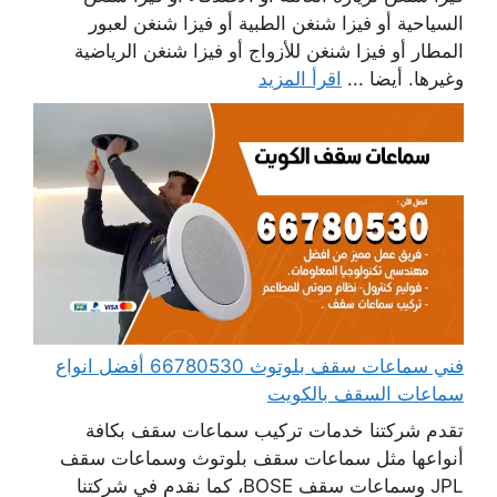
السياحية أو فيزا شنغن الطبية أو فيزا شنغن لعبور
المطار أو فيزا شنغن للأزواج أو فيزا شنغن الرياضية
وغيرها. أيضا ...
اقرأ المزيد
فني سماعات سقف بلوتوث 66780530 أفضل انواع
سماعات السقف بالكويت
تقدم شركتنا خدمات تركيب سماعات سقف بكافة
أنواعها مثل سماعات سقف بلوتوث وسماعات سقف
JPL وسماعات سقف BOSE، كما نقدم في شركتنا