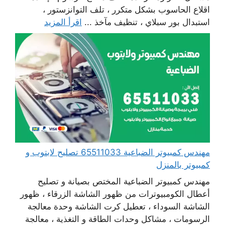
اقلاع الحاسوب بشكل متكرر ، تلف التوانزستور ،
استبدال بور سبلاي ، تنظيف مآخذ ...
اقرأ المزيد
مهندس كمبيوتر الضباعية 65511033 تصليح لابتوب و
كمبيوتر بالمنزل
مهندس كمبيوتر الضباعية المختص بصيانة و تصليح
أعطال الكومبيوترات من ظهور الشاشة الزرقاء ، ظهور
الشاشة السوداء ، تعطيل كرت الشاشة وحدة معالجة
الرسومات ، مشاكل وحدات الطاقة و التغذية ، معالجة