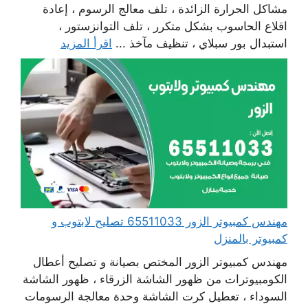
مشاكل الحرارة الزائدة ، تلف معالج الرسوم ، إعادة
اقلاع الحاسوب بشكل متكرر ، تلف التوانزستور ،
استبدال بور سبلاي ، تنظيف مآخذ ...
اقرأ المزيد
مهندس كمبيوتر الزور 65511033 تصليح لابتوب و
كمبيوتر بالمنزل
مهندس كمبيوتر الزور المختص بصيانة و تصليح أعطال
الكومبيوترات من ظهور الشاشة الزرقاء ، ظهور الشاشة
السوداء ، تعطيل كرت الشاشة وحدة معالجة الرسومات