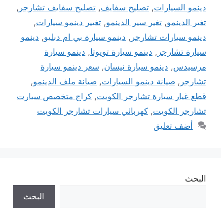
دينمو السيارات
,
تصليح سفايف
,
تصليح سفايف تشارجر
,
تغير الدينمو
,
تغير سير الدينمو
,
تغيير دينمو سيارات
,
دينمو سيارات تشارجر
,
دينمو سيارة بي ام دبليو
,
دينمو
سيارة تشارجر
,
دينمو سيارة تويوتا
,
دينمو سيارة
مرسيدس
,
دينمو سيارة نيسان
,
سعر دينمو سيارة
تشارجر
,
صيانة دينمو السيارات
,
صيانة ملف الدينمو
,
قطع غيار سيارة تشارجر الكويت
,
كراج متخصص سيارت
تشارجر الكويت
,
كهربائي سيارات تشارجر الكويت
أضف تعليق
البحث
البحث