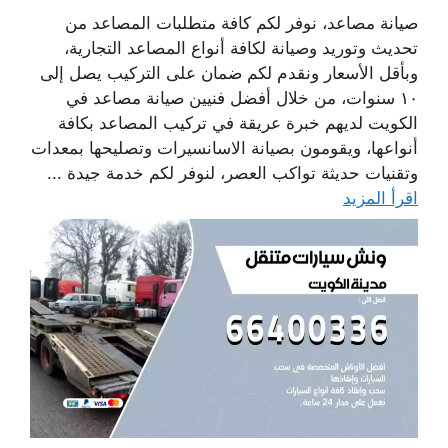
صيانة مصاعد، نوفر لكم كافة متطلبات المصاعد من
تحديث وتوريد وصيانة لكافة أنواع المصاعد التجارية،
وبأقل الأسعار ونقدم لكم ضمان على التركيب يصل إلى
١٠ سنوات، من خلال أفضل فنيين صيانة مصاعد في
الكويت لديهم خبرة عريقة في تركيب المصاعد بكافة
أنواعها، ويقومون بصيانة الاسانسيرات وتصليحها بمعدات
وتقنيات حديثة تواكب العصر، لنوفر لكم خدمة جيدة ...
اقرأ المزيد