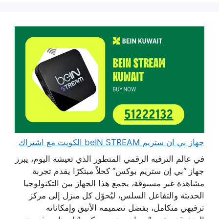
جهاز بي ان ستريم beIN STREAM الكويت مع اشتراك
في عالم الترفيه الرقمي المتطور الذي تعيشه اليوم، يبرز
جهاز “بي إن ستريم بوكس” كحلاً مبتكرًا يقدم تجربة
مشاهدة غير مسبوقة، يجمع هذا الجهاز بين التكنولوجيا
الحديثة والتفاعل السلس، ليُحوّل كل منزل إلى مركز
ترفيهي متكامل، بفضل تصميمه الأنيق وإمكاناته