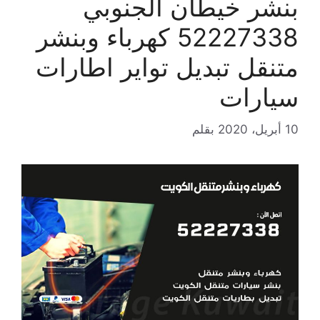
بنشر خيطان الجنوبي
52227338 كهرباء وبنشر
متنقل تبديل تواير اطارات
سيارات
10 أبريل، 2020
بقلم