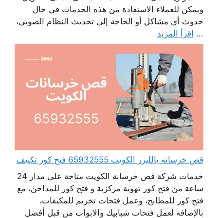
ويمكن للعملاء الاستفادة من هذه الخدمات في حال
حدوث أي مشاكل أو الحاجة إلى تحديث النظام الصوتي،
...
اقرأ المزيد
قص خرسانه بالليزر الكويت 65932555 فتح كور تكييف
خدمات شركة قص خرسانة الكويت متاحة على مدار 24
ساعة من فتح كور تهوية مركزية و فتح كور للمداخن، مع
فتح كور للمطابخ، وعمل فتحات تخريم للمكيفات،
بالإضافة لعمل فتحات شبابيك والابواب من قبل أفضل