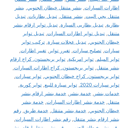
اطارات السيارات
,
بنشر متنقل خيطان الجنوبي
,
بنشر
متنقل يجي البيت
,
بنشر منتقل
,
تبديل بطاريات
,
تبديل
بطارية
,
تبديل بطاريى السيارة
,
تبديل تواير ارقام بنشر
متنقل
,
تبديل تواير اطارات السيارات
,
تبديل تواير
خيطان الجنوبي
,
تبديل عجلات سيارة
,
تركيب تواير
سيارات
,
تصليح سيارات
,
تغيرر تواير
,
تغيير اطارات
,
تواير الميلم
,
تواير امريكية
,
تواير بريجستون. كراج ارقام
بنشر متنقل
,
تواير بريجستون. كراج اطارات السيارات
,
تواير بريجستون. كراج خيطان الجنوبي
,
تواير سيارات
,
تواير سيارات 2020
,
تواير سيارة للبيع
,
تواير كورية
,
خدمات بنشر
,
خدمة بنشر
,
خدمة بنشر ارقام بنشر
متنقل
,
خدمة بنشر اطارات السيارات
,
خدمة بنشر
خيطان الجنوبي
,
خدمة بنشر متنقل
,
خدمة طريق
,
رقم
بنشر ارقام بنشر متنقل
,
رقم بنشر اطارات السيارات
,
رقم بنشر خيطان الجنوبي
,
رقم بنشر متنقل ارقام بنشر