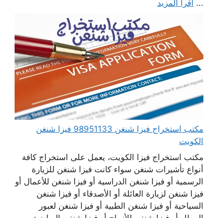
...
اقرأ المزيد
مكتب استخراج فيزا شنغن 98951133 فيزا شنغن
الكويت
مكتب استخراج فيزا الكويت، يعمل على استخراج كافة
أنواع تأشيرات شنغن سواء كانت فيزا شنغن للزيارة
الرسمية أو فيزا شنغن الدراسية أو فيزا شنغن للأعمال أو
فيزا شنغن لزيارة العائلة أو الأصدقاء أو فيزا شنغن
السياحية أو فيزا شنغن الطبية أو فيزا شنغن لعبور