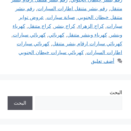
متنقل
,
رقم بنشر متنقل اطارات السيارات
,
رقم بنشر
متنقل خيطان الجنوبي
,
صيانة سيارات
,
عروض تواير
سيارات
,
كراج الزهراء
,
كراج بنشر
,
كراج متنقل
,
كهرباء
وبنشر
,
كهرباء وبنشر متنقل
,
كهربائي
,
كهربائي سيارات
,
كهربائي سيارات ارقام بنشر متنقل
,
كهربائي سيارات
اطارات السيارات
,
كهربائي سيارات خيطان الجنوبي
أضف تعليق
البحث
البحث