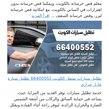
معلم قص خرسانة بالكويت، ويمكننا قص خرسانة بدون
اهتزازات في المباني بالكويت، مع امكانية قص خرسانة
ليزر، وقص خرسانة السقف ...
اقرأ المزيد
تظليل سيارات متنقل الكويت 66400552 تظليل سيارة
عازل حراري
خدمة تظليل سيارات توفر العديد من المزايا، حيث
يساعد في حماية السائق والركاب من أشعة الشمس
الضارة والحرارة الزائدة، ليوفر راحة أثناء القيادة ويقلل