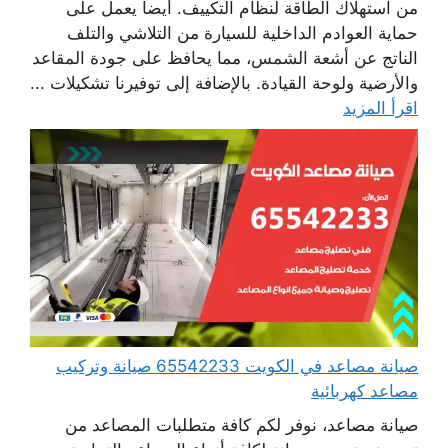
من استهلاك الطاقة لنظام التكييف. أيضا يعمل على
حماية العوادم الداخلية للسيارة من التلاشي والتلف
الناتج عن أشعة الشمس، مما يحافظ على جودة المقاعد
والأرضية ولوحة القيادة. بالإضافة إلى توفيرنا تشكيلات ...
اقرأ المزيد
صيانة مصاعد في الكويت 65542233 صيانة وتركيب
مصاعد كهربائية
صيانة مصاعد، نوفر لكم كافة متطلبات المصاعد من