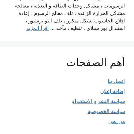
الرسومات ، مشاكل وحدات الطاقة و التغذية ، معالجة
مشاكل الحرارة الزائدة ، تلف معالج الرسوم ، إعادة
اقلاع الحاسوب بشكل متكرر ، تلف التوانزستور ،
استبدال بور سبلاي ، تنظيف مآخذ ...
اقرأ المزيد
أهم الصفحات
اتصل بنا
إضافة إعلان
سياسة النشر و الاستخدام
سياسة الخصوصية
من نحن