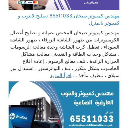
مهندس كمبيوتر صبحان 65511033 تصليح لابتوب و
كمبيوتر بالمنزل
مهندس كمبيوتر صبحان المختص بصيانة و تصليح أعطال
الكومبيوترات من ظهور الشاشة الزرقاء ، ظهور الشاشة
السوداء ، تعطيل كرت الشاشة وحدة معالجة الرسومات
، مشاكل وحدات الطاقة و التغذية ، معالجة مشاكل
الحرارة الزائدة ، تلف معالج الرسوم ، إعادة اقلاع
الحاسوب بشكل متكرر ، تلف التوانزستور ، استبدال بور
سبلاي ، تنظيف مآخذ ...
اقرأ المزيد