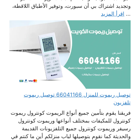
وتجديد اشتراك بي أن سبورت، وتوفير الأطباق اللاقطة،
...
اقرأ المزيد
توصيل ريموت للمنزل 66041166 توصيل ريموت
تلفزيون
فريقنا يقوم بتأمين جميع أنواع الريموت كونترول ريموت
كونترول للمكيفات بمختلف أنواعها وريموت كونترول
رسيفر وريموت كونترول جميع التلفزيونات القديمة
والحديثة كما نقوم بتوصيلها لباب منزلكم أين ما كنتم في