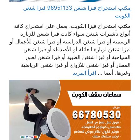
مكتب استخراج فيزا شنغن 98951133 فيزا شنغن
الكويت
مكتب استخراج فيزا الكويت، يعمل على استخراج كافة
أنواع تأشيرات شنغن سواء كانت فيزا شنغن للزيارة
الرسمية أو فيزا شنغن الدراسية أو فيزا شنغن للأعمال أو
فيزا شنغن لزيارة العائلة أو الأصدقاء أو فيزا شنغن
السياحية أو فيزا شنغن الطبية أو فيزا شنغن لعبور
المطار أو فيزا شنغن للأزواج أو فيزا شنغن الرياضية
وغيرها. أيضا ...
اقرأ المزيد