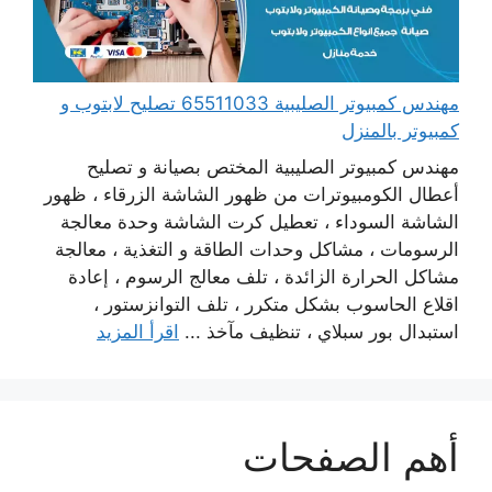
مهندس كمبيوتر الصليبية 65511033 تصليح لابتوب و
كمبيوتر بالمنزل
مهندس كمبيوتر الصليبية المختص بصيانة و تصليح
أعطال الكومبيوترات من ظهور الشاشة الزرقاء ، ظهور
الشاشة السوداء ، تعطيل كرت الشاشة وحدة معالجة
الرسومات ، مشاكل وحدات الطاقة و التغذية ، معالجة
مشاكل الحرارة الزائدة ، تلف معالج الرسوم ، إعادة
اقلاع الحاسوب بشكل متكرر ، تلف التوانزستور ،
استبدال بور سبلاي ، تنظيف مآخذ ...
اقرأ المزيد
أهم الصفحات