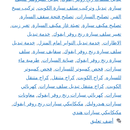
سيارة
,
تبديل وتركيب سلف سيارة الكويت
,
تركيب سيخ
القير
,
تصليح السيارات
,
تصليح فتحة سقف السيارة
,
تصليح مكيف سيارة
,
تعبئة غاز مكيف السيارة
,
تغير زيت
,
تغيير سلف سيارة رنج روفر ايفوك
,
خدمة تبديل
الاطارات
,
خدمة تبديل التواير امام المنزل
,
خدمة تبديل
سلف سيارة رنج روفر ايفوك
,
سفايف سيارة
,
سلف
سيارة رنج روفر ايفوك
,
صيانة السيارات
,
طرمبة ماء
سيارات
,
فحص كمبيوتر للسيارات
,
فحص كمبيوتر
للسياره
,
كراج الكويت
,
كراج متنقل
,
كراج متنقل
الكويت
,
كراج متنقل تبديل سلف سيارات
,
كهربائي
سيارات
,
كهربائي سيارات رنج روفر ايفوك
,
معاونات
سيارات هيدروليك
,
مكيكانيكي سيارات رنج روفر ايفوك
,
مكيكانيكي سيارات هندي
أضف تعليق