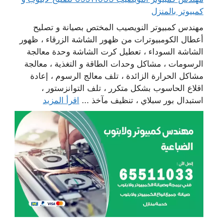
كمبيوتر بالمنزل
مهندس كمبيوتر النويصيب المختص بصيانة و تصليح
أعطال الكومبيوترات من ظهور الشاشة الزرقاء ، ظهور
الشاشة السوداء ، تعطيل كرت الشاشة وحدة معالجة
الرسومات ، مشاكل وحدات الطاقة و التغذية ، معالجة
مشاكل الحرارة الزائدة ، تلف معالج الرسوم ، إعادة
اقلاع الحاسوب بشكل متكرر ، تلف التوانزستور ،
استبدال بور سبلاي ، تنظيف مآخذ ...
اقرأ المزيد