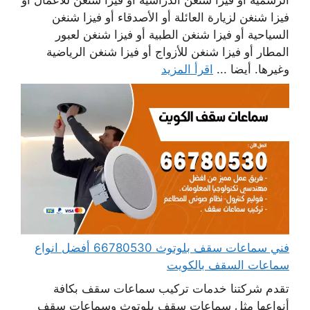
فيزا شنغن لزيارة العائلة أو الأصدقاء أو فيزا شنغن
السياحية أو فيزا شنغن الطبية أو فيزا شنغن لعبور
المطار أو فيزا شنغن للأزواج أو فيزا شنغن الرياضية
وغيرها. أيضا ...
اقرأ المزيد
فني سماعات سقف بلوتوث 66780530 أفضل انواع
سماعات السقف بالكويت
تقدم شركتنا خدمات تركيب سماعات سقف بكافة
أنواعها مثل سماعات سقف بلوتوث وسماعات سقف