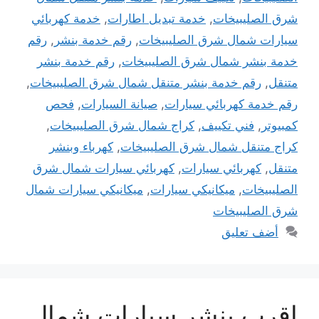
شرق الصليبيخات
,
خدمة تبديل اطارات
,
خدمة كهربائي
سيارات شمال شرق الصليبيخات
,
رقم خدمة بنشر
,
رقم
خدمة بنشر شمال شرق الصليبيخات
,
رقم خدمة بنشر
متنقل
,
رقم خدمة بنشر متنقل شمال شرق الصليبيخات
,
رقم خدمة كهربائي سيارات
,
صيانة السيارات
,
فحص
كمبيوتر
,
فني تكييف
,
كراج شمال شرق الصليبيخات
,
كراج متنقل شمال شرق الصليبيخات
,
كهرباء وبنشر
متنقل
,
كهربائي سيارات
,
كهربائي سيارات شمال شرق
الصليبيخات
,
ميكانيكي سيارات
,
ميكانيكي سيارات شمال
شرق الصليبيخات
أضف تعليق
اقرب بنشر سيارات شمال