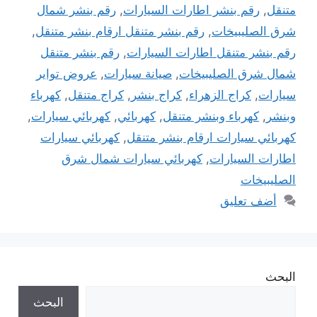
متنقل
,
رقم بنشر اطارات السيارات
,
رقم بنشر شمال
شرق الصليبيخات
,
رقم بنشر متنقل ارقام بنشر متنقل
,
رقم بنشر متنقل اطارات السيارات
,
رقم بنشر متنقل
شمال شرق الصليبيخات
,
صيانة سيارات
,
عروض تواير
سيارات
,
كراج الزهراء
,
كراج بنشر
,
كراج متنقل
,
كهرباء
وبنشر
,
كهرباء وبنشر متنقل
,
كهربائي
,
كهربائي سيارات
,
كهربائي سيارات ارقام بنشر متنقل
,
كهربائي سيارات
اطارات السيارات
,
كهربائي سيارات شمال شرق
الصليبيخات
أضف تعليق
البحث
البحث