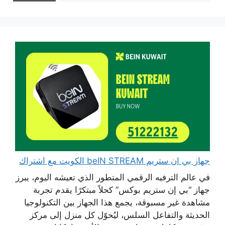
جهاز بي ان ستريم beIN STREAM الكويت مع اشتراك
في عالم الترفيه الرقمي المتطور الذي تعيشه اليوم، يبرز
جهاز “بي إن ستريم بوكس” كحلاً مبتكرًا يقدم تجربة
مشاهدة غير مسبوقة، يجمع هذا الجهاز بين التكنولوجيا
الحديثة والتفاعل السلس، ليُحوّل كل منزل إلى مركز