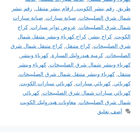
طريق
,
رقم بنشر الكويت. ارقام بنشر متنقل
,
رقم بنشر
شمال شرق الصليبيخات
,
صيانة سيارات
,
صيانة سيارات
شمال شرق الصليبيخات
,
عروض تواير سيارات
,
كراج
الكويت
,
كراج بنشر
,
كراج كهرباء وبنشر متنقل شمال
شرق الصليبيخات
,
كراج متنقل
,
كراج متنقل شمال شرق
الصليبيخات
,
كرمبة هيدروليك السيارة
,
كهرباء وبنشر
,
كهرباء وبنشر شمال شرق الصليبيخات
,
كهرباء وبنشر
متنقل
,
كهرباء وبنشر متنقل شمال شرق الصليبيخات
,
كهربائي
,
كهربائي سيارات
,
كهربائي سيارات الكويت
,
كهربائي سيارات شمال شرق الصليبيخات
,
كهربائي
شمال شرق الصليبيخات
,
معاونات هيدروليك الكويت
أضف تعليق