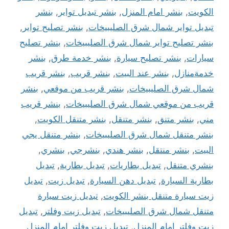
الكويت
,
بنشر امام المنزل
,
بنشر تبديل تواير
,
بنشر
تبديل تواير شمال شرق الصليبيخات
,
بنشر تصليح تواير
,
بنشر تصليح تواير شمال شرق الصليبيخات
,
بنشر تصليح
سيارات
,
بنشر تصليح سيارة
,
بنشر خدمة طرق
,
بنشر
خدمةمنازل
,
بنشر عند البيت
,
بنشر قريب
,
بنشر قريب
شمال شرق الصليبيخات
,
بنشر قريب من موقعي
,
بنشر
قريب من موقعي شمال شرق الصليبيخات
,
بنشر قريب
مني
,
بنشر متنق
,
بنشر متنقل
,
بنشر متنقل الكويت
,
بنشر متنقل شمال شرق الصليبيخات
,
بنشر متنقل يجي
البيت
,
بنشر منتقل
,
بنشر هندي
,
بنشرجي
,
بنشري
,
بنشري متنقل
,
تبديل بطاريات
,
تبديل بطارية
,
تبديل
بطارية السيارة
,
تبديل دهن السيارة
,
تبديل زيت
,
تبديل
زيت سيارة متنقل بنشر الكويت
,
تبديل زيت سيارة
متنقل شمال شرق الصليبيخات
,
تبديل زيت وفلتر
,
تبديل
زيت وفلتر امام المنزل
,
تبديل زيت وفلتر امام المنزل