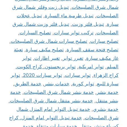
شمال شرق الصليبيخات
,
تبديل زيت وفلتر شمال شرق
الصليبيخات
,
تبديل طرمبة ماء السيارة
,
تبديل عجلات
سيارة
,
تبديل فلتر وزيت
,
تبديل فلتر وزيت شمال شرق
الصليبيخات
,
تركيب تواير سيارات
,
تصليح السيارات
,
تصليح سيارات
,
تصليح سيارات شمال شرق الصليبيخات
,
تصليح فتحة سقف السيارة
,
تصليح مكيف سيارة
,
تعبئة
غاز مكيف سيارة
,
تغيرر تواير
,
تغيير اطارات
,
تواير
الميلم
,
تواير امريكية
,
تواير بريجستون. كراج الكويت.
كراج الزهراء
,
تواير سيارات
,
تواير سيارات 2020
,
تواير
سيارة للبيع
,
تواير كورية
,
خدمات بنشر
,
خدمة الطريق
,
خدمة بنشر
,
خدمة بنشر شمال شرق الصليبيخات
,
خدمة
بنشر متنقل
,
خدمة بنشر متنقل شمال شرق الصليبيخات
,
خدمة بنشري
,
خدمة تبديل التواير امام المنزل شمال
شرق الصليبيخات
,
خدمة تبديل التواير امام المنزل. كراج
كهرباء وبنشر متنقل
,
خدمة سيارات متنقلة
,
خدمة