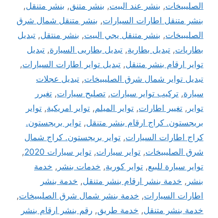
الصليبيخات
,
بنشر عند البيت
,
بنشر متنق
,
بنشر متنقل
,
بنشر متنقل اطارات السيارات
,
بنشر متنقل شمال شرق
الصليبيخات
,
بنشر متنقل يجي البيت
,
بنشر منتقل
,
تبديل
بطاريات
,
تبديل بطارية
,
تبديل بطاريى السيارة
,
تبديل
تواير ارقام بنشر متنقل
,
تبديل تواير اطارات السيارات
,
تبديل تواير شمال شرق الصليبيخات
,
تبديل عجلات
سيارة
,
تركيب تواير سيارات
,
تصليح سيارات
,
تغيرر
تواير
,
تغيير اطارات
,
تواير الميلم
,
تواير امريكية
,
تواير
بريجستون. كراج ارقام بنشر متنقل
,
تواير بريجستون.
كراج اطارات السيارات
,
تواير بريجستون. كراج شمال
شرق الصليبيخات
,
تواير سيارات
,
تواير سيارات 2020
,
تواير سيارة للبيع
,
تواير كورية
,
خدمات بنشر
,
خدمة
بنشر
,
خدمة بنشر ارقام بنشر متنقل
,
خدمة بنشر
اطارات السيارات
,
خدمة بنشر شمال شرق الصليبيخات
,
خدمة بنشر متنقل
,
خدمة طريق
,
رقم بنشر ارقام بنشر