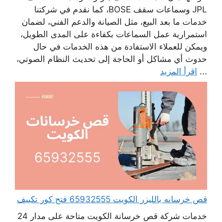
JPL وسماعات سقف BOSE، كما نقدم في شركتنا
خدمات ما بعد البيع، مثل الصيانة والدعم الفني، لضمان
استمرارية عمل السماعات بكفاءة على المدى الطويل،
ويمكن للعملاء الاستفادة من هذه الخدمات في حال
حدوث أي مشاكل أو الحاجة إلى تحديث النظام الصوتي،
...
اقرأ المزيد
قص خرسانه بالليزر الكويت 65932555 فتح كور تكييف
خدمات شركة قص خرسانة الكويت متاحة على مدار 24