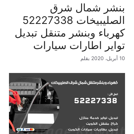
بنشر شمال شرق
الصليبيخات 52227338
كهرباء وبنشر متنقل تبديل
تواير اطارات سيارات
10 أبريل، 2020
بقلم