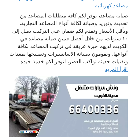
مصاعد كهربائية
صيانة مصاعد، نوفر لكم كافة متطلبات المصاعد من
تحديث وتوريد وصيانة لكافة أنواع المصاعد التجارية،
وبأقل الأسعار ونقدم لكم ضمان على التركيب يصل إلى
١٠ سنوات، من خلال أفضل فنيين صيانة مصاعد في
الكويت لديهم خبرة عريقة في تركيب المصاعد بكافة
أنواعها، ويقومون بصيانة الاسانسيرات وتصليحها بمعدات
وتقنيات حديثة تواكب العصر، لنوفر لكم خدمة جيدة ...
اقرأ المزيد