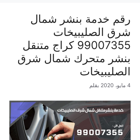
رقم خدمة بنشر شمال
شرق الصليبيخات
99007355 كراج متنقل
بنشر متحرك شمال شرق
الصليبيخات
4 مايو، 2020
بقلم