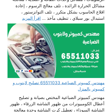
مشاكل الحرارة الزائدة ، تلف معالج الرسوم ، إعادة
اقلاع الحاسوب بشكل متكرر ، تلف التوانزستور ،
استبدال بور سبلاي ، تنظيف مآخذ ...
اقرأ المزيد
مهندس كمبيوتر الضباعية 65511033 تصليح لابتوب و
كمبيوتر بالمنزل
مهندس كمبيوتر الضباعية المختص بصيانة و تصليح
أعطال الكومبيوترات من ظهور الشاشة الزرقاء ، ظهور
الشاشة السوداء ، تعطيل كرت الشاشة وحدة معالجة