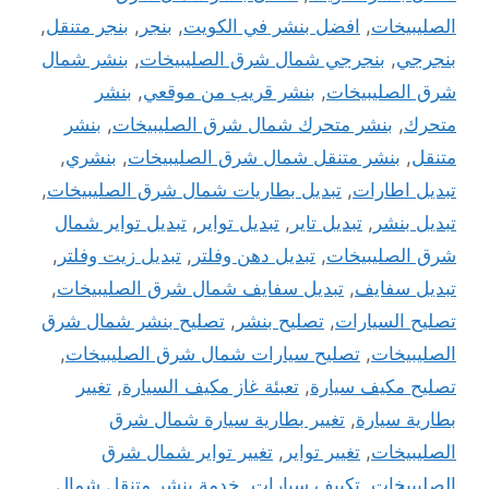
الصليبيخات
,
افضل بنشر في الكويت
,
بنجر
,
بنجر متنقل
,
بنجرجي
,
بنجرجي شمال شرق الصليبيخات
,
بنشر شمال
شرق الصليبيخات
,
بنشر قريب من موقعي
,
بنشر
متحرك
,
بنشر متحرك شمال شرق الصليبيخات
,
بنشر
متنقل
,
بنشر متنقل شمال شرق الصليبيخات
,
بنشري
,
تبديل اطارات
,
تبديل بطاريات شمال شرق الصليبيخات
,
تبديل بنشر
,
تبديل تاير
,
تبديل تواير
,
تبديل تواير شمال
شرق الصليبيخات
,
تبديل دهن وفلتر
,
تبديل زيت وفلتر
,
تبديل سفايف
,
تبديل سفايف شمال شرق الصليبيخات
,
تصليح السيارات
,
تصليح بنشر
,
تصليح بنشر شمال شرق
الصليبيخات
,
تصليح سيارات شمال شرق الصليبيخات
,
تصليح مكيف سيارة
,
تعبئة غاز مكيف السيارة
,
تغيير
بطارية سيارة
,
تغيير بطارية سيارة شمال شرق
الصليبيخات
,
تغيير تواير
,
تغيير تواير شمال شرق
الصليبيخات
,
تكييف سيارات
,
خدمة بنشر متنقل شمال