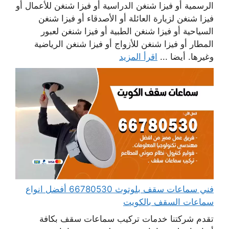
الرسمية أو فيزا شنغن الدراسية أو فيزا شنغن للأعمال أو
فيزا شنغن لزيارة العائلة أو الأصدقاء أو فيزا شنغن
السياحية أو فيزا شنغن الطبية أو فيزا شنغن لعبور
المطار أو فيزا شنغن للأزواج أو فيزا شنغن الرياضية
وغيرها. أيضا ...
اقرأ المزيد
فني سماعات سقف بلوتوث 66780530 أفضل انواع
سماعات السقف بالكويت
تقدم شركتنا خدمات تركيب سماعات سقف بكافة