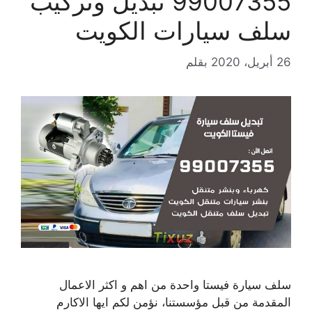
99007355 تبديل وتركيب
سلف سيارات الكويت
26 أبريل، 2020
بقلم
سلف سيارة فيستا واحدة من اهم و اكثر الاعمال
المقدمة من قبل مؤسستنا، نؤمن لكم ايها الاكارم