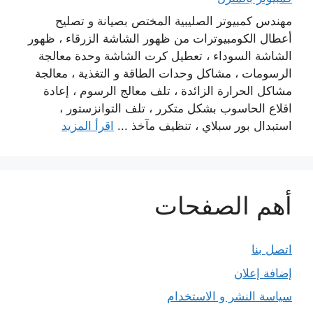
مهندس كمبيوتر الصليبية المختص بصيانة و تصليح
أعطال الكومبيوترات من ظهور الشاشة الزرقاء ، ظهور
الشاشة السوداء ، تعطيل كرت الشاشة وحدة معالجة
الرسومات ، مشاكل وحدات الطاقة و التغذية ، معالجة
مشاكل الحرارة الزائدة ، تلف معالج الرسوم ، إعادة
اقلاع الحاسوب بشكل متكرر ، تلف التوانزستور ،
استبدال بور سبلاي ، تنظيف مآخذ ...
اقرأ المزيد
أهم الصفحات
اتصل بنا
إضافة إعلان
سياسة النشر و الاستخدام