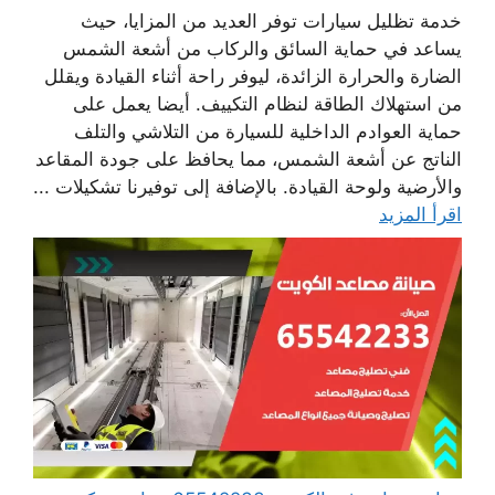
خدمة تظليل سيارات توفر العديد من المزايا، حيث
يساعد في حماية السائق والركاب من أشعة الشمس
الضارة والحرارة الزائدة، ليوفر راحة أثناء القيادة ويقلل
من استهلاك الطاقة لنظام التكييف. أيضا يعمل على
حماية العوادم الداخلية للسيارة من التلاشي والتلف
الناتج عن أشعة الشمس، مما يحافظ على جودة المقاعد
والأرضية ولوحة القيادة. بالإضافة إلى توفيرنا تشكيلات ...
اقرأ المزيد