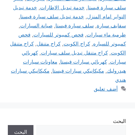
سلف سيارة فيستا
,
خدمة تبديل الاطارات
,
خدمة تبديل
التواير امام المنزل
,
خدمة تبديل سلف سيارة فيستا
,
سفايف سيارة
,
سلف سيارة فيستا
,
صيانة السيارات
,
طرمبة ماء سيارات
,
فحص كمبيوتر للسيارات
,
فحص
كمبيوتر للسياره
,
كراج الكويت
,
كراج متنقل
,
كراج متنقل
الكويت
,
كراج متنقل تبديل سلف سيارات
,
كهربائي
سيارات
,
كهربائي سيارات فيستا
,
معاونات سيارات
هيدروليك
,
مكيكانيكي سيارات فيستا
,
مكيكانيكي سيارات
هندي
أضف تعليق
البحث
البحث