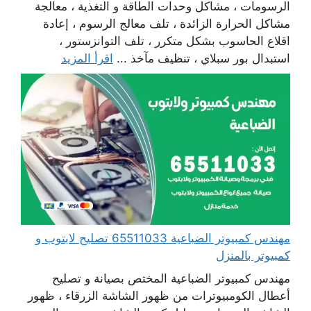
الرسومات ، مشاكل وحدات الطاقة و التغذية ، معالجة
مشاكل الحرارة الزائدة ، تلف معالج الرسوم ، إعادة
اقلاع الحاسوب بشكل متكرر ، تلف التوانزستور ،
استبدال بور سبلاي ، تنظيف مآخذ ...
اقرأ المزيد
مهندس كمبيوتر الضباعية 65511033 تصليح لابتوب و
كمبيوتر بالمنزل
مهندس كمبيوتر الضباعية المختص بصيانة و تصليح
أعطال الكومبيوترات من ظهور الشاشة الزرقاء ، ظهور