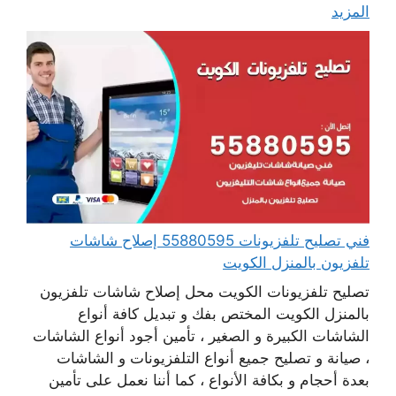
المزيد
فني تصليح تلفزيونات 55880595 إصلاح شاشات
تلفزيون بالمنزل الكويت
تصليح تلفزيونات الكويت محل إصلاح شاشات تلفزيون
بالمنزل الكويت المختص بفك و تبديل كافة أنواع
الشاشات الكبيرة و الصغير ، تأمين أجود أنواع الشاشات
، صيانة و تصليح جميع أنواع التلفزيونات و الشاشات
بعدة أحجام و بكافة الأنواع ، كما أننا نعمل على تأمين