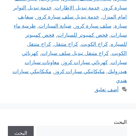
سيارة كروز
,
خدمة تبديل الاطارات
,
خدمة تبديل التواير
امام المنزل
,
خدمة تبديل سلف سيارة كروز
,
سفايف
سيارة
,
سلف سيارة كروز
,
صيانة السيارات
,
طرمبة ماء
سيارات
,
فحص كمبيوتر للسيارات
,
فحص كمبيوتر
للسياره
,
كراج الكويت
,
كراج متنقل
,
كراج متنقل
الكويت
,
كراج متنقل تبديل سلف سيارات
,
كهربائي
سيارات
,
كهربائي سيارات كروز
,
معاونات سيارات
هيدروليك
,
مكيكانيكي سيارات كروز
,
مكيكانيكي سيارات
هندي
أضف تعليق
البحث
البحث