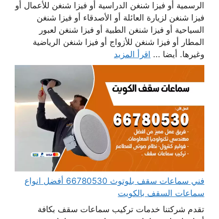
الرسمية أو فيزا شنغن الدراسية أو فيزا شنغن للأعمال أو
فيزا شنغن لزيارة العائلة أو الأصدقاء أو فيزا شنغن
السياحية أو فيزا شنغن الطبية أو فيزا شنغن لعبور
المطار أو فيزا شنغن للأزواج أو فيزا شنغن الرياضية
وغيرها. أيضا ...
اقرأ المزيد
فني سماعات سقف بلوتوث 66780530 أفضل انواع
سماعات السقف بالكويت
تقدم شركتنا خدمات تركيب سماعات سقف بكافة