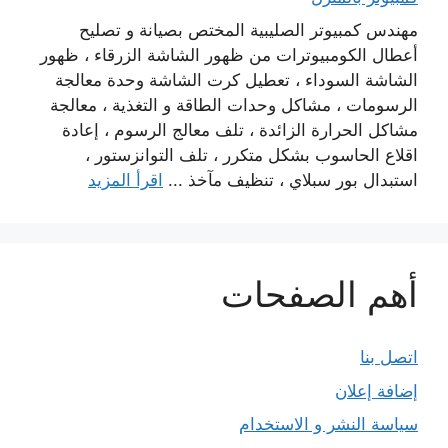
مهندس كمبيوتر الصليبية المختص بصيانة و تصليح
أعطال الكومبيوترات من ظهور الشاشة الزرقاء ، ظهور
الشاشة السوداء ، تعطيل كرت الشاشة وحدة معالجة
الرسومات ، مشاكل وحدات الطاقة و التغذية ، معالجة
مشاكل الحرارة الزائدة ، تلف معالج الرسوم ، إعادة
اقلاع الحاسوب بشكل متكرر ، تلف التوانزستور ،
استبدال بور سبلاي ، تنظيف مآخذ ...
اقرأ المزيد
أهم الصفحات
اتصل بنا
إضافة إعلان
سياسة النشر و الاستخدام