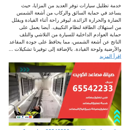
خدمة تظليل سيارات توفر العديد من المزايا، حيث
يساعد في حماية السائق والركاب من أشعة الشمس
الضارة والحرارة الزائدة، ليوفر راحة أثناء القيادة ويقلل
من استهلاك الطاقة لنظام التكييف. أيضا يعمل على
حماية العوادم الداخلية للسيارة من التلاشي والتلف
الناتج عن أشعة الشمس، مما يحافظ على جودة المقاعد
والأرضية ولوحة القيادة. بالإضافة إلى توفيرنا تشكيلات ...
اقرأ المزيد