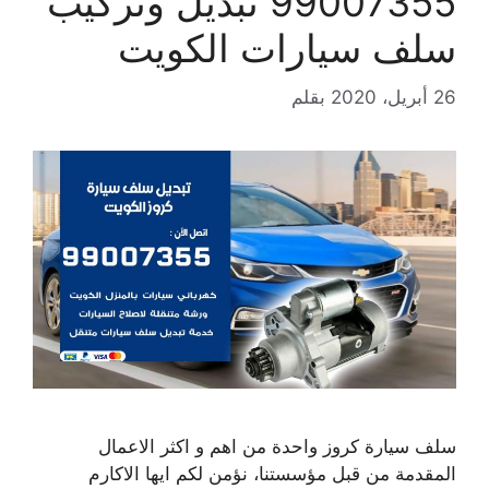
99007355 تبديل وتركيب
سلف سيارات الكويت
26 أبريل، 2020
بقلم
سلف سيارة كروز واحدة من اهم و اكثر الاعمال
المقدمة من قبل مؤسستنا، نؤمن لكم ايها الاكارم