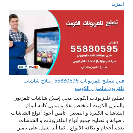
المزيد
فني تصليح تلفزيونات 55880595 إصلاح شاشات
تلفزيون بالمنزل الكويت
تصليح تلفزيونات الكويت محل إصلاح شاشات تلفزيون
بالمنزل الكويت المختص بفك و تبديل كافة أنواع
الشاشات الكبيرة و الصغير ، تأمين أجود أنواع الشاشات
، صيانة و تصليح جميع أنواع التلفزيونات و الشاشات
بعدة أحجام و بكافة الأنواع ، كما أننا نعمل على تأمين