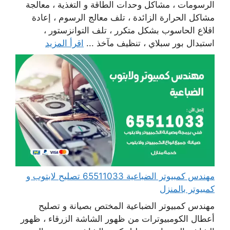
الرسومات ، مشاكل وحدات الطاقة و التغذية ، معالجة
مشاكل الحرارة الزائدة ، تلف معالج الرسوم ، إعادة
اقلاع الحاسوب بشكل متكرر ، تلف التوانزستور ،
استبدال بور سبلاي ، تنظيف مآخذ ...
اقرأ المزيد
مهندس كمبيوتر الضباعية 65511033 تصليح لابتوب و
كمبيوتر بالمنزل
مهندس كمبيوتر الضباعية المختص بصيانة و تصليح
أعطال الكومبيوترات من ظهور الشاشة الزرقاء ، ظهور