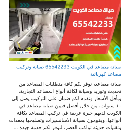
صيانة مصاعد في الكويت 65542233 صيانة وتركيب
مصاعد كهربائية
صيانة مصاعد، نوفر لكم كافة متطلبات المصاعد من
تحديث وتوريد وصيانة لكافة أنواع المصاعد التجارية،
وبأقل الأسعار ونقدم لكم ضمان على التركيب يصل إلى
١٠ سنوات، من خلال أفضل فنيين صيانة مصاعد في
الكويت لديهم خبرة عريقة في تركيب المصاعد بكافة
أنواعها، ويقومون بصيانة الاسانسيرات وتصليحها بمعدات
وتقنيات حديثة تواكب العصر، لنوفر لكم خدمة جيدة ...