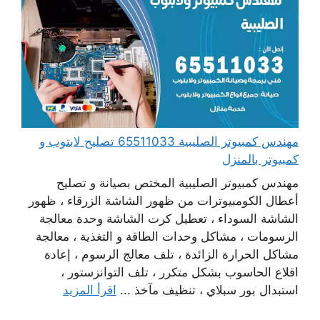
مهندس كمبيوتر الصليبية 65511033 تصليح لابتوب و
كمبيوتر بالمنزل
مهندس كمبيوتر الصليبية المختص بصيانة و تصليح
أعطال الكومبيوترات من ظهور الشاشة الزرقاء ، ظهور
الشاشة السوداء ، تعطيل كرت الشاشة وحدة معالجة
الرسومات ، مشاكل وحدات الطاقة و التغذية ، معالجة
مشاكل الحرارة الزائدة ، تلف معالج الرسوم ، إعادة
اقلاع الحاسوب بشكل متكرر ، تلف التوانزستور ،
استبدال بور سبلاي ، تنظيف مآخذ ...
اقرأ المزيد