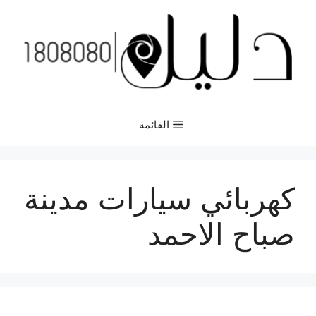
نتقل
لى
لمحتوى
القائمة
كهربائي سيارات مدينة
صباح الاحمد