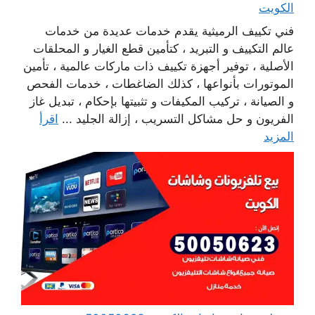
الكويت
فني تكييف الرميثية يقدم خدمات عديدة من خدمات
عالم التكييف و التبريد ، كتأمين قطع الغيار و المحلقات
الأصلية ، توفير أجهزة تكييف ذات ماركات عالمية ، تأمين
الموتورات بأنواعها ، كذلك الضاغطات ، خدمات الفحص
و الصيانة ، تركيب المكيفات و تثبيتها بإحكام ، تبديل غاز
الفريون و حل مشاكل التسريب ، إزالة الجليد ...
اقرأ
المزيد