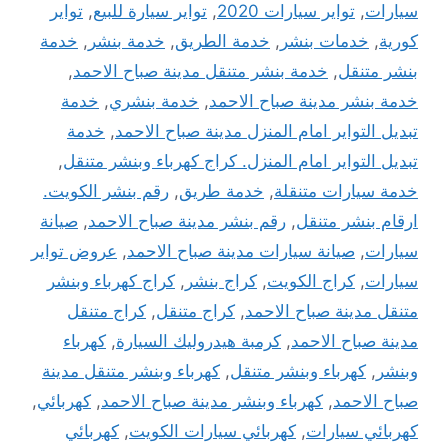
سيارات
,
تواير سيارات 2020
,
تواير سيارة للبيع
,
تواير
كورية
,
خدمات بنشر
,
خدمة الطريق
,
خدمة بنشر
,
خدمة
بنشر متنقل
,
خدمة بنشر متنقل مدينة صباح الاحمد
,
خدمة بنشر مدينة صباح الاحمد
,
خدمة بنشري
,
خدمة
تبديل التواير امام المنزل مدينة صباح الاحمد
,
خدمة
تبديل التواير امام المنزل. كراج كهرباء وبنشر متنقل
,
خدمة سيارات متنقلة
,
خدمة طريق
,
رقم بنشر الكويت.
ارقام بنشر متنقل
,
رقم بنشر مدينة صباح الاحمد
,
صيانة
سيارات
,
صيانة سيارات مدينة صباح الاحمد
,
عروض تواير
سيارات
,
كراج الكويت
,
كراج بنشر
,
كراج كهرباء وبنشر
متنقل مدينة صباح الاحمد
,
كراج متنقل
,
كراج متنقل
مدينة صباح الاحمد
,
كرمبة هيدروليك السيارة
,
كهرباء
وبنشر
,
كهرباء وبنشر متنقل
,
كهرباء وبنشر متنقل مدينة
صباح الاحمد
,
كهرباء وبنشر مدينة صباح الاحمد
,
كهربائي
,
كهربائي سيارات
,
كهربائي سيارات الكويت
,
كهربائي