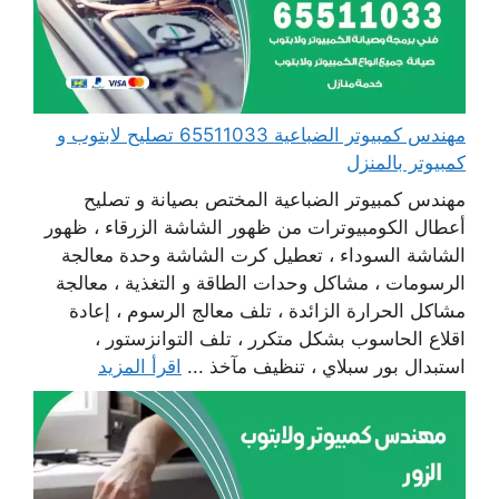
مهندس كمبيوتر الضباعية 65511033 تصليح لابتوب و
كمبيوتر بالمنزل
مهندس كمبيوتر الضباعية المختص بصيانة و تصليح
أعطال الكومبيوترات من ظهور الشاشة الزرقاء ، ظهور
الشاشة السوداء ، تعطيل كرت الشاشة وحدة معالجة
الرسومات ، مشاكل وحدات الطاقة و التغذية ، معالجة
مشاكل الحرارة الزائدة ، تلف معالج الرسوم ، إعادة
اقلاع الحاسوب بشكل متكرر ، تلف التوانزستور ،
استبدال بور سبلاي ، تنظيف مآخذ ...
اقرأ المزيد