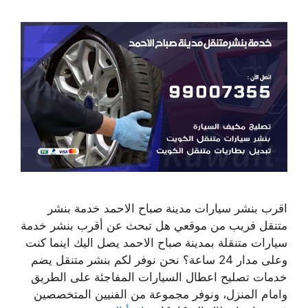
اقرب بنشر سيارات مدينة صباح الاحمد خدمة بنشر
متنقل فريب من موقعي هل تبحث عن أقرب بنشر خدمة
سيارات متنقلة بمدينة صباح الاحمد يصل اليك اينما كنت
وعلى مدار 24 ساعة؟ نحن نوفر لكم بنشر متنقل يضم
خدمات تصليح اعطال السيارات المفاجئة على الطريق
وامام المنزل، ونوفر مجموعة من الفنيين المتخصصين