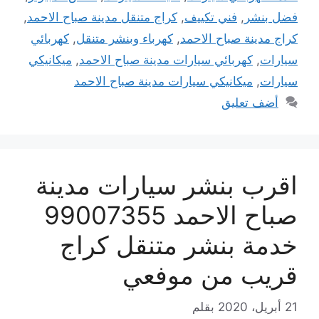
فضل بنشر
,
فني تكييف
,
كراج متنقل مدينة صباح الاحمد
,
كراج مدينة صباح الاحمد
,
كهرباء وبنشر متنقل
,
كهربائي
سيارات
,
كهربائي سيارات مدينة صباح الاحمد
,
ميكانيكي
سيارات
,
ميكانيكي سيارات مدينة صباح الاحمد
أضف تعليق
اقرب بنشر سيارات مدينة
صباح الاحمد 99007355
خدمة بنشر متنقل كراج
قريب من موفعي
21 أبريل، 2020
بقلم