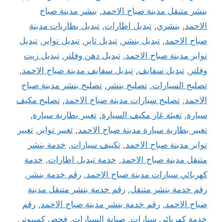
بنشر متنقل مدينة صباح الاحمد
,
بنشر مدينة صباح
الاحمد
,
بنشري
,
تبديل اطارات
,
تبديل بطاريات مدينة
صباح الاحمد
,
تبديل بنشر
,
تبديل تاير
,
تبديل تواير
,
تبديل
تواير مدينة صباح الاحمد
,
تبديل دهن وفلتر
,
تبديل زيت
وفلتر
,
تبديل سفايف
,
تبديل سفايف مدينة صباح الاحمد
,
تصليح السيارات
,
تصليح بنشر
,
تصليح بنشر مدينة صباح
الاحمد
,
تصليح سيارات مدينة صباح الاحمد
,
تصليح مكيف
سيارة
,
تعبئة غاز مكيف السيارة
,
تغيير بطارية سيارة
,
تغيير بطارية سيارة مدينة صباح الاحمد
,
تغيير تواير
,
تغيير
تواير مدينة صباح الاحمد
,
تكييف سيارات
,
خدمة بنشر
متنقل مدينة صباح الاحمد
,
خدمة تبديل اطارات
,
خدمة
كهربائي سيارات مدينة صباح الاحمد
,
رقم خدمة بنشر
,
رقم خدمة بنشر متنقل
,
رقم خدمة بنشر متنقل مدينة
صباح الاحمد
,
رقم خدمة بنشر مدينة صباح الاحمد
,
رقم
خدمة كهربائي سيارات
,
صيانة السيارات
,
فحص كمبيوتر
,