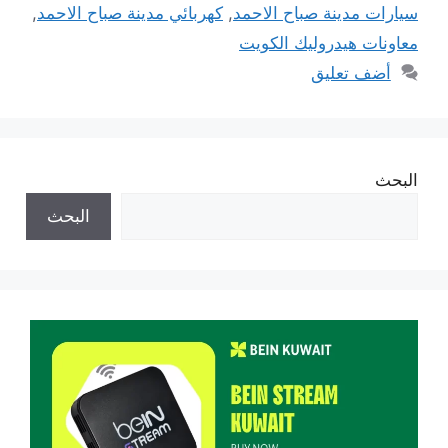
سيارات مدينة صباح الاحمد
,
كهربائي مدينة صباح الاحمد
,
معاونات هيدروليك الكويت
أضف تعليق
البحث
البحث