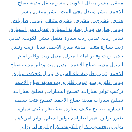
متنقل
,
بنشر متنقل الكويت
,
بنشر متنقل مدينة صباح
الاحمد
,
بنشر متنقل يجي البيت
,
بنشر منتقل
,
بنشر
هندي
,
بنشرجي
,
بنشري
,
بنشري متنقل
,
تبديل بطاريات
,
تبديل بطارية
,
تبديل بطارية السيارة
,
تبديل دهن السيارة
,
تبديل زيت
,
تبديل زيت سيارة متنقل بنشر الكويت
,
تبديل
زيت سيارة متنقل مدينة صباح الاحمد
,
تبديل زيت وفلتر
,
تبديل زيت وفلتر امام المنزل
,
تبديل زيت وفلتر امام
المنزل مدينة صباح الاحمد
,
تبديل زيت وفلتر مدينة صباح
الاحمد
,
تبديل طرمبة ماء السيارة
,
تبديل عجلات سيارة
,
تبديل فلتر وزيت
,
تبديل فلتر وزيت مدينة صباح الاحمد
,
تركيب تواير سيارات
,
تصليح السيارات
,
تصليح سيارات
,
تصليح سيارات مدينة صباح الاحمد
,
تصليح فتحة سقف
السيارة
,
تصليح مكيف سيارة
,
تعبئة غاز مكيف سيارة
,
تغيرر تواير
,
تغيير اطارات
,
تواير الميلم
,
تواير امريكية
,
تواير بريجستون. كراج الكويت. كراج الزهراء
,
تواير