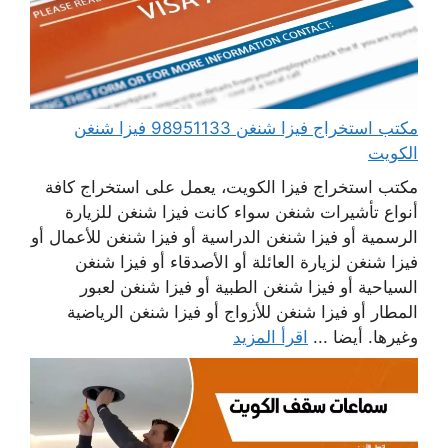
مكتب استخراج فيزا شنغن 98951133 فيزا شنغن
الكويت
مكتب استخراج فيزا الكويت، يعمل على استخراج كافة
أنواع تأشيرات شنغن سواء كانت فيزا شنغن للزيارة
الرسمية أو فيزا شنغن الدراسية أو فيزا شنغن للأعمال أو
فيزا شنغن لزيارة العائلة أو الأصدقاء أو فيزا شنغن
السياحية أو فيزا شنغن الطبية أو فيزا شنغن لعبور
المطار أو فيزا شنغن للأزواج أو فيزا شنغن الرياضية
وغيرها. أيضا ...
اقرأ المزيد