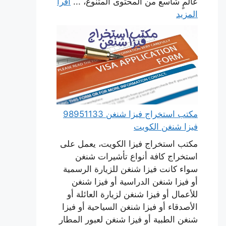
عالمٍ شاسع من المحتوى المتنوع، ...
اقرأ
المزيد
مكتب استخراج فيزا شنغن 98951133
فيزا شنغن الكويت
مكتب استخراج فيزا الكويت، يعمل على
استخراج كافة أنواع تأشيرات شنغن
سواء كانت فيزا شنغن للزيارة الرسمية
أو فيزا شنغن الدراسية أو فيزا شنغن
للأعمال أو فيزا شنغن لزيارة العائلة أو
الأصدقاء أو فيزا شنغن السياحية أو فيزا
شنغن الطبية أو فيزا شنغن لعبور المطار