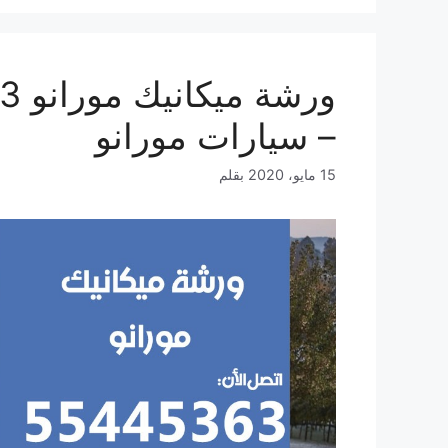
– سيارات مورانو
15 مايو، 2020
بقلم