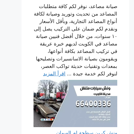
صيانة مصاعد، نوفر لكم كافة متطلبات
المصاعد من تحديث وتوريد وصيانة لكافة
أنواع المصاعد التجارية، وبأقل الأسعار
ونقدم لكم ضمان على التركيب يصل إلى
١٠ سنوات، من خلال أفضل فنيين صيانة
مصاعد في الكويت لديهم خبرة عريقة
في تركيب المصاعد بكافة أنواعها،
ويقومون بصيانة الاسانسيرات وتصليحها
بمعدات وتقنيات حديثة تواكب العصر،
لنوفر لكم خدمة جيدة ...
اقرأ المزيد
ونش كرين سطحة ام الهيمان