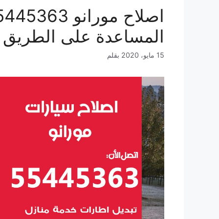
المساعدة على الطريق
15 مايو، 2020
بقلم