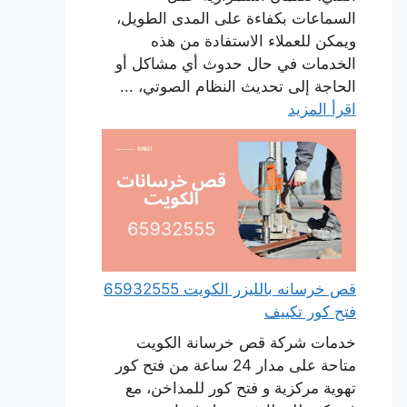
السماعات بكفاءة على المدى الطويل،
ويمكن للعملاء الاستفادة من هذه
الخدمات في حال حدوث أي مشاكل أو
الحاجة إلى تحديث النظام الصوتي، ...
اقرأ المزيد
قص خرسانه بالليزر الكويت 65932555
فتح كور تكييف
خدمات شركة قص خرسانة الكويت
متاحة على مدار 24 ساعة من فتح كور
تهوية مركزية و فتح كور للمداخن، مع