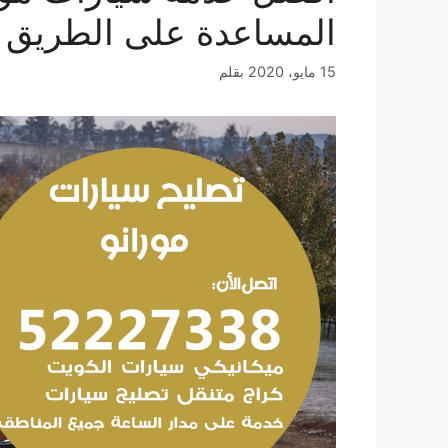
المساعدة على الطريق 
15 مايو، 2020
بقلم