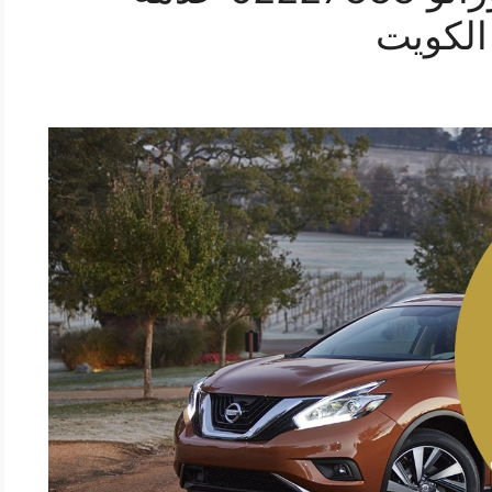
الكويت