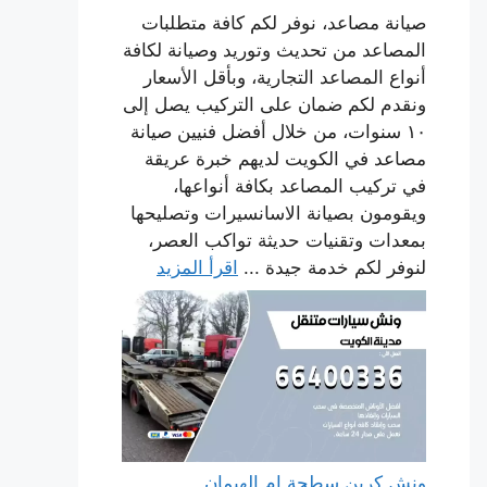
صيانة مصاعد، نوفر لكم كافة متطلبات
المصاعد من تحديث وتوريد وصيانة لكافة
أنواع المصاعد التجارية، وبأقل الأسعار
ونقدم لكم ضمان على التركيب يصل إلى
١٠ سنوات، من خلال أفضل فنيين صيانة
مصاعد في الكويت لديهم خبرة عريقة
في تركيب المصاعد بكافة أنواعها،
ويقومون بصيانة الاسانسيرات وتصليحها
بمعدات وتقنيات حديثة تواكب العصر،
لنوفر لكم خدمة جيدة ...
اقرأ المزيد
ونش كرين سطحة ام الهيمان