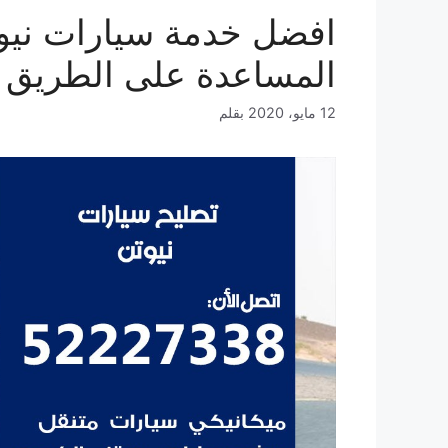
المساعدة على الطريق 
12 مايو، 2020
بقلم