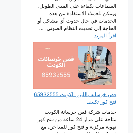
السماعات بكفاءة على المدى الطويل،
ويمكن للعملاء الاستفادة من هذه
الخدمات في حال حدوث أي مشاكل أو
الحاجة إلى تحديث النظام الصوتي، ...
اقرأ المزيد
قص خرسانه بالليزر الكويت 65932555
فتح كور تكييف
خدمات شركة قص خرسانة الكويت
متاحة على مدار 24 ساعة من فتح كور
تهوية مركزية و فتح كور للمداخن، مع