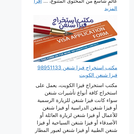
عالمٍ شاسع من المحتوى المتنوع، ...
اقرأ
المزيد
مكتب استخراج فيزا شنغن 98951133
فيزا شنغن الكويت
مكتب استخراج فيزا الكويت، يعمل على
استخراج كافة أنواع تأشيرات شنغن
سواء كانت فيزا شنغن للزيارة الرسمية
أو فيزا شنغن الدراسية أو فيزا شنغن
للأعمال أو فيزا شنغن لزيارة العائلة أو
الأصدقاء أو فيزا شنغن السياحية أو فيزا
شنغن الطبية أو فيزا شنغن لعبور المطار