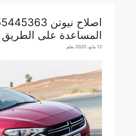
المساعدة على الطريق
12 مايو، 2020
بقلم