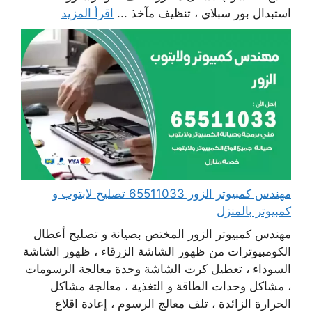
استبدال بور سبلاي ، تنظيف مآخذ ...
اقرأ المزيد
مهندس كمبيوتر الزور 65511033 تصليح لابتوب و
كمبيوتر بالمنزل
مهندس كمبيوتر الزور المختص بصيانة و تصليح أعطال
الكومبيوترات من ظهور الشاشة الزرقاء ، ظهور الشاشة
السوداء ، تعطيل كرت الشاشة وحدة معالجة الرسومات
، مشاكل وحدات الطاقة و التغذية ، معالجة مشاكل
الحرارة الزائدة ، تلف معالج الرسوم ، إعادة اقلاع