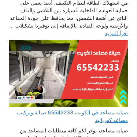
من استهلاك الطاقة لنظام التكييف. أيضا يعمل على
حماية العوادم الداخلية للسيارة من التلاشي والتلف
الناتج عن أشعة الشمس، مما يحافظ على جودة المقاعد
والأرضية ولوحة القيادة. بالإضافة إلى توفيرنا تشكيلات ...
اقرأ المزيد
صيانة مصاعد في الكويت 65542233 صيانة وتركيب
مصاعد كهربائية
صيانة مصاعد، نوفر لكم كافة متطلبات المصاعد من