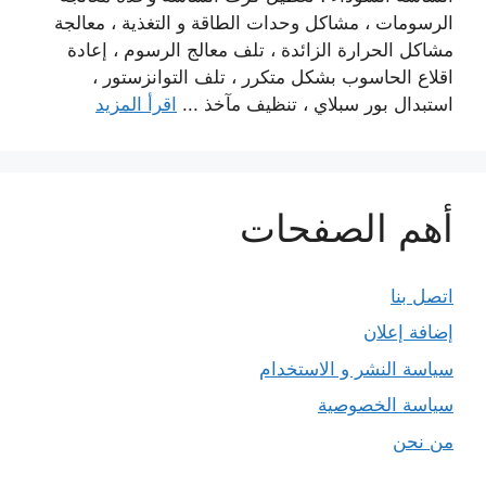
الرسومات ، مشاكل وحدات الطاقة و التغذية ، معالجة
مشاكل الحرارة الزائدة ، تلف معالج الرسوم ، إعادة
اقلاع الحاسوب بشكل متكرر ، تلف التوانزستور ،
استبدال بور سبلاي ، تنظيف مآخذ ...
اقرأ المزيد
أهم الصفحات
اتصل بنا
إضافة إعلان
سياسة النشر و الاستخدام
سياسة الخصوصية
من نحن