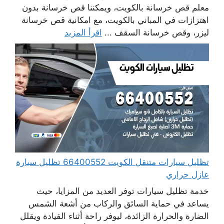
معلم قص خرسانة بالكويت، ويمكننا قص خرسانة بدون
اهتزازات في المباني بالكويت، مع امكانية قص خرسانة
ليزر، وقص خرسانة السقف ...
اقرأ المزيد
تظليل سيارات متنقل الكويت 66400552 تظليل سيارة
عازل حراري
خدمة تظليل سيارات توفر العديد من المزايا، حيث
يساعد في حماية السائق والركاب من أشعة الشمس
الضارة والحرارة الزائدة، ليوفر راحة أثناء القيادة ويقلل