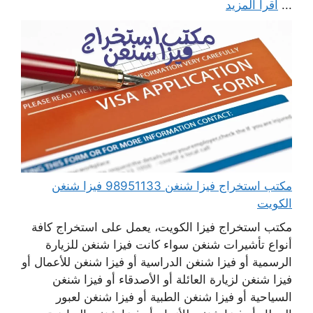
...
اقرأ المزيد
مكتب استخراج فيزا شنغن 98951133 فيزا شنغن
الكويت
مكتب استخراج فيزا الكويت، يعمل على استخراج كافة
أنواع تأشيرات شنغن سواء كانت فيزا شنغن للزيارة
الرسمية أو فيزا شنغن الدراسية أو فيزا شنغن للأعمال أو
فيزا شنغن لزيارة العائلة أو الأصدقاء أو فيزا شنغن
السياحية أو فيزا شنغن الطبية أو فيزا شنغن لعبور