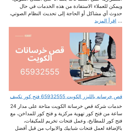
ويمكن للعملاء الاستفادة من هذه الخدمات في حال
حدوث أي مشاكل أو الحاجة إلى تحديث النظام الصوتي،
...
اقرأ المزيد
قص خرسانه بالليزر الكويت 65932555 فتح كور تكييف
خدمات شركة قص خرسانة الكويت متاحة على مدار 24
ساعة من فتح كور تهوية مركزية و فتح كور للمداخن، مع
فتح كور للمطابخ، وعمل فتحات تخريم للمكيفات،
بالإضافة لعمل فتحات شبابيك والابواب من قبل أفضل