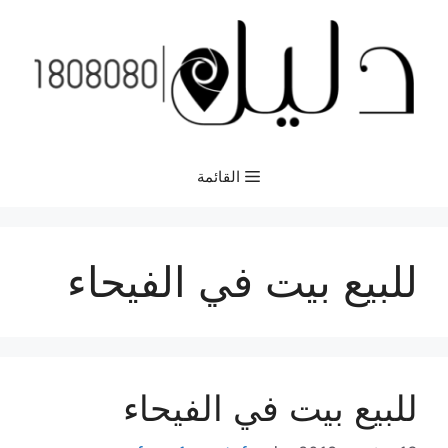
نتقل
لى
لمحتوى
القائمة
للبيع بيت في الفيحاء
للبيع بيت في الفيحاء