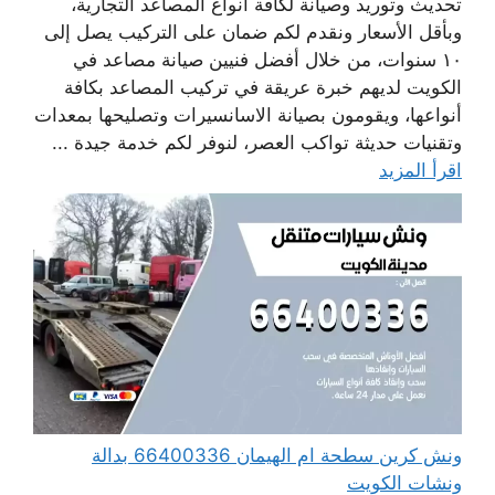
تحديث وتوريد وصيانة لكافة أنواع المصاعد التجارية،
وبأقل الأسعار ونقدم لكم ضمان على التركيب يصل إلى
١٠ سنوات، من خلال أفضل فنيين صيانة مصاعد في
الكويت لديهم خبرة عريقة في تركيب المصاعد بكافة
أنواعها، ويقومون بصيانة الاسانسيرات وتصليحها بمعدات
وتقنيات حديثة تواكب العصر، لنوفر لكم خدمة جيدة ...
اقرأ المزيد
ونش كرين سطحة ام الهيمان 66400336 بدالة
ونشات الكويت