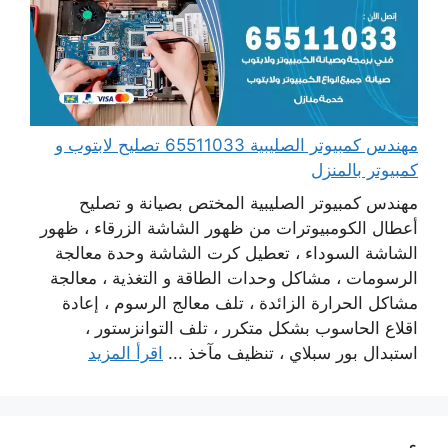
مهندس كمبيوتر الصليبية 65511033 تصليح لابتوب و
كمبيوتر بالمنزل
مهندس كمبيوتر الصليبية المختص بصيانة و تصليح
أعطال الكومبيوترات من ظهور الشاشة الزرقاء ، ظهور
الشاشة السوداء ، تعطيل كرت الشاشة وحدة معالجة
الرسومات ، مشاكل وحدات الطاقة و التغذية ، معالجة
مشاكل الحرارة الزائدة ، تلف معالج الرسوم ، إعادة
اقلاع الحاسوب بشكل متكرر ، تلف التوانزستور ،
استبدال بور سبلاي ، تنظيف مآخذ ...
اقرأ المزيد