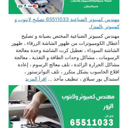
مهندس كمبيوتر الضباعية 65511033 تصليح لابتوب و
كمبيوتر بالمنزل
مهندس كمبيوتر الضباعية المختص بصيانة و تصليح
أعطال الكومبيوترات من ظهور الشاشة الزرقاء ، ظهور
الشاشة السوداء ، تعطيل كرت الشاشة وحدة معالجة
الرسومات ، مشاكل وحدات الطاقة و التغذية ، معالجة
مشاكل الحرارة الزائدة ، تلف معالج الرسوم ، إعادة
اقلاع الحاسوب بشكل متكرر ، تلف التوانزستور ،
استبدال بور سبلاي ، تنظيف مآخذ ...
اقرأ المزيد