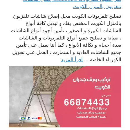
تلفزيون بالمنزل الكويت
تصليح تلفزيونات الكويت محل إصلاح شاشات تلفزيون
بالمنزل الكويت المختص بفك و تبديل كافة أنواع
الشاشات الكبيرة و الصغير ، تأمين أجود أنواع الشاشات
، صيانة و تصليح جميع أنواع التلفزيونات و الشاشات
بعدة أحجام و بكافة الأنواع ، كما أننا نعمل على تأمين
جميع الشاشات العادية و السمارت ، العمل على تحويل
الكهرباء الخاصة ...
اقرأ المزيد