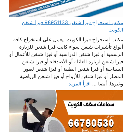
مكتب استخراج فيزا شنغن 98951133 فيزا شنغن
الكويت
مكتب استخراج فيزا الكويت، يعمل على استخراج كافة
أنواع تأشيرات شنغن سواء كانت فيزا شنغن للزيارة
الرسمية أو فيزا شنغن الدراسية أو فيزا شنغن للأعمال أو
فيزا شنغن لزيارة العائلة أو الأصدقاء أو فيزا شنغن
السياحية أو فيزا شنغن الطبية أو فيزا شنغن لعبور
المطار أو فيزا شنغن للأزواج أو فيزا شنغن الرياضية
وغيرها. أيضا ...
اقرأ المزيد