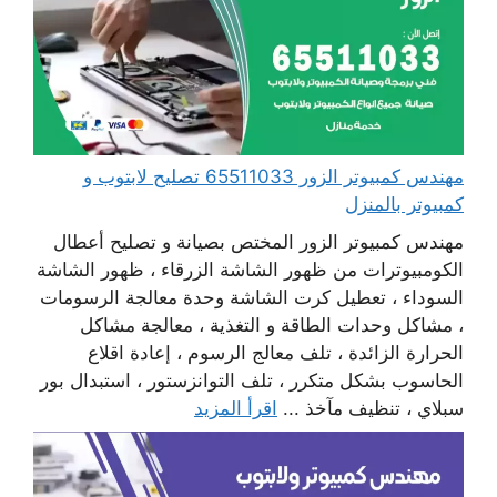
مهندس كمبيوتر الزور 65511033 تصليح لابتوب و
كمبيوتر بالمنزل
مهندس كمبيوتر الزور المختص بصيانة و تصليح أعطال
الكومبيوترات من ظهور الشاشة الزرقاء ، ظهور الشاشة
السوداء ، تعطيل كرت الشاشة وحدة معالجة الرسومات
، مشاكل وحدات الطاقة و التغذية ، معالجة مشاكل
الحرارة الزائدة ، تلف معالج الرسوم ، إعادة اقلاع
الحاسوب بشكل متكرر ، تلف التوانزستور ، استبدال بور
سبلاي ، تنظيف مآخذ ...
اقرأ المزيد