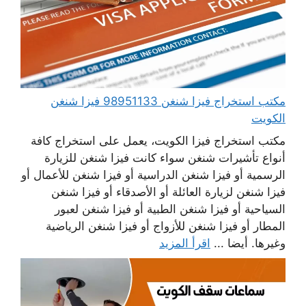
مكتب استخراج فيزا شنغن 98951133 فيزا شنغن
الكويت
مكتب استخراج فيزا الكويت، يعمل على استخراج كافة
أنواع تأشيرات شنغن سواء كانت فيزا شنغن للزيارة
الرسمية أو فيزا شنغن الدراسية أو فيزا شنغن للأعمال أو
فيزا شنغن لزيارة العائلة أو الأصدقاء أو فيزا شنغن
السياحية أو فيزا شنغن الطبية أو فيزا شنغن لعبور
المطار أو فيزا شنغن للأزواج أو فيزا شنغن الرياضية
وغيرها. أيضا ...
اقرأ المزيد