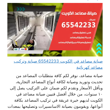
صيانة مصاعد في الكويت 65542233 صيانة وتركيب
مصاعد كهربائية
صيانة مصاعد، نوفر لكم كافة متطلبات المصاعد من
تحديث وتوريد وصيانة لكافة أنواع المصاعد التجارية،
وبأقل الأسعار ونقدم لكم ضمان على التركيب يصل إلى
١٠ سنوات، من خلال أفضل فنيين صيانة مصاعد في
الكويت لديهم خبرة عريقة في تركيب المصاعد بكافة
أنواعها، ويقومون بصيانة الاسانسيرات وتصليحها بمعدات