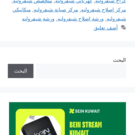
كراج شيفروليه
,
كهربائي شيفروليه
,
متخصص شيفروليه
,
مركز اصلاح شيفروليه
,
مركز صيانة شيفروليه
,
ميكانيكي
شيفروليه
,
ورشة اصلاح شيفروليه
,
ورشة شيفروليه
أضف تعليق
البحث
البحث