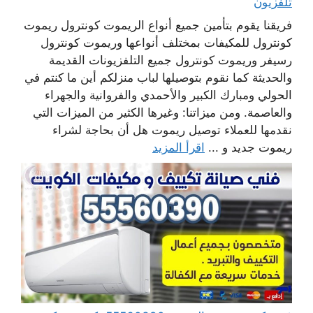
تلفزيون
فريقنا يقوم بتأمين جميع أنواع الريموت كونترول ريموت
كونترول للمكيفات بمختلف أنواعها وريموت كونترول
رسيفر وريموت كونترول جميع التلفزيونات القديمة
والحديثة كما نقوم بتوصيلها لباب منزلكم أين ما كنتم في
الحولي ومبارك الكبير والأحمدي والفروانية والجهراء
والعاصمة. ومن ميزاتنا: وغيرها الكثير من الميزات التي
نقدمها للعملاء توصيل ريموت هل أن بحاجة لشراء
ريموت جديد و ...
اقرأ المزيد