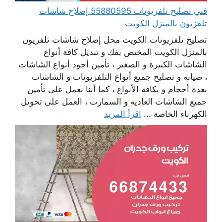
فني تصليح تلفزيونات 55880595 إصلاح شاشات
تلفزيون بالمنزل الكويت
تصليح تلفزيونات الكويت محل إصلاح شاشات تلفزيون
بالمنزل الكويت المختص بفك و تبديل كافة أنواع
الشاشات الكبيرة و الصغير ، تأمين أجود أنواع الشاشات
، صيانة و تصليح جميع أنواع التلفزيونات و الشاشات
بعدة أحجام و بكافة الأنواع ، كما أننا نعمل على تأمين
جميع الشاشات العادية و السمارت ، العمل على تحويل
الكهرباء الخاصة ...
اقرأ المزيد