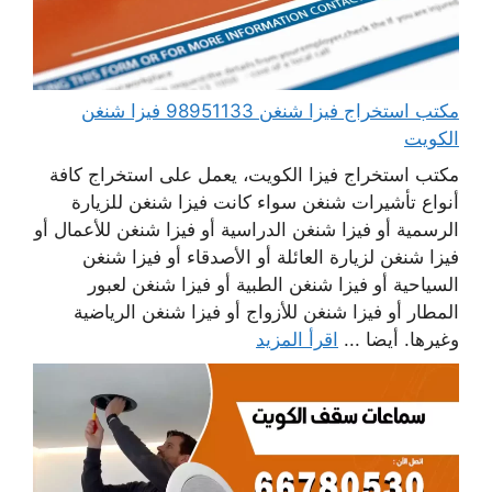
مكتب استخراج فيزا شنغن 98951133 فيزا شنغن
الكويت
مكتب استخراج فيزا الكويت، يعمل على استخراج كافة
أنواع تأشيرات شنغن سواء كانت فيزا شنغن للزيارة
الرسمية أو فيزا شنغن الدراسية أو فيزا شنغن للأعمال أو
فيزا شنغن لزيارة العائلة أو الأصدقاء أو فيزا شنغن
السياحية أو فيزا شنغن الطبية أو فيزا شنغن لعبور
المطار أو فيزا شنغن للأزواج أو فيزا شنغن الرياضية
وغيرها. أيضا ...
اقرأ المزيد