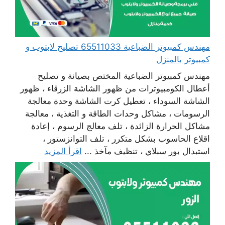
مهندس كمبيوتر الضباعية 65511033 تصليح لابتوب و
كمبيوتر بالمنزل
مهندس كمبيوتر الضباعية المختص بصيانة و تصليح
أعطال الكومبيوترات من ظهور الشاشة الزرقاء ، ظهور
الشاشة السوداء ، تعطيل كرت الشاشة وحدة معالجة
الرسومات ، مشاكل وحدات الطاقة و التغذية ، معالجة
مشاكل الحرارة الزائدة ، تلف معالج الرسوم ، إعادة
اقلاع الحاسوب بشكل متكرر ، تلف التوانزستور ،
استبدال بور سبلاي ، تنظيف مآخذ ...
اقرأ المزيد