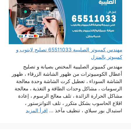
مهندس كمبيوتر الصليبية 65511033 تصليح لابتوب و
كمبيوتر بالمنزل
مهندس كمبيوتر الصليبية المختص بصيانة و تصليح
أعطال الكومبيوترات من ظهور الشاشة الزرقاء ، ظهور
الشاشة السوداء ، تعطيل كرت الشاشة وحدة معالجة
الرسومات ، مشاكل وحدات الطاقة و التغذية ، معالجة
مشاكل الحرارة الزائدة ، تلف معالج الرسوم ، إعادة
اقلاع الحاسوب بشكل متكرر ، تلف التوانزستور ،
استبدال بور سبلاي ، تنظيف مآخذ ...
اقرأ المزيد