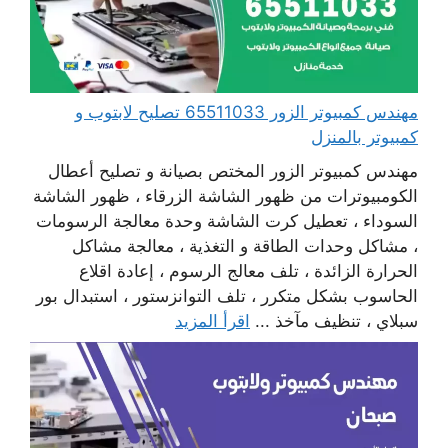
مهندس كمبيوتر الزور 65511033 تصليح لابتوب و
كمبيوتر بالمنزل
مهندس كمبيوتر الزور المختص بصيانة و تصليح أعطال
الكومبيوترات من ظهور الشاشة الزرقاء ، ظهور الشاشة
السوداء ، تعطيل كرت الشاشة وحدة معالجة الرسومات
، مشاكل وحدات الطاقة و التغذية ، معالجة مشاكل
الحرارة الزائدة ، تلف معالج الرسوم ، إعادة اقلاع
الحاسوب بشكل متكرر ، تلف التوانزستور ، استبدال بور
سبلاي ، تنظيف مآخذ ...
اقرأ المزيد