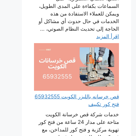
السماعات بكفاءة على المدى الطويل،
ويمكن للعملاء الاستفادة من هذه
الخدمات في حال حدوث أي مشاكل أو
الحاجة إلى تحديث النظام الصوتي، ...
اقرأ المزيد
قص خرسانه بالليزر الكويت 65932555
فتح كور تكييف
خدمات شركة قص خرسانة الكويت
متاحة على مدار 24 ساعة من فتح كور
تهوية مركزية و فتح كور للمداخن، مع