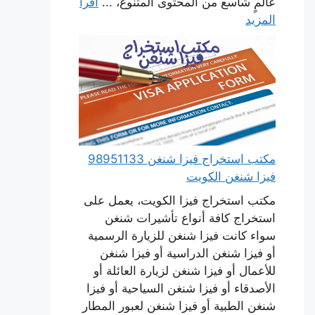
عالمٍ شاسع من المحتوى المتنوع، ...
اقرأ
المزيد
مكتب استخراج فيزا شنغن 98951133
فيزا شنغن الكويت
مكتب استخراج فيزا الكويت، يعمل على
استخراج كافة أنواع تأشيرات شنغن
سواء كانت فيزا شنغن للزيارة الرسمية
أو فيزا شنغن الدراسية أو فيزا شنغن
للأعمال أو فيزا شنغن لزيارة العائلة أو
الأصدقاء أو فيزا شنغن السياحية أو فيزا
شنغن الطبية أو فيزا شنغن لعبور المطار