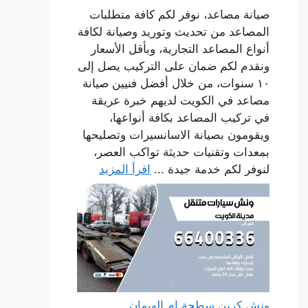
صيانة مصاعد، نوفر لكم كافة متطلبات
المصاعد من تحديث وتوريد وصيانة لكافة
أنواع المصاعد التجارية، وبأقل الأسعار
ونقدم لكم ضمان على التركيب يصل إلى
١٠ سنوات، من خلال أفضل فنيين صيانة
مصاعد في الكويت لديهم خبرة عريقة
في تركيب المصاعد بكافة أنواعها،
ويقومون بصيانة الاسانسيرات وتصليحها
بمعدات وتقنيات حديثة تواكب العصر،
لنوفر لكم خدمة جيدة ...
اقرأ المزيد
ونش كرين سطحة ام الهيمان