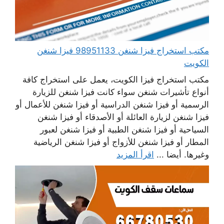
مكتب استخراج فيزا شنغن 98951133 فيزا شنغن
الكويت
مكتب استخراج فيزا الكويت، يعمل على استخراج كافة
أنواع تأشيرات شنغن سواء كانت فيزا شنغن للزيارة
الرسمية أو فيزا شنغن الدراسية أو فيزا شنغن للأعمال أو
فيزا شنغن لزيارة العائلة أو الأصدقاء أو فيزا شنغن
السياحية أو فيزا شنغن الطبية أو فيزا شنغن لعبور
المطار أو فيزا شنغن للأزواج أو فيزا شنغن الرياضية
وغيرها. أيضا ...
اقرأ المزيد