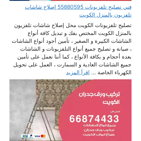
فني تصليح تلفزيونات 55880595 إصلاح شاشات
تلفزيون بالمنزل الكويت
تصليح تلفزيونات الكويت محل إصلاح شاشات تلفزيون
بالمنزل الكويت المختص بفك و تبديل كافة أنواع
الشاشات الكبيرة و الصغير ، تأمين أجود أنواع الشاشات
، صيانة و تصليح جميع أنواع التلفزيونات و الشاشات
بعدة أحجام و بكافة الأنواع ، كما أننا نعمل على تأمين
جميع الشاشات العادية و السمارت ، العمل على تحويل
الكهرباء الخاصة ...
اقرأ المزيد