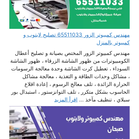
مهندس كمبيوتر الزور 65511033 تصليح لابتوب و
كمبيوتر بالمنزل
مهندس كمبيوتر الزور المختص بصيانة و تصليح أعطال
الكومبيوترات من ظهور الشاشة الزرقاء ، ظهور الشاشة
السوداء ، تعطيل كرت الشاشة وحدة معالجة الرسومات
، مشاكل وحدات الطاقة و التغذية ، معالجة مشاكل
الحرارة الزائدة ، تلف معالج الرسوم ، إعادة اقلاع
الحاسوب بشكل متكرر ، تلف التوانزستور ، استبدال بور
سبلاي ، تنظيف مآخذ ...
اقرأ المزيد