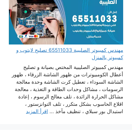
مهندس كمبيوتر الصليبية 65511033 تصليح لابتوب و
كمبيوتر بالمنزل
مهندس كمبيوتر الصليبية المختص بصيانة و تصليح
أعطال الكومبيوترات من ظهور الشاشة الزرقاء ، ظهور
الشاشة السوداء ، تعطيل كرت الشاشة وحدة معالجة
الرسومات ، مشاكل وحدات الطاقة و التغذية ، معالجة
مشاكل الحرارة الزائدة ، تلف معالج الرسوم ، إعادة
اقلاع الحاسوب بشكل متكرر ، تلف التوانزستور ،
استبدال بور سبلاي ، تنظيف مآخذ ...
اقرأ المزيد