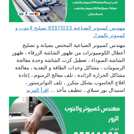
مهندس كمبيوتر الضباعية 65511033 تصليح لابتوب و
كمبيوتر بالمنزل
مهندس كمبيوتر الضباعية المختص بصيانة و تصليح
أعطال الكومبيوترات من ظهور الشاشة الزرقاء ، ظهور
الشاشة السوداء ، تعطيل كرت الشاشة وحدة معالجة
الرسومات ، مشاكل وحدات الطاقة و التغذية ، معالجة
مشاكل الحرارة الزائدة ، تلف معالج الرسوم ، إعادة
اقلاع الحاسوب بشكل متكرر ، تلف التوانزستور ،
استبدال بور سبلاي ، تنظيف مآخذ ...
اقرأ المزيد