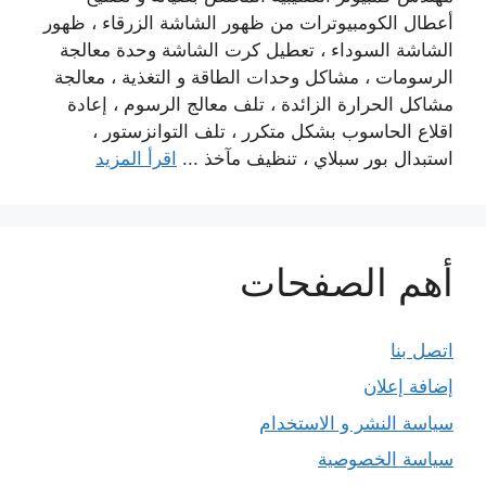
أعطال الكومبيوترات من ظهور الشاشة الزرقاء ، ظهور
الشاشة السوداء ، تعطيل كرت الشاشة وحدة معالجة
الرسومات ، مشاكل وحدات الطاقة و التغذية ، معالجة
مشاكل الحرارة الزائدة ، تلف معالج الرسوم ، إعادة
اقلاع الحاسوب بشكل متكرر ، تلف التوانزستور ،
استبدال بور سبلاي ، تنظيف مآخذ ...
اقرأ المزيد
أهم الصفحات
اتصل بنا
إضافة إعلان
سياسة النشر و الاستخدام
سياسة الخصوصية