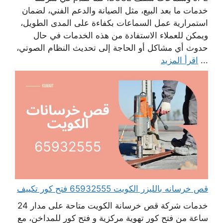
خدمات ما بعد البيع، مثل الصيانة والدعم الفني، لضمان
استمرارية عمل السماعات بكفاءة على المدى الطويل،
ويمكن للعملاء الاستفادة من هذه الخدمات في حال
حدوث أي مشاكل أو الحاجة إلى تحديث النظام الصوتي،
...
اقرأ المزيد
قص خرسانه بالليزر الكويت 65932555 فتح كور تكييف
خدمات شركة قص خرسانة الكويت متاحة على مدار 24
ساعة من فتح كور تهوية مركزية و فتح كور للمداخن، مع