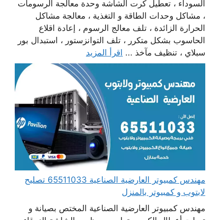
السوداء ، تعطيل كرت الشاشة وحدة معالجة الرسومات
، مشاكل وحدات الطاقة و التغذية ، معالجة مشاكل
الحرارة الزائدة ، تلف معالج الرسوم ، إعادة اقلاع
الحاسوب بشكل متكرر ، تلف التوانزستور ، استبدال بور
سبلاي ، تنظيف مآخذ ...
اقرأ المزيد
مهندس كمبيوتر العارضية الصناعية 65511033 تصليح
لابتوب و كمبيوتر بالمنزل
مهندس كمبيوتر العارضية الصناعية المختص بصيانة و