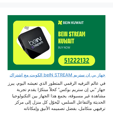
جهاز بي ان ستريم beIN STREAM الكويت مع اشتراك
في عالم الترفيه الرقمي المتطور الذي تعيشه اليوم، يبرز
جهاز “بي إن ستريم بوكس” كحلاً مبتكرًا يقدم تجربة
مشاهدة غير مسبوقة، يجمع هذا الجهاز بين التكنولوجيا
الحديثة والتفاعل السلس، ليُحوّل كل منزل إلى مركز
ترفيهي متكامل، بفضل تصميمه الأنيق وإمكاناته