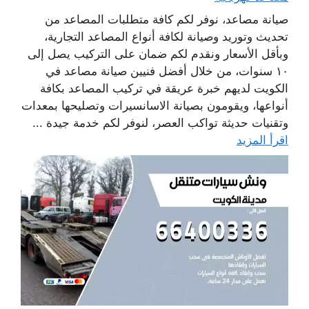
صيانة مصاعد، نوفر لكم كافة متطلبات المصاعد من
تحديث وتوريد وصيانة لكافة أنواع المصاعد التجارية،
وبأقل الأسعار ونقدم لكم ضمان على التركيب يصل إلى
١٠ سنوات، من خلال أفضل فنيين صيانة مصاعد في
الكويت لديهم خبرة عريقة في تركيب المصاعد بكافة
أنواعها، ويقومون بصيانة الاسانسيرات وتصليحها بمعدات
وتقنيات حديثة تواكب العصر، لنوفر لكم خدمة جيدة ...
اقرأ المزيد