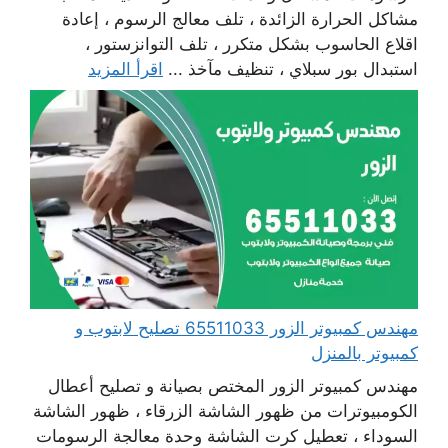
مشاكل الحرارة الزائدة ، تلف معالج الرسوم ، إعادة
اقلاع الحاسوب بشكل متكرر ، تلف التوانزستور ،
استبدال بور سبلاي ، تنظيف مآخذ ...
اقرأ المزيد
مهندس كمبيوتر الزور 65511033 تصليح لابتوب و
كمبيوتر بالمنزل
مهندس كمبيوتر الزور المختص بصيانة و تصليح أعطال
الكومبيوترات من ظهور الشاشة الزرقاء ، ظهور الشاشة
السوداء ، تعطيل كرت الشاشة وحدة معالجة الرسومات