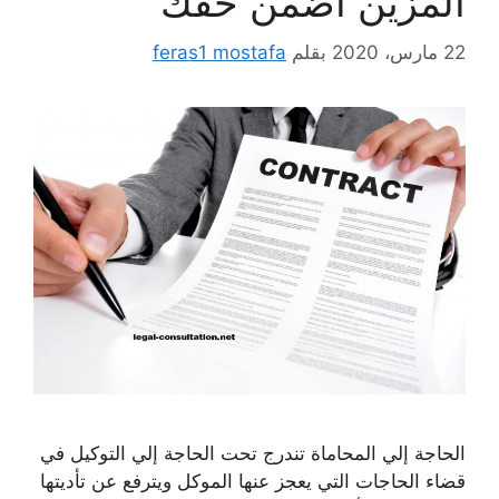
المزين اضمن حقك
22 مارس، 2020
بقلم
feras1 mostafa
الحاجة إلي المحاماة تندرج تحت الحاجة إلي التوكيل في
قضاء الحاجات التي يعجز عنها الموكل ويترفع عن تأديتها