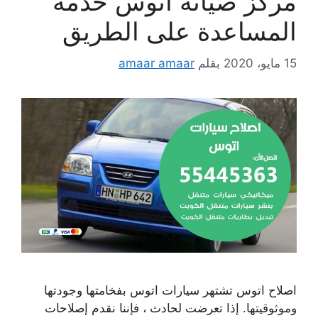
مركز صيانة اتوس خدمة
المساعدة على الطريق
15 مايو، 2020
بقلم
amaar amaar
اصلاح اتوس تشتهر سيارات اتوس بفخامتها وجودتها
وموثوقيتها. إذا تعرضت لحادث ، فإننا نقدم إصلاحات