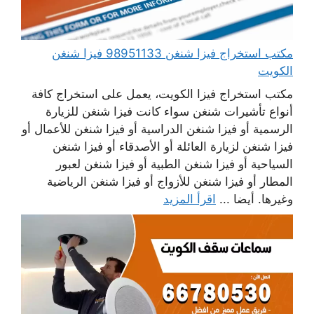
مكتب استخراج فيزا شنغن 98951133 فيزا شنغن
الكويت
مكتب استخراج فيزا الكويت، يعمل على استخراج كافة
أنواع تأشيرات شنغن سواء كانت فيزا شنغن للزيارة
الرسمية أو فيزا شنغن الدراسية أو فيزا شنغن للأعمال أو
فيزا شنغن لزيارة العائلة أو الأصدقاء أو فيزا شنغن
السياحية أو فيزا شنغن الطبية أو فيزا شنغن لعبور
المطار أو فيزا شنغن للأزواج أو فيزا شنغن الرياضية
وغيرها. أيضا ...
اقرأ المزيد