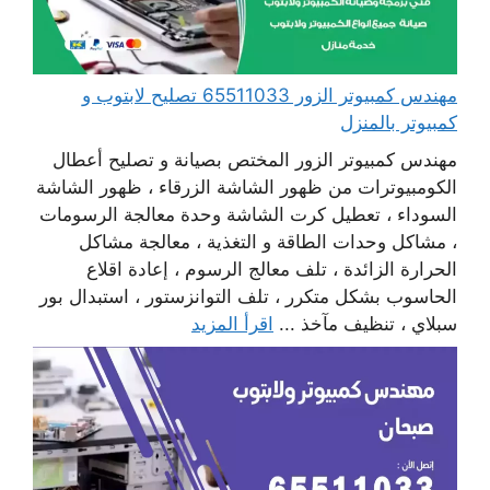
مهندس كمبيوتر الزور 65511033 تصليح لابتوب و
كمبيوتر بالمنزل
مهندس كمبيوتر الزور المختص بصيانة و تصليح أعطال
الكومبيوترات من ظهور الشاشة الزرقاء ، ظهور الشاشة
السوداء ، تعطيل كرت الشاشة وحدة معالجة الرسومات
، مشاكل وحدات الطاقة و التغذية ، معالجة مشاكل
الحرارة الزائدة ، تلف معالج الرسوم ، إعادة اقلاع
الحاسوب بشكل متكرر ، تلف التوانزستور ، استبدال بور
سبلاي ، تنظيف مآخذ ...
اقرأ المزيد