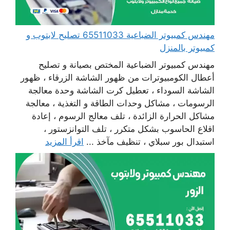
مهندس كمبيوتر الضباعية 65511033 تصليح لابتوب و
كمبيوتر بالمنزل
مهندس كمبيوتر الضباعية المختص بصيانة و تصليح
أعطال الكومبيوترات من ظهور الشاشة الزرقاء ، ظهور
الشاشة السوداء ، تعطيل كرت الشاشة وحدة معالجة
الرسومات ، مشاكل وحدات الطاقة و التغذية ، معالجة
مشاكل الحرارة الزائدة ، تلف معالج الرسوم ، إعادة
اقلاع الحاسوب بشكل متكرر ، تلف التوانزستور ،
استبدال بور سبلاي ، تنظيف مآخذ ...
اقرأ المزيد