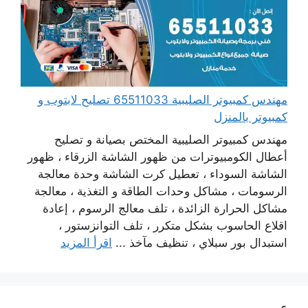
مهندس كمبيوتر الصليبية 65511033 تصليح لابتوب و
كمبيوتر بالمنزل
مهندس كمبيوتر الصليبية المختص بصيانة و تصليح
أعطال الكومبيوترات من ظهور الشاشة الزرقاء ، ظهور
الشاشة السوداء ، تعطيل كرت الشاشة وحدة معالجة
الرسومات ، مشاكل وحدات الطاقة و التغذية ، معالجة
مشاكل الحرارة الزائدة ، تلف معالج الرسوم ، إعادة
اقلاع الحاسوب بشكل متكرر ، تلف التوانزستور ،
استبدال بور سبلاي ، تنظيف مآخذ ...
اقرأ المزيد