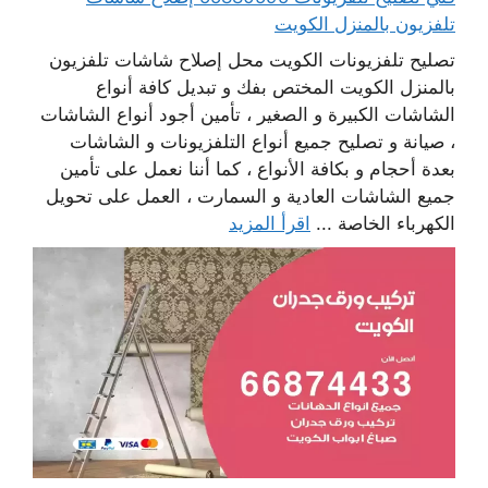
تلفزيون بالمنزل الكويت
تصليح تلفزيونات الكويت محل إصلاح شاشات تلفزيون
بالمنزل الكويت المختص بفك و تبديل كافة أنواع
الشاشات الكبيرة و الصغير ، تأمين أجود أنواع الشاشات
، صيانة و تصليح جميع أنواع التلفزيونات و الشاشات
بعدة أحجام و بكافة الأنواع ، كما أننا نعمل على تأمين
جميع الشاشات العادية و السمارت ، العمل على تحويل
الكهرباء الخاصة ...
اقرأ المزيد