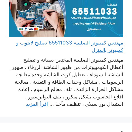
مهندس كمبيوتر الصليبية 65511033 تصليح لابتوب و
كمبيوتر بالمنزل
مهندس كمبيوتر الصليبية المختص بصيانة و تصليح
أعطال الكومبيوترات من ظهور الشاشة الزرقاء ، ظهور
الشاشة السوداء ، تعطيل كرت الشاشة وحدة معالجة
الرسومات ، مشاكل وحدات الطاقة و التغذية ، معالجة
مشاكل الحرارة الزائدة ، تلف معالج الرسوم ، إعادة
اقلاع الحاسوب بشكل متكرر ، تلف التوانزستور ،
استبدال بور سبلاي ، تنظيف مآخذ ...
اقرأ المزيد