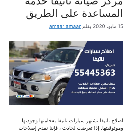
مركز صيانة ناتيفا خدمة
المساعدة على الطريق
15 مايو، 2020
بقلم
amaar amaar
اصلاح ناتيفا تشتهر سيارات ناتيفا بفخامتها وجودتها
وموثوقيتها. إذا تعرضت لحادث ، فإننا نقدم إصلاحات