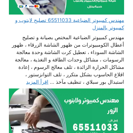
مهندس كمبيوتر الضباعية 65511033 تصليح لابتوب و
كمبيوتر بالمنزل
مهندس كمبيوتر الضباعية المختص بصيانة و تصليح
أعطال الكومبيوترات من ظهور الشاشة الزرقاء ، ظهور
الشاشة السوداء ، تعطيل كرت الشاشة وحدة معالجة
الرسومات ، مشاكل وحدات الطاقة و التغذية ، معالجة
مشاكل الحرارة الزائدة ، تلف معالج الرسوم ، إعادة
اقلاع الحاسوب بشكل متكرر ، تلف التوانزستور ،
استبدال بور سبلاي ، تنظيف مآخذ ...
اقرأ المزيد